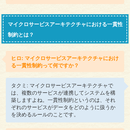
マイクロサービスアーキテクチャにおける一貫性
制約とは？
ヒロ: マイクロサービスアーキテクチャにおけ
る一貫性制約って何ですか？
タクミ: マイクロサービスアーキテクチャで
は、複数のサービスが連携してシステムを構
築しますよね。一貫性制約というのは、それ
ぞれのサービスがデータをどのように扱うか
を決めるルールのことです。