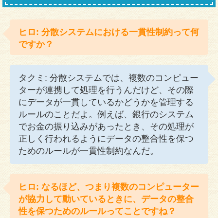
ヒロ: 分散システムにおける一貫性制約って何
ですか？
タクミ: 分散システムでは、複数のコンピュー
ターが連携して処理を行うんだけど、その際
にデータが一貫しているかどうかを管理する
ルールのことだよ。例えば、銀行のシステム
でお金の振り込みがあったとき、その処理が
正しく行われるようにデータの整合性を保つ
ためのルールが一貫性制約なんだ。
ヒロ: なるほど、つまり複数のコンピューター
が協力して動いているときに、データの整合
性を保つためのルールってことですね？