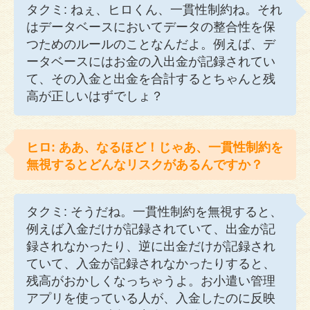
タクミ: ねぇ、ヒロくん、一貫性制約ね。それ
はデータベースにおいてデータの整合性を保
つためのルールのことなんだよ。例えば、デ
ータベースにはお金の入出金が記録されてい
て、その入金と出金を合計するとちゃんと残
高が正しいはずでしょ？
ヒロ: ああ、なるほど！じゃあ、一貫性制約を
無視するとどんなリスクがあるんですか？
タクミ: そうだね。一貫性制約を無視すると、
例えば入金だけが記録されていて、出金が記
録されなかったり、逆に出金だけが記録され
ていて、入金が記録されなかったりすると、
残高がおかしくなっちゃうよ。お小遣い管理
アプリを使っている人が、入金したのに反映