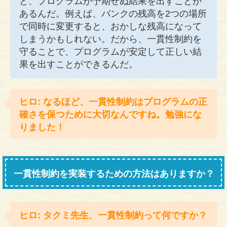
と、プログラムが予期せぬ結果を出すことが
あるんだ。例えば、バンクの残高を2つの場所
で同時に変更すると、おかしな残高になって
しまうかもしれない。だから、一貫性制約を
守ることで、プログラムが安定して正しい結
果を出すことができるんだ。
ヒロ: なるほど、一貫性制約はプログラムの正
確さを保つために大切なんですね。勉強にな
りました！
一貫性制約を実装するための方法はありますか？
ヒロ: タクミ先生、一貫性制約って何ですか？