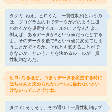
タクミ: ねえ、ヒロくん、一貫性制約というの
は、プログラムの中でデータがどのように扱
われるかを規定するルールのことなんだよ。
例えば、あるデータがAという値だったとする
よ。そのデータを後でBという値に変えてしま
うことができるか、それとも変えることがで
きないか、ということを決めるルールが一貫
性制約なんだ。
ヒロ: なるほど、つまりデータを変更する時に
はちゃんと決められたルールに従わないとい
けないってことですね。
タクミ: そうそう、その通り！一貫性制約はプ