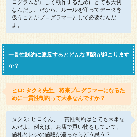
ログラムが正しく動作するためにとても大切
なんだよ。だから、ルールを守ってデータを
扱うことがプログラマーとして必要なんだ
よ。
一貫性制約に違反するとどんな問題が起こります
か？
ヒロ: タクミ先生、将来プログラマーになるた
めに一貫性制約って大事なんですか？
タクミ: ヒロくん、一貫性制約はとても大事な
んだよ。例えば、お店で買い物をしていて、
値札とレジの値段が違ったらどう思う？