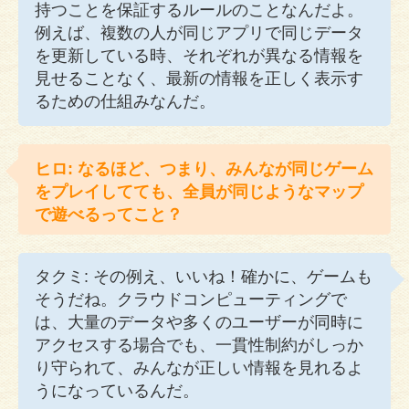
持つことを保証するルールのことなんだよ。
例えば、複数の人が同じアプリで同じデータ
を更新している時、それぞれが異なる情報を
見せることなく、最新の情報を正しく表示す
るための仕組みなんだ。
ヒロ: なるほど、つまり、みんなが同じゲーム
をプレイしてても、全員が同じようなマップ
で遊べるってこと？
タクミ: その例え、いいね！確かに、ゲームも
そうだね。クラウドコンピューティングで
は、大量のデータや多くのユーザーが同時に
アクセスする場合でも、一貫性制約がしっか
り守られて、みんなが正しい情報を見れるよ
うになっているんだ。