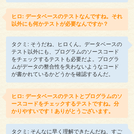
ヒロ: データベースのテストなんですね。それ
以外にも何かテストが必要なんですか？
タクミ: そうだね、ヒロくん。データベースの
テスト以外にも、プログラムのソースコード
をチェックするテストも必要だよ。プログラ
ムがデータの整合性を失わないようなコード
が書かれているかどうかを確認するんだ。
ヒロ: データベースのテストとプログラムのソ
ースコードをチェックするテストですね。分
かりやすいです！ありがとうございます。
タクミ: そんなに早く理解できたんだね、すご