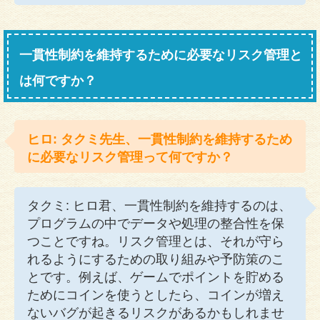
一貫性制約を維持するために必要なリスク管理と
は何ですか？
ヒロ: タクミ先生、一貫性制約を維持するため
に必要なリスク管理って何ですか？
タクミ: ヒロ君、一貫性制約を維持するのは、
プログラムの中でデータや処理の整合性を保
つことですね。リスク管理とは、それが守ら
れるようにするための取り組みや予防策のこ
とです。例えば、ゲームでポイントを貯める
ためにコインを使うとしたら、コインが増え
ないバグが起きるリスクがあるかもしれませ