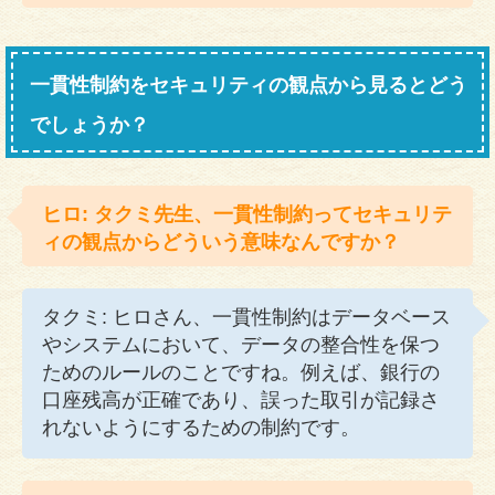
一貫性制約をセキュリティの観点から見るとどう
でしょうか？
ヒロ: タクミ先生、一貫性制約ってセキュリテ
ィの観点からどういう意味なんですか？
タクミ: ヒロさん、一貫性制約はデータベース
やシステムにおいて、データの整合性を保つ
ためのルールのことですね。例えば、銀行の
口座残高が正確であり、誤った取引が記録さ
れないようにするための制約です。