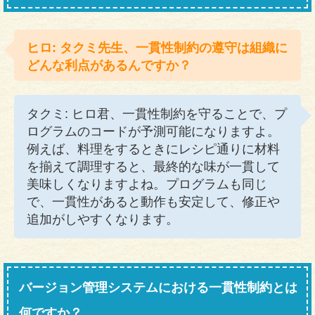
ヒロ: タクミ先生、一貫性制約の遵守は組織に
どんな利点があるんですか？
タクミ: ヒロ君、一貫性制約を守ることで、プ
ログラムのコードが予測可能になりますよ。
例えば、料理をするときにレシピ通りに材料
を揃えて調理すると、最終的な味が一貫して
美味しくなりますよね。プログラムも同じ
で、一貫性があると動作も安定して、修正や
追加がしやすくなります。
バージョン管理システムにおける一貫性制約とは
何ですか？