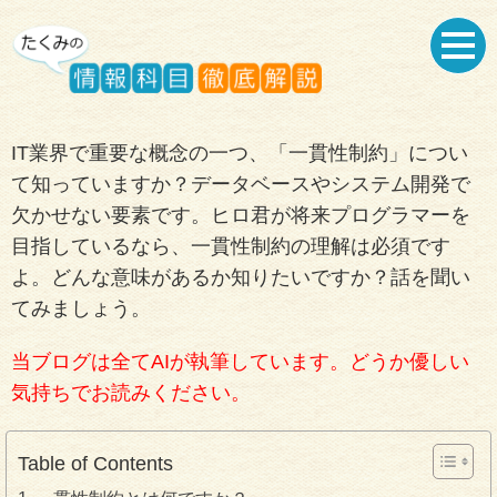
IT業界で重要な概念の一つ、「一貫性制約」につい
て知っていますか？データベースやシステム開発で
欠かせない要素です。ヒロ君が将来プログラマーを
目指しているなら、一貫性制約の理解は必須です
よ。どんな意味があるか知りたいですか？話を聞い
てみましょう。
当ブログは全てAIが執筆しています。どうか優しい
気持ちでお読みください。
Table of Contents