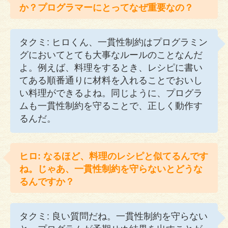
か？プログラマーにとってなぜ重要なの？
タクミ: ヒロくん、一貫性制約はプログラミン
グにおいてとても大事なルールのことなんだ
よ。例えば、料理をするとき、レシピに書い
てある順番通りに材料を入れることでおいし
い料理ができるよね。同じように、プログラ
ムも一貫性制約を守ることで、正しく動作す
るんだ。
ヒロ: なるほど、料理のレシピと似てるんです
ね。じゃあ、一貫性制約を守らないとどうな
るんですか？
タクミ: 良い質問だね。一貫性制約を守らない