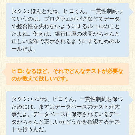
タクミ: ほんとだね、ヒロくん。一貫性制約っ
ていうのは、プログラムがバグなどでデータ
の整合性を失わないようにするルールのこと
だよね。例えば、銀行口座の残高がちゃんと
正しい金額で表示されるようにするためのル
ールだよ。
ヒロ: なるほど、それでどんなテストが必要な
のか教えて欲しいです。
タクミ: いいね、ヒロくん。一貫性制約を保つ
ためには、まずはデータベースのテストが大
事だよ。データベースに保存されているデー
タがちゃんと正しいかどうかを確認するテス
トを行うんだ。