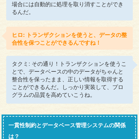
場合には自動的に処理を取り消すことができ
るんだ。
ヒロ: トランザクションを使うと、データの整
合性を保つことができるんですね！
タクミ: その通り！トランザクションを使うこ
とで、データベースの中のデータがちゃんと
整合性を保ったまま、正しい情報を取得する
ことができるんだ。しっかり実装して、プロ
グラムの品質を高めていこうね。
一貫性制約とデータベース管理システムの関係
は？