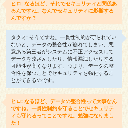
ヒロ: なるほど、それでセキュリティと関係あ
るんですね。なんでセキュリティに影響する
んですか？
タクミ: そうですね。一貫性制約が守られてい
ないと、データの整合性が崩れてしまい、悪
意ある第三者がシステムに不正アクセスして
データを改ざんしたり、情報漏洩したりする
可能性が高くなります。つまり、データの整
合性を保つことでセキュリティを強化するこ
とができるのです。
ヒロ: なるほど、データの整合性って大事なん
ですね。一貫性制約を守ることでセキュリテ
ィも守れるってことですね。勉強になりまし
た！