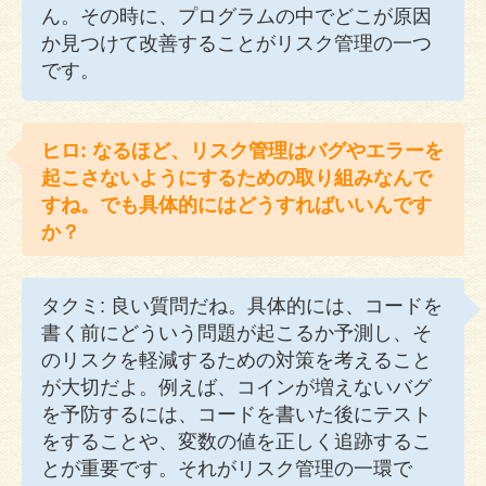
ん。その時に、プログラムの中でどこが原因
か見つけて改善することがリスク管理の一つ
です。
ヒロ: なるほど、リスク管理はバグやエラーを
起こさないようにするための取り組みなんで
すね。でも具体的にはどうすればいいんです
か？
タクミ: 良い質問だね。具体的には、コードを
書く前にどういう問題が起こるか予測し、そ
のリスクを軽減するための対策を考えること
が大切だよ。例えば、コインが増えないバグ
を予防するには、コードを書いた後にテスト
をすることや、変数の値を正しく追跡するこ
とが重要です。それがリスク管理の一環で