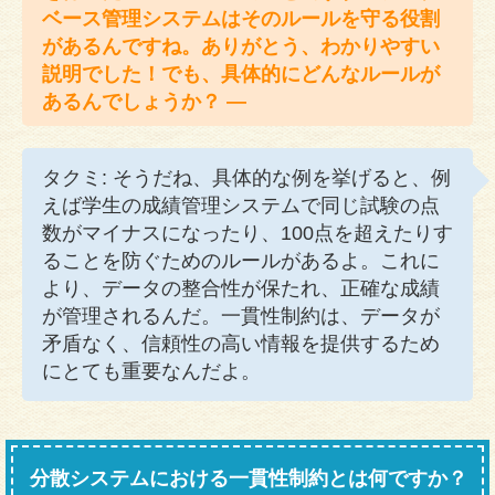
ベース管理システムはそのルールを守る役割
があるんですね。ありがとう、わかりやすい
説明でした！でも、具体的にどんなルールが
あるんでしょうか？ —
タクミ: そうだね、具体的な例を挙げると、例
えば学生の成績管理システムで同じ試験の点
数がマイナスになったり、100点を超えたりす
ることを防ぐためのルールがあるよ。これに
より、データの整合性が保たれ、正確な成績
が管理されるんだ。一貫性制約は、データが
矛盾なく、信頼性の高い情報を提供するため
にとても重要なんだよ。
分散システムにおける一貫性制約とは何ですか？