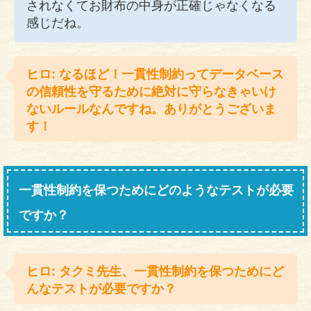
されなくてお財布の中身が正確じゃなくなる
感じだね。
ヒロ: なるほど！一貫性制約ってデータベース
の信頼性を守るために絶対に守らなきゃいけ
ないルールなんですね。ありがとうございま
す！
一貫性制約を保つためにどのようなテストが必要
ですか？
ヒロ: タクミ先生、一貫性制約を保つためにど
んなテストが必要ですか？