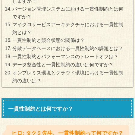
しますか？
バージョン管理システムにおける一貫性制約とは何
ですか？
マイクロサービスアーキテクチャにおける一貫性制
約とは？
一貫性制約と競合状態の関係は？
分散データベースにおける一貫性制約の課題とは？
一貫性制約とパフォーマンスのトレードオフは？
データ整合性と一貫性制約の違いは何ですか？
オンプレミス環境とクラウド環境における一貫性制
約の違いは？
一貫性制約とは何ですか？
ヒロ: タクミ先生、一貫性制約って何ですか？