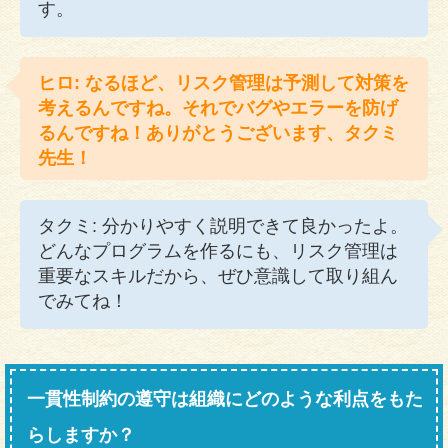
す。
ヒロ: なるほど、リスク管理は予測して対策を
考えるんですね。それでバグやエラーを防げ
るんですね！ありがとうございます、タクミ
先生！
タクミ: 分かりやすく説明できて良かったよ。
どんなプログラムを作るにも、リスク管理は
重要なスキルだから、ぜひ意識して取り組ん
でみてね！
一貫性制約の遵守は組織にどのような利点をもた
らしますか？