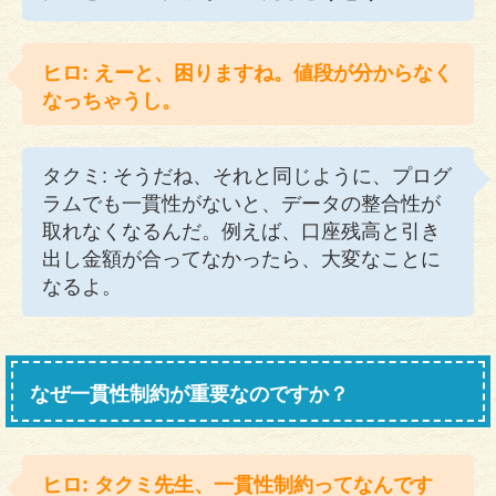
ヒロ: えーと、困りますね。値段が分からなく
なっちゃうし。
タクミ: そうだね、それと同じように、プログ
ラムでも一貫性がないと、データの整合性が
取れなくなるんだ。例えば、口座残高と引き
出し金額が合ってなかったら、大変なことに
なるよ。
なぜ一貫性制約が重要なのですか？
ヒロ: タクミ先生、一貫性制約ってなんです