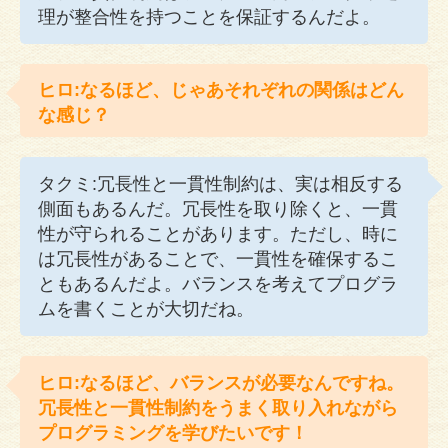
理が整合性を持つことを保証するんだよ。
ヒロ:なるほど、じゃあそれぞれの関係はどん
な感じ？
タクミ:冗長性と一貫性制約は、実は相反する
側面もあるんだ。冗長性を取り除くと、一貫
性が守られることがあります。ただし、時に
は冗長性があることで、一貫性を確保するこ
ともあるんだよ。バランスを考えてプログラ
ムを書くことが大切だね。
ヒロ:なるほど、バランスが必要なんですね。
冗長性と一貫性制約をうまく取り入れながら
プログラミングを学びたいです！