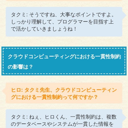
タクミ: そうですね、大事なポイントですよ。
しっかり理解して、プログラマーを目指す上
で活かしていきましょうね！
クラウドコンピューティングにおける一貫性制約
の影響は？
ヒロ: タクミ先生、クラウドコンピューティン
グにおける一貫性制約って何ですか？
タクミ: ねぇ、ヒロくん、一貫性制約は、複数
のデータベースやシステムが一貫した情報を