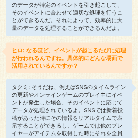
のデータが特定のイベントを引き起こして、
そのイベントに合わせて適切な処理を行うこ
とができるんだ。それによって、効率的に大
量のデータを処理することができるんだよ。
ヒロ: なるほど、イベントが起こるたびに処理
が行われるんですね。具体的にどんな場面で
活用されているんですか？
タクミ: そうだね、例えばSNSのタイムライン
の更新やオンラインゲームのプレイ中にイベ
ントが発生した場合、そのイベントに応じて
データが処理されているよ。SNSでは新着投
稿があった時にその情報をリアルタイムで表
示することができるし、ゲームでは他のプレ
イヤーがアイテムを取得した時にそれを全員