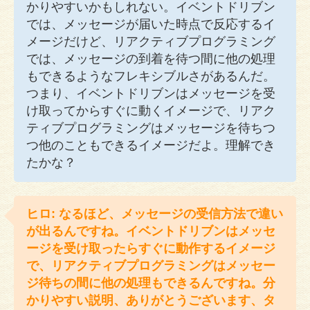
かりやすいかもしれない。イベントドリブン
では、メッセージが届いた時点で反応するイ
メージだけど、リアクティブプログラミング
では、メッセージの到着を待つ間に他の処理
もできるようなフレキシブルさがあるんだ。
つまり、イベントドリブンはメッセージを受
け取ってからすぐに動くイメージで、リアク
ティブプログラミングはメッセージを待ちつ
つ他のこともできるイメージだよ。理解でき
たかな？
ヒロ: なるほど、メッセージの受信方法で違い
が出るんですね。イベントドリブンはメッセ
ージを受け取ったらすぐに動作するイメージ
で、リアクティブプログラミングはメッセー
ジ待ちの間に他の処理もできるんですね。分
かりやすい説明、ありがとうございます、タ