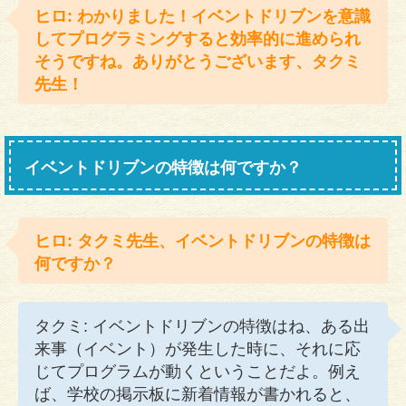
ヒロ: わかりました！イベントドリブンを意識
してプログラミングすると効率的に進められ
そうですね。ありがとうございます、タクミ
先生！
イベントドリブンの特徴は何ですか？
ヒロ: タクミ先生、イベントドリブンの特徴は
何ですか？
タクミ: イベントドリブンの特徴はね、ある出
来事（イベント）が発生した時に、それに応
じてプログラムが動くということだよ。例え
ば、学校の掲示板に新着情報が書かれると、