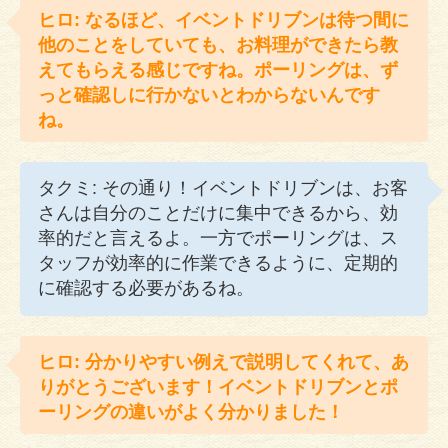
ヒロ: なるほど、イベントドリブンは待つ間に
他のことをしていても、お料理ができたら教
えてもらえる感じですね。ポーリングは、ず
っと確認しに行かないとわからないんです
ね。
タクミ: その通り！イベントドリブンは、お客
さんは自分のことだけに集中できるから、効
率的だと言えるよ。一方でポーリングは、ス
タッフが効率的に作業できるように、定期的
に確認する必要があるね。
ヒロ: 分かりやすい例えで説明してくれて、あ
りがとうございます！イベントドリブンとポ
ーリングの違いがよく分かりました！