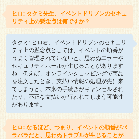
ヒロ: タクミ先生、イベントドリブンのセキュ
リティ上の懸念点は何ですか？
タクミ: ヒロ君、イベントドリブンのセキュリ
ティ上の懸念点としては、イベントの順番が
うまく管理されていないと、思わぬエラーや
セキュリティホールが生じることがあります
ね。例えば、オンラインショッピングで商品
を注文したとき、支払い情報の処理が先に来
てしまうと、本来の手続きがキャンセルされ
たり、不正な支払いが行われてしまう可能性
があります。
ヒロ: なるほど、つまり、イベントの順番がバ
ラバラだと、思わぬトラブルが生じることが