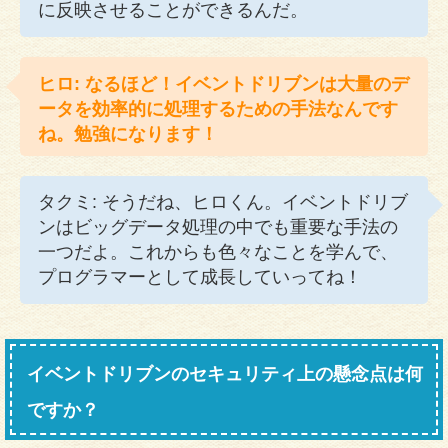
に反映させることができるんだ。
ヒロ: なるほど！イベントドリブンは大量のデ
ータを効率的に処理するための手法なんです
ね。勉強になります！
タクミ: そうだね、ヒロくん。イベントドリブ
ンはビッグデータ処理の中でも重要な手法の
一つだよ。これからも色々なことを学んで、
プログラマーとして成長していってね！
イベントドリブンのセキュリティ上の懸念点は何
ですか？