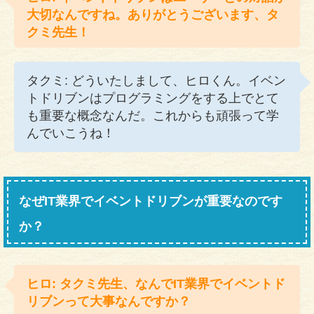
大切なんですね。ありがとうございます、タ
クミ先生！
タクミ: どういたしまして、ヒロくん。イベン
トドリブンはプログラミングをする上でとて
も重要な概念なんだ。これからも頑張って学
んでいこうね！
なぜIT業界でイベントドリブンが重要なのです
か？
ヒロ: タクミ先生、なんでIT業界でイベントド
リブンって大事なんですか？