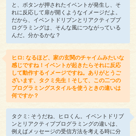
と、ボタンが押されたイベントが発生し、そ
れに反応して扉が開くようなイメージだよ。
だから、イベントドリブンとリアクティブプ
ログラミングは、そんな風につながっている
んだ。分かるかな？
ヒロ: なるほど、家の玄関のチャイムみたいな
感じですね！イベントが起きたらそれに反応
して動作するイメージですね。ありがとうご
ざいます、タクミ先生！そして、この二つの
プログラミングスタイルを使うときの違いは
何ですか？
タクミ: そうだね、ヒロくん。イベントドリブ
ンとリアクティブプログラミングの違いは、
例えばメッセージの受信方法を考える時に分