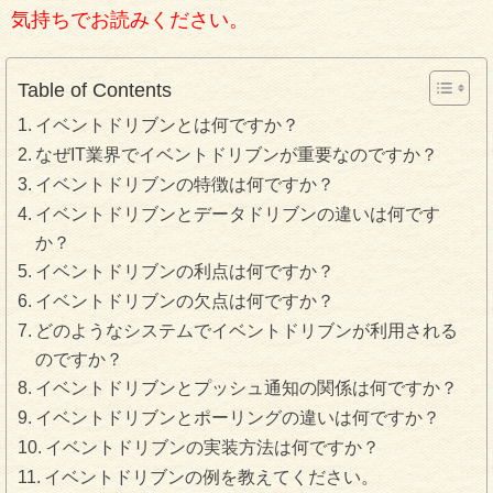
気持ちでお読みください。
Table of Contents
イベントドリブンとは何ですか？
なぜIT業界でイベントドリブンが重要なのですか？
イベントドリブンの特徴は何ですか？
イベントドリブンとデータドリブンの違いは何です
か？
イベントドリブンの利点は何ですか？
イベントドリブンの欠点は何ですか？
どのようなシステムでイベントドリブンが利用される
のですか？
イベントドリブンとプッシュ通知の関係は何ですか？
イベントドリブンとポーリングの違いは何ですか？
イベントドリブンの実装方法は何ですか？
イベントドリブンの例を教えてください。