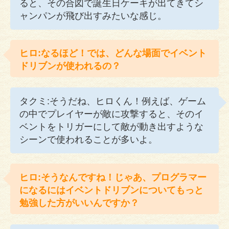
ると、その合図で誕生日ケーキが出てきてシ
ャンパンが飛び出すみたいな感じ。
ヒロ:なるほど！では、どんな場面でイベント
ドリブンが使われるの？
タクミ:そうだね、ヒロくん！例えば、ゲーム
の中でプレイヤーが敵に攻撃すると、そのイ
ベントをトリガーにして敵が動き出すような
シーンで使われることが多いよ。
ヒロ:そうなんですね！じゃあ、プログラマー
になるにはイベントドリブンについてもっと
勉強した方がいいんですか？