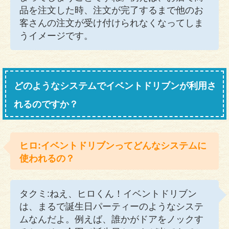
品を注文した時、注文が完了するまで他のお
客さんの注文が受け付けられなくなってしま
うイメージです。
どのようなシステムでイベントドリブンが利用さ
れるのですか？
ヒロ:イベントドリブンってどんなシステムに
使われるの？
タクミ:ねえ、ヒロくん！イベントドリブン
は、まるで誕生日パーティーのようなシステ
ムなんだよ。例えば、誰かがドアをノックす