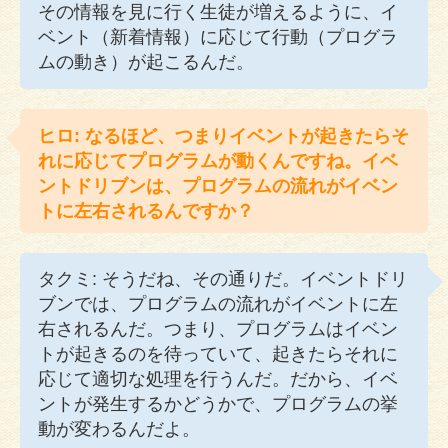
その情報を見に行く生徒が増えるように、イ
ベント（新着情報）に応じて行動（プログラ
ムの動き）が起こるんだ。
ヒロ: なるほど、つまりイベントが起きたらそ
れに応じてプログラムが動くんですね。イベ
ントドリブンは、プログラムの流れがイベン
トに左右されるんですか？
タクミ: そうだね、その通りだ。イベントドリ
ブンでは、プログラムの流れがイベントに左
右されるんだ。つまり、プログラムはイベン
トが起きるのを待っていて、起きたらそれに
応じて適切な処理を行うんだ。だから、イベ
ントが発生するかどうかで、プログラムの挙
動が変わるんだよ。