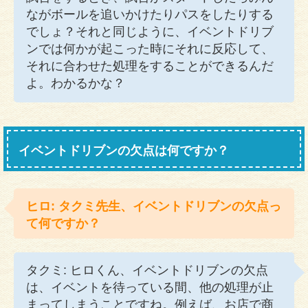
ながボールを追いかけたりパスをしたりする
でしょ？それと同じように、イベントドリブ
ンでは何かが起こった時にそれに反応して、
それに合わせた処理をすることができるんだ
よ。わかるかな？
イベントドリブンの欠点は何ですか？
ヒロ: タクミ先生、イベントドリブンの欠点っ
て何ですか？
タクミ: ヒロくん、イベントドリブンの欠点
は、イベントを待っている間、他の処理が止
まってしまうことですね。例えば、お店で商