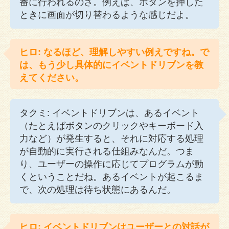
番に行われるのさ。例えば、ボタンを押した
ときに画面が切り替わるような感じだよ。
ヒロ: なるほど、理解しやすい例えですね。で
は、もう少し具体的にイベントドリブンを教
えてください。
タクミ: イベントドリブンは、あるイベント
（たとえばボタンのクリックやキーボード入
力など）が発生すると、それに対応する処理
が自動的に実行される仕組みなんだ。つま
り、ユーザーの操作に応じてプログラムが動
くということだね。あるイベントが起こるま
で、次の処理は待ち状態にあるんだ。
ヒロ: イベントドリブンはユーザーとの対話が