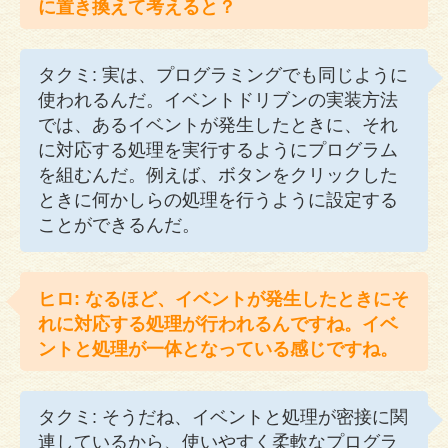
に置き換えて考えると？
タクミ: 実は、プログラミングでも同じように
使われるんだ。イベントドリブンの実装方法
では、あるイベントが発生したときに、それ
に対応する処理を実行するようにプログラム
を組むんだ。例えば、ボタンをクリックした
ときに何かしらの処理を行うように設定する
ことができるんだ。
ヒロ: なるほど、イベントが発生したときにそ
れに対応する処理が行われるんですね。イベ
ントと処理が一体となっている感じですね。
タクミ: そうだね、イベントと処理が密接に関
連しているから、使いやすく柔軟なプログラ