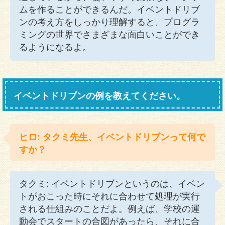
ムを作ることができるんだ。イベントドリブ
ンの考え方をしっかり理解すると、プログラ
ミングの世界でさまざまな面白いことができ
るようになるよ。
イベントドリブンの例を教えてください。
ヒロ: タクミ先生、イベントドリブンって何で
すか？
タクミ: イベントドリブンというのは、イベン
トがおこった時にそれに合わせて処理が実行
される仕組みのことだよ。例えば、学校の運
動会でスタートの合図があったら、それに合