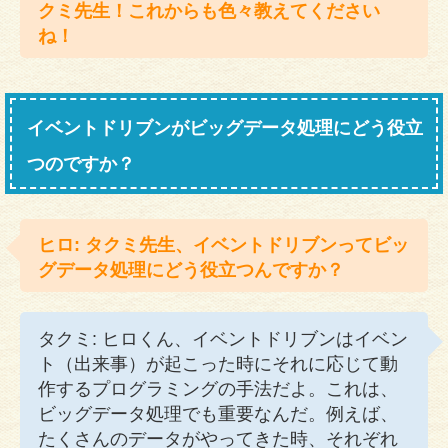
クミ先生！これからも色々教えてください
ね！
イベントドリブンがビッグデータ処理にどう役立
つのですか？
ヒロ: タクミ先生、イベントドリブンってビッ
グデータ処理にどう役立つんですか？
タクミ: ヒロくん、イベントドリブンはイベン
ト（出来事）が起こった時にそれに応じて動
作するプログラミングの手法だよ。これは、
ビッグデータ処理でも重要なんだ。例えば、
たくさんのデータがやってきた時、それぞれ