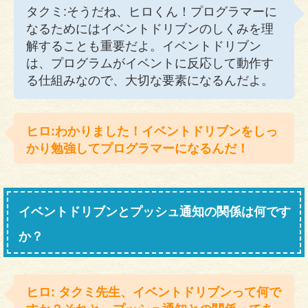
タクミ:そうだね、ヒロくん！プログラマーに
なるためにはイベントドリブンのしくみを理
解することも重要だよ。イベントドリブン
は、プログラムがイベントに反応して動作す
る仕組みなので、大切な要素になるんだよ。
ヒロ:わかりました！イベントドリブンをしっ
かり勉強してプログラマーになるんだ！
イベントドリブンとプッシュ通知の関係は何です
か？
ヒロ: タクミ先生、イベントドリブンって何で