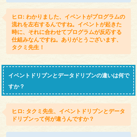
ヒロ: わかりました、イベントがプログラムの
流れを左右するんですね。イベントが起きた
時に、それに合わせてプログラムが反応する
仕組みなんですね。ありがとうございます、
タクミ先生！
イベントドリブンとデータドリブンの違いは何で
すか？
ヒロ: タクミ先生、イベントドリブンとデータ
ドリブンって何が違うんですか？