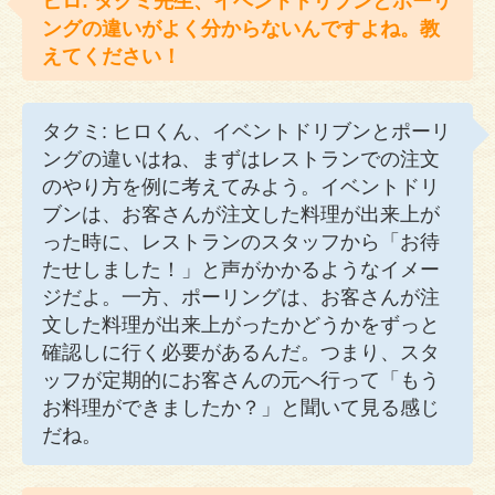
ヒロ: タクミ先生、イベントドリブンとポーリ
ングの違いがよく分からないんですよね。教
えてください！
タクミ: ヒロくん、イベントドリブンとポーリ
ングの違いはね、まずはレストランでの注文
のやり方を例に考えてみよう。イベントドリ
ブンは、お客さんが注文した料理が出来上が
った時に、レストランのスタッフから「お待
たせしました！」と声がかかるようなイメー
ジだよ。一方、ポーリングは、お客さんが注
文した料理が出来上がったかどうかをずっと
確認しに行く必要があるんだ。つまり、スタ
ッフが定期的にお客さんの元へ行って「もう
お料理ができましたか？」と聞いて見る感じ
だね。