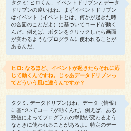
タクミ: ヒロくん、イベントドリブンとデータ
ドリブンの違いはね、まずイベントドリブン
はイベント（イベントとは、何かが起きた時
の合図のことだよ）に基づいてコードが動く
んだ。例えば、ボタンをクリックしたら画面
が変わるようなプログラムに使われることが
あるんだ。
ヒロ: なるほど、イベントが起きたらそれに応
じて動くんですね。じゃあデータドリブンっ
てどういう風に違うんですか？
タクミ: データドリブンはね、データ（情報）
に基づいてコードが動くんだ。例えば、ある
数値によってプログラムの挙動が変わるよう
なときに使われることがあるよ。特定のデー