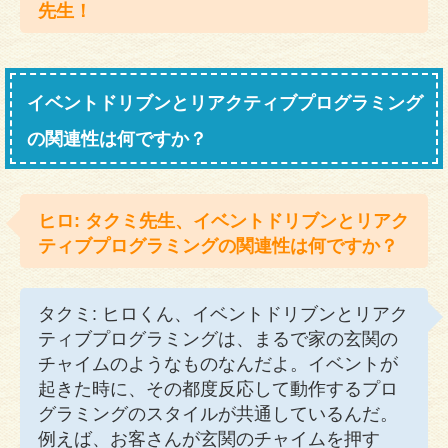
先生！
イベントドリブンとリアクティブプログラミング
の関連性は何ですか？
ヒロ: タクミ先生、イベントドリブンとリアク
ティブプログラミングの関連性は何ですか？
タクミ: ヒロくん、イベントドリブンとリアク
ティブプログラミングは、まるで家の玄関の
チャイムのようなものなんだよ。イベントが
起きた時に、その都度反応して動作するプロ
グラミングのスタイルが共通しているんだ。
例えば、お客さんが玄関のチャイムを押す