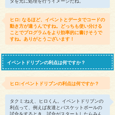
タを元に処理を行うイメージだね。
ヒロ: なるほど、イベントとデータでコードの
動き方が違うんですね。どっちも使い分ける
ことでプログラムをより効率的に書けそうで
すね。ありがとうございます！
イベントドリブンの利点は何ですか？
ヒロ:イベントドリブンの利点は何ですか？
タクミ:ねえ、ヒロくん。イベントドリブンの
利点って、例えば友達とバスケットボールの
試合をするとき、試合がスタートしたらみん