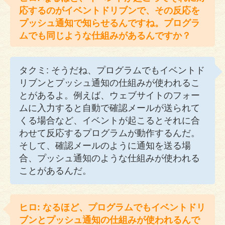
応するのがイベントドリブンで、その反応を
プッシュ通知で知らせるんですね。プログラ
ムでも同じような仕組みがあるんですか？
タクミ: そうだね、プログラムでもイベントド
リブンとプッシュ通知の仕組みが使われるこ
とがあるよ。例えば、ウェブサイトのフォー
ムに入力すると自動で確認メールが送られて
くる場合など、イベントが起こるとそれに合
わせて反応するプログラムが動作するんだ。
そして、確認メールのように通知を送る場
合、プッシュ通知のような仕組みが使われる
ことがあるんだ。
ヒロ: なるほど、プログラムでもイベントドリ
ブンとプッシュ通知の仕組みが使われるんで