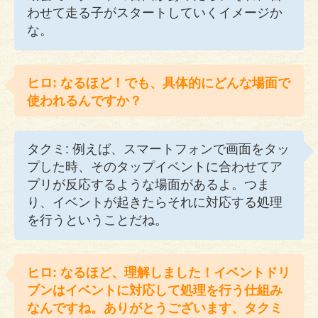
わせて走る子がスタートしていくイメージか
な。
ヒロ: なるほど！でも、具体的にどんな場面で
使われるんですか？
タクミ: 例えば、スマートフォンで画面をタッ
プした時、そのタップイベントに合わせてア
プリが反応するような場面があるよ。つま
り、イベントが起きたらそれに対応する処理
を行うということだね。
ヒロ: なるほど、理解しました！イベントドリ
ブンはイベントに対応して処理を行う仕組み
なんですね。ありがとうございます、タクミ