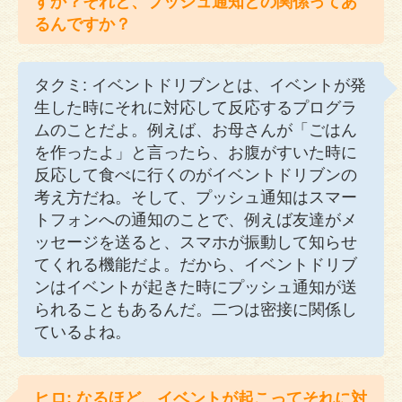
すか？それと、プッシュ通知との関係ってあ
るんですか？
タクミ: イベントドリブンとは、イベントが発
生した時にそれに対応して反応するプログラ
ムのことだよ。例えば、お母さんが「ごはん
を作ったよ」と言ったら、お腹がすいた時に
反応して食べに行くのがイベントドリブンの
考え方だね。そして、プッシュ通知はスマー
トフォンへの通知のことで、例えば友達がメ
ッセージを送ると、スマホが振動して知らせ
てくれる機能だよ。だから、イベントドリブ
ンはイベントが起きた時にプッシュ通知が送
られることもあるんだ。二つは密接に関係し
ているよね。
ヒロ: なるほど、イベントが起こってそれに対