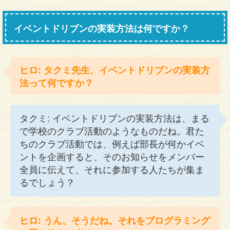
イベントドリブンの実装方法は何ですか？
ヒロ: タクミ先生、イベントドリブンの実装方
法って何ですか？
タクミ: イベントドリブンの実装方法は、まる
で学校のクラブ活動のようなものだね。君た
ちのクラブ活動では、例えば部長が何かイベ
ントを企画すると、そのお知らせをメンバー
全員に伝えて、それに参加する人たちが集ま
るでしょう？
ヒロ: うん、そうだね。それをプログラミング