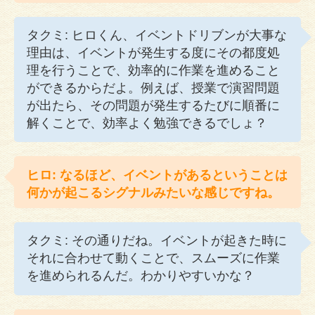
タクミ: ヒロくん、イベントドリブンが大事な
理由は、イベントが発生する度にその都度処
理を行うことで、効率的に作業を進めること
ができるからだよ。例えば、授業で演習問題
が出たら、その問題が発生するたびに順番に
解くことで、効率よく勉強できるでしょ？
ヒロ: なるほど、イベントがあるということは
何かが起こるシグナルみたいな感じですね。
タクミ: その通りだね。イベントが起きた時に
それに合わせて動くことで、スムーズに作業
を進められるんだ。わかりやすいかな？