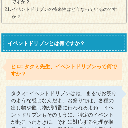
ですか？
イベントドリブンの将来性はどうなっているのです
か？
イベントドリブンとは何ですか？
ヒロ: タクミ先生、イベントドリブンって何で
すか？
タクミ: イベントドリブンはね、まるでお祭り
のような感じなんだよ。お祭りでは、各種の
出し物や催し物が順番に行われるよね。イベ
ントドリブンもそのように、特定のイベント
が起こったときに、それに対応する処理が順