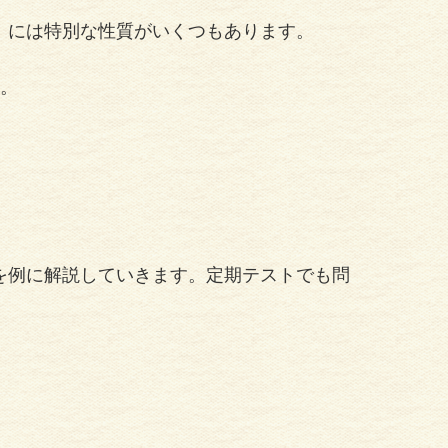
」には特別な性質がいくつもあります。
す。
を例に解説していきます。定期テストでも問