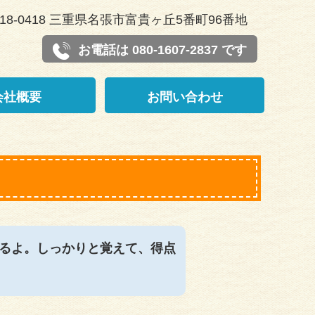
18-0418 三重県名張市富貴ヶ丘5番町96番地
お電話は 080-1607-2837 です
会社概要
お問い合わせ
るよ。しっかりと覚えて、得点