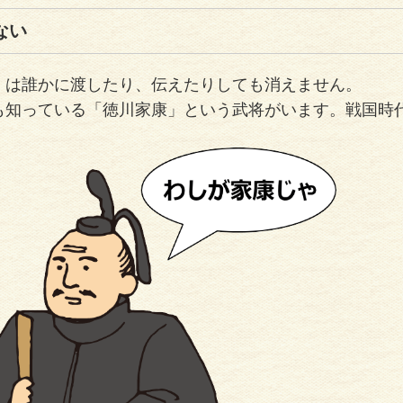
ない
」は誰かに渡したり、伝えたりしても消えません。
も知っている「徳川家康」という武将がいます。戦国時