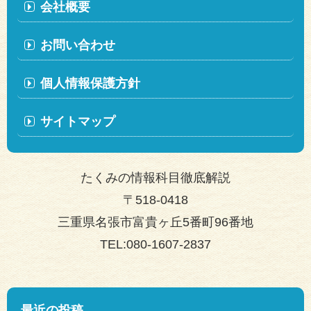
会社概要
お問い合わせ
個人情報保護方針
サイトマップ
たくみの情報科目徹底解説
〒518-0418
三重県名張市富貴ヶ丘5番町96番地
TEL:080-1607-2837
最近の投稿