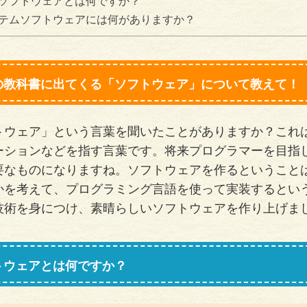
ソフトウェアとは何ですか？
テムソフトウェアには何がありますか？
の教科書に出てくる「ソフトウェア」について教えて！
トウェア」という言葉を聞いたことがありますか？これ
ーションなどを指す言葉です。将来プログラマーを目指
要なものになりますね。ソフトウェアを作るということ
かを考えて、プログラミング言語を使って実装するとい
技術を身につけ、素晴らしいソフトウェアを作り上げま
トウェアとは何ですか？