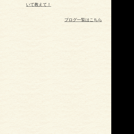
いて教えて！
ブログ一覧はこちら