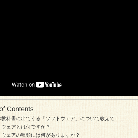
of Contents
の教科書に出てくる「ソフトウェア」について教えて！
トウェアとは何ですか？
トウェアの種類には何がありますか？