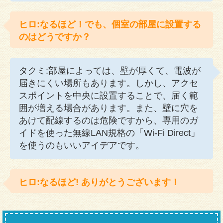
ヒロ:なるほど！でも、個室の部屋に設置する
のはどうですか？
タクミ:部屋によっては、壁が厚くて、電波が
届きにくい場所もあります。しかし、アクセ
スポイントを中央に設置することで、届く範
囲が増える場合があります。また、壁に穴を
あけて配線するのは危険ですから、専用のガ
イドを使った無線LAN規格の「Wi-Fi Direct」
を使うのもいいアイデアです。
ヒロ:なるほど! ありがとうございます！