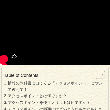
Table of Contents
情報の教科書に出てくる「アクセスポイント」につい
て教えて！
アクセスポイントとは何ですか？
アクセスポイントを使うメリットは何ですか？
アクセスポイントの種類にはどのようなものがありま