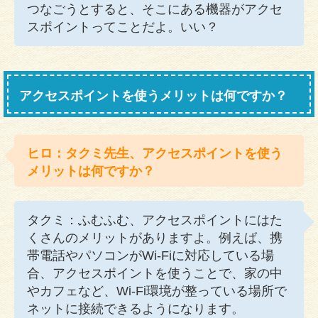
つなごうとすると、そこにある機器がアクセ
スポイントってことだよ。いい？
アクセスポイントを使うメリットは何ですか？
ヒロ：タクミ先生、アクセスポイントを使う
メリットは何ですか？
タクミ：ふむふむ、アクセスポイントにはた
くさんのメリットがありますよ。例えば、携
帯電話やパソコンがWi-Fiに対応している場
合、アクセスポイントを使うことで、家の中
やカフェなど、Wi-Fi環境が整っている場所で
ネットに接続できるようになります。