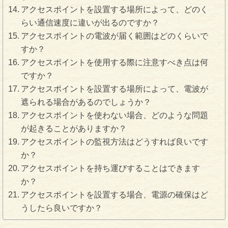
アクセスポイントを設置する場所によって、どのく
らい通信速度に違いが出るのですか？
アクセスポイントの電波が届く範囲はどのくらいで
すか？
アクセスポイントを使用する際に注意すべき点は何
ですか？
アクセスポイントを設置する場所によって、電波が
遮られる場合があるのでしょうか？
アクセスポイントを使わない場合、どのような問題
が起きることがありますか？
アクセスポイントの監視方法はどうすれば良いです
か？
アクセスポイントを持ち運びすることはできます
か？
アクセスポイントを設置する場合、電源の確保はど
うしたら良いですか？