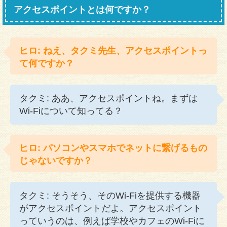
アクセスポイントとは何ですか？
ヒロ: ねえ、タクミ先生、アクセスポイントっ
て何ですか？
タクミ: ああ、アクセスポイントね。まずは
Wi-Fiについて知ってる？
ヒロ: パソコンやスマホでネットに繋げるもの
じゃないですか？
タクミ: そうそう、そのWi-Fiを提供する機器
がアクセスポイントだよ。アクセスポイント
っていうのは、例えば学校やカフェのWi-Fiに