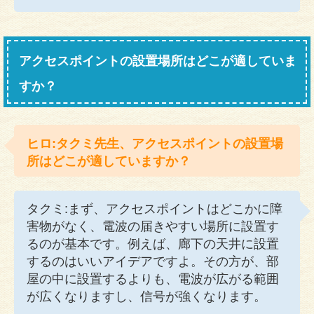
アクセスポイントの設置場所はどこが適していま
すか？
ヒロ:タクミ先生、アクセスポイントの設置場
所はどこが適していますか？
タクミ:まず、アクセスポイントはどこかに障
害物がなく、電波の届きやすい場所に設置す
るのが基本です。例えば、廊下の天井に設置
するのはいいアイデアですよ。その方が、部
屋の中に設置するよりも、電波が広がる範囲
が広くなりますし、信号が強くなります。