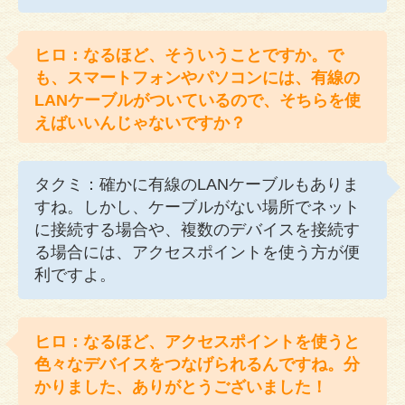
ヒロ：なるほど、そういうことですか。で
も、スマートフォンやパソコンには、有線の
LANケーブルがついているので、そちらを使
えばいいんじゃないですか？
タクミ：確かに有線のLANケーブルもありま
すね。しかし、ケーブルがない場所でネット
に接続する場合や、複数のデバイスを接続す
る場合には、アクセスポイントを使う方が便
利ですよ。
ヒロ：なるほど、アクセスポイントを使うと
色々なデバイスをつなげられるんですね。分
かりました、ありがとうございました！