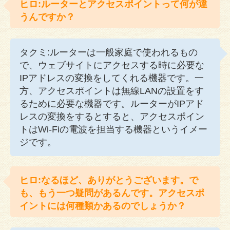
ヒロ:ルーターとアクセスポイントって何が違
うんですか？
タクミ:ルーターは一般家庭で使われるもの
で、ウェブサイトにアクセスする時に必要な
IPアドレスの変換をしてくれる機器です。一
方、アクセスポイントは無線LANの設置をす
るために必要な機器です。ルーターがIPアド
レスの変換をするとすると、アクセスポイン
トはWi-Fiの電波を担当する機器というイメー
ジです。
ヒロ:なるほど、ありがとうございます。で
も、もう一つ疑問があるんです。アクセスポ
イントには何種類かあるのでしょうか？