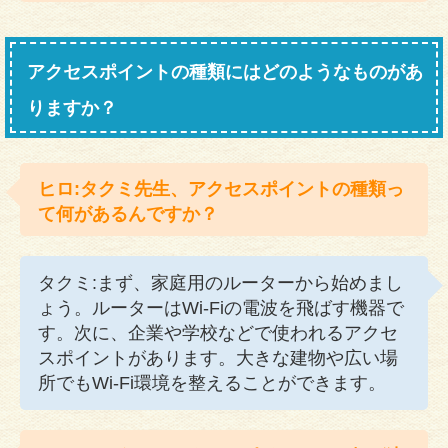
アクセスポイントの種類にはどのようなものがあ
りますか？
ヒロ:タクミ先生、アクセスポイントの種類っ
て何があるんですか？
タクミ:まず、家庭用のルーターから始めまし
ょう。ルーターはWi-Fiの電波を飛ばす機器で
す。次に、企業や学校などで使われるアクセ
スポイントがあります。大きな建物や広い場
所でもWi-Fi環境を整えることができます。