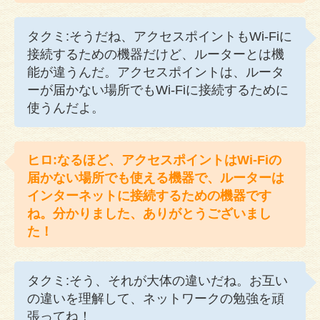
タクミ:そうだね、アクセスポイントもWi-Fiに
接続するための機器だけど、ルーターとは機
能が違うんだ。アクセスポイントは、ルータ
ーが届かない場所でもWi-Fiに接続するために
使うんだよ。
ヒロ:なるほど、アクセスポイントはWi-Fiの
届かない場所でも使える機器で、ルーターは
インターネットに接続するための機器です
ね。分かりました、ありがとうございまし
た！
タクミ:そう、それが大体の違いだね。お互い
の違いを理解して、ネットワークの勉強を頑
張ってね！