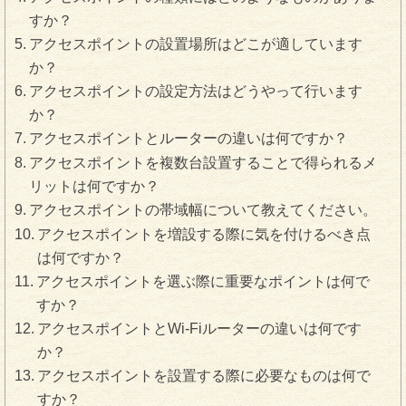
すか？
アクセスポイントの設置場所はどこが適しています
か？
アクセスポイントの設定方法はどうやって行います
か？
アクセスポイントとルーターの違いは何ですか？
アクセスポイントを複数台設置することで得られるメ
リットは何ですか？
アクセスポイントの帯域幅について教えてください。
アクセスポイントを増設する際に気を付けるべき点
は何ですか？
アクセスポイントを選ぶ際に重要なポイントは何で
すか？
アクセスポイントとWi-Fiルーターの違いは何です
か？
アクセスポイントを設置する際に必要なものは何で
すか？