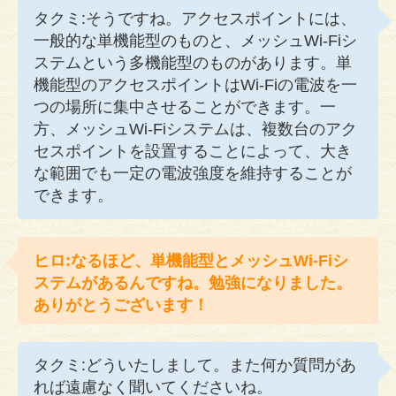
タクミ:そうですね。アクセスポイントには、
一般的な単機能型のものと、メッシュWi-Fiシ
ステムという多機能型のものがあります。単
機能型のアクセスポイントはWi-Fiの電波を一
つの場所に集中させることができます。一
方、メッシュWi-Fiシステムは、複数台のアク
セスポイントを設置することによって、大き
な範囲でも一定の電波強度を維持することが
できます。
ヒロ:なるほど、単機能型とメッシュWi-Fiシ
ステムがあるんですね。勉強になりました。
ありがとうございます！
タクミ:どういたしまして。また何か質問があ
れば遠慮なく聞いてくださいね。