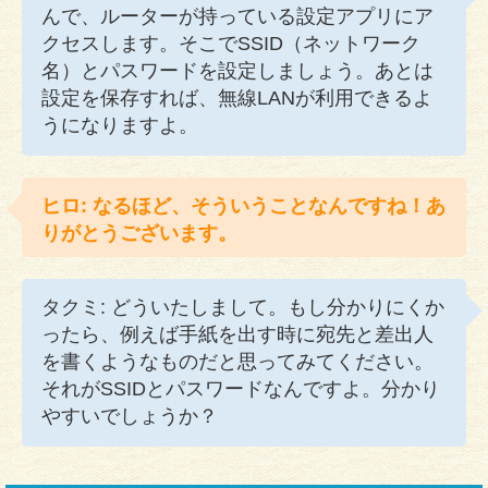
んで、ルーターが持っている設定アプリにア
クセスします。そこでSSID（ネットワーク
名）とパスワードを設定しましょう。あとは
設定を保存すれば、無線LANが利用できるよ
うになりますよ。
ヒロ: なるほど、そういうことなんですね！あ
りがとうございます。
タクミ: どういたしまして。もし分かりにくか
ったら、例えば手紙を出す時に宛先と差出人
を書くようなものだと思ってみてください。
それがSSIDとパスワードなんですよ。分かり
やすいでしょうか？