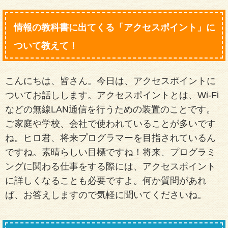
情報の教科書に出てくる「アクセスポイント」に
ついて教えて！
こんにちは、皆さん。今日は、アクセスポイントに
ついてお話しします。アクセスポイントとは、Wi-Fi
などの無線LAN通信を行うための装置のことです。
ご家庭や学校、会社で使われていることが多いです
ね。ヒロ君、将来プログラマーを目指されているん
ですね。素晴らしい目標ですね！将来、プログラミ
ングに関わる仕事をする際には、アクセスポイント
に詳しくなることも必要ですよ。何か質問があれ
ば、お答えしますので気軽に聞いてくださいね。