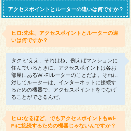
アクセスポイントとルーターの違いは何ですか？
ヒロ:先生、アクセスポイントとルーターの違
いは何ですか？
タクミ:ええ、それはね、例えばマンションに
住んでいるときに、アクセスポイントは各お
部屋にあるWi-Fiルーターのことだよ。それに
対してルーターは、インターネットに接続す
るための機器で、アクセスポイントをつなげ
ることができるんだ。
ヒロ:なるほど、でもアクセスポイントもWi-
Fiに接続するための機器じゃないんですか？