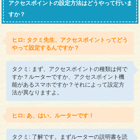
アクセスポイントの設定方法はどうやって行いま
すか？
ヒロ: タクミ先生、アクセスポイントってどう
やって設定するんですか？
タクミ: まず、アクセスポイントの種類は何で
すか？ルーターですか、アクセスポイント機
能があるスマホですか？それによって設定方
法が異なりますよ。
ヒロ: あ、はい、ルーターです！
タクミ: 了解です。まずルーターの説明書を読