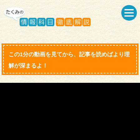
この1分の動画を見てから、記事を読めばより理
解が深まるよ！