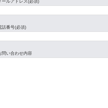
メールアドレス(必須)
電話番号(必須)
お問い合わせ内容