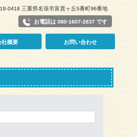
18-0418 三重県名張市富貴ヶ丘5番町96番地
お電話は 080-1607-2837 です
会社概要
お問い合わせ