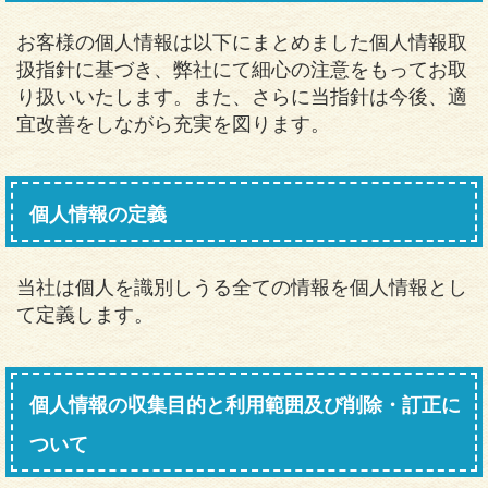
お客様の個人情報は以下にまとめました個人情報取
扱指針に基づき、弊社にて細心の注意をもってお取
り扱いいたします。また、さらに当指針は今後、適
宜改善をしながら充実を図ります。
個人情報の定義
当社は個人を識別しうる全ての情報を個人情報とし
て定義します。
個人情報の収集目的と利用範囲及び削除・訂正に
ついて