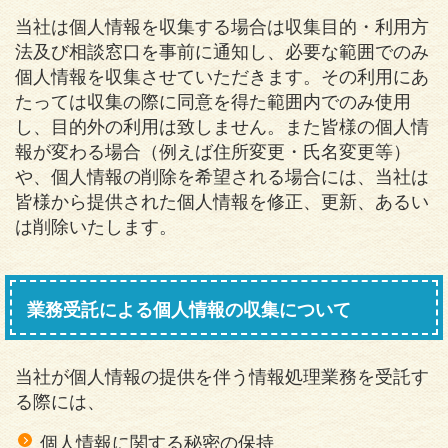
当社は個人情報を収集する場合は収集目的・利用方
法及び相談窓口を事前に通知し、必要な範囲でのみ
個人情報を収集させていただきます。その利用にあ
たっては収集の際に同意を得た範囲内でのみ使用
し、目的外の利用は致しません。また皆様の個人情
報が変わる場合（例えば住所変更・氏名変更等）
や、個人情報の削除を希望される場合には、当社は
皆様から提供された個人情報を修正、更新、あるい
は削除いたします。
業務受託による個人情報の収集について
当社が個人情報の提供を伴う情報処理業務を受託す
る際には、
個人情報に関する秘密の保持