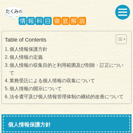
Table of Contents
個人情報保護方針
個人情報の定義
個人情報の収集目的と利用範囲及び削除・訂正につい
て
業務受託による個人情報の収集について
個人情報の開示について
法令遵守及び個人情報管理体制の継続的改善について
個人情報保護方針