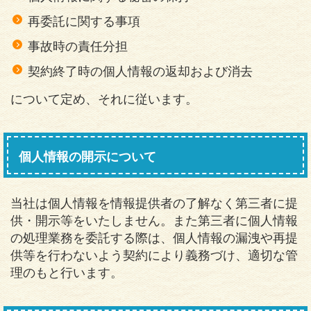
再委託に関する事項
事故時の責任分担
契約終了時の個人情報の返却および消去
について定め、それに従います。
個人情報の開示について
当社は個人情報を情報提供者の了解なく第三者に提
供・開示等をいたしません。また第三者に個人情報
の処理業務を委託する際は、個人情報の漏洩や再提
供等を行わないよう契約により義務づけ、適切な管
理のもと行います。