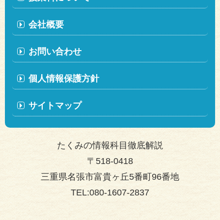
会社概要
お問い合わせ
個人情報保護方針
サイトマップ
たくみの情報科目徹底解説
〒518-0418
三重県名張市富貴ヶ丘5番町96番地
TEL:080-1607-2837