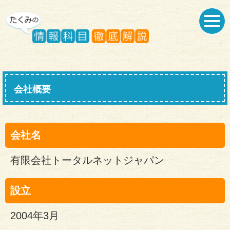
会社概要
会社名
有限会社トータルネットジャパン
設立
2004年3月