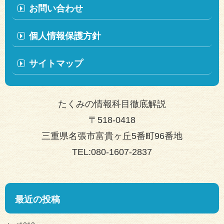
お問い合わせ
個人情報保護方針
サイトマップ
たくみの情報科目徹底解説
〒518-0418
三重県名張市富貴ヶ丘5番町96番地
TEL:080-1607-2837
最近の投稿