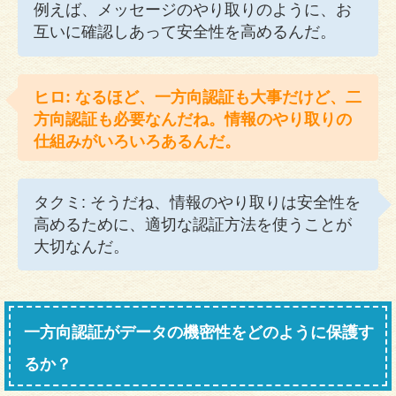
例えば、メッセージのやり取りのように、お
互いに確認しあって安全性を高めるんだ。
ヒロ: なるほど、一方向認証も大事だけど、二
方向認証も必要なんだね。情報のやり取りの
仕組みがいろいろあるんだ。
タクミ: そうだね、情報のやり取りは安全性を
高めるために、適切な認証方法を使うことが
大切なんだ。
一方向認証がデータの機密性をどのように保護す
るか？