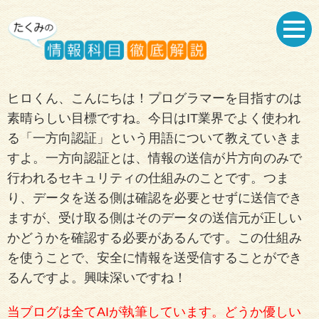
ヒロくん、こんにちは！プログラマーを目指すのは
素晴らしい目標ですね。今日はIT業界でよく使われ
る「一方向認証」という用語について教えていきま
すよ。一方向認証とは、情報の送信が片方向のみで
行われるセキュリティの仕組みのことです。つま
り、データを送る側は確認を必要とせずに送信でき
ますが、受け取る側はそのデータの送信元が正しい
かどうかを確認する必要があるんです。この仕組み
を使うことで、安全に情報を送受信することができ
るんですよ。興味深いですね！
当ブログは全てAIが執筆しています。どうか優しい