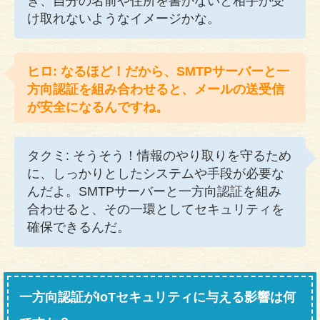
き、自分の名前や住所を書かないと相手が受
け取れないようなイメージかな。
ヒロ: なるほど！だから、SMTPサーバーと一
方向認証を組み合わせると、メールの送受信
が安全になるんですね。
タクミ: そうそう！情報のやり取りを守るため
に、しっかりとしたシステムや手段が必要な
んだよ。SMTPサーバーと一方向認証を組み
合わせると、その一環としてセキュリティを
確保できるんだ。
一方向認証がIoTセキュリティに与える影響は何