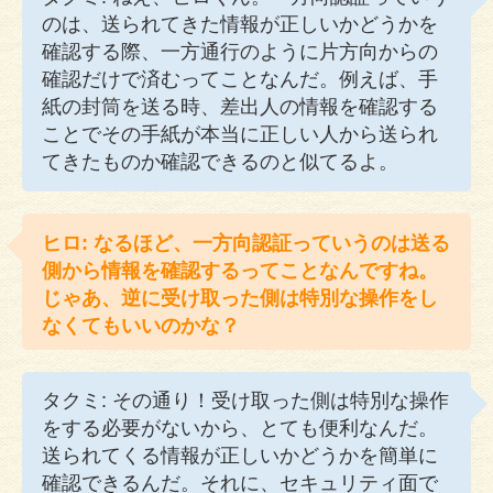
のは、送られてきた情報が正しいかどうかを
確認する際、一方通行のように片方向からの
確認だけで済むってことなんだ。例えば、手
紙の封筒を送る時、差出人の情報を確認する
ことでその手紙が本当に正しい人から送られ
てきたものか確認できるのと似てるよ。
ヒロ: なるほど、一方向認証っていうのは送る
側から情報を確認するってことなんですね。
じゃあ、逆に受け取った側は特別な操作をし
なくてもいいのかな？
タクミ: その通り！受け取った側は特別な操作
をする必要がないから、とても便利なんだ。
送られてくる情報が正しいかどうかを簡単に
確認できるんだ。それに、セキュリティ面で