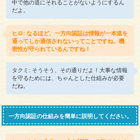
中で他の道にそれることがないようにするん
だよ。
ヒロ: なるほど、一方向認証は情報が一本道を
通ってしか通信されないってことですね。機
密性が守られているんですね！
タクミ: そうそう、その通りだよ！大事な情報
を守るためには、ちゃんとした仕組みが必要
だね。
一方向認証の仕組みを簡単に説明してください。