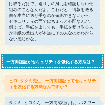
け取るだけで、送り手の身元を確認しない仕
組みのことなんだよ。これだと、情報を送る
側が本当に送り手なのか確認できないから、
セキュリティの面ではちょっと心配なんだ。
例えば、手紙を出しても、手紙を受け取る人
が手紙の差出人が本当にその人なのかわから
ない感じかな。
一方向認証がセキュリティを強化する方法は？
ヒロ: タクミ先生、一方向認証ってセキュリテ
ィを強化する方法なんですか？
タクミ: ヒロくん、一方向認証はね、パスワー