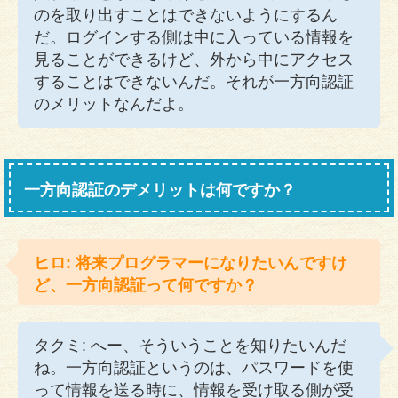
のを取り出すことはできないようにするん
だ。ログインする側は中に入っている情報を
見ることができるけど、外から中にアクセス
することはできないんだ。それが一方向認証
のメリットなんだよ。
一方向認証のデメリットは何ですか？
ヒロ: 将来プログラマーになりたいんですけ
ど、一方向認証って何ですか？
タクミ: へー、そういうことを知りたいんだ
ね。一方向認証というのは、パスワードを使
って情報を送る時に、情報を受け取る側が受