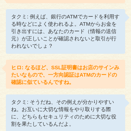
タクミ: 例えば、銀行のATMでカードを利用す
る時などによく使われるよ。ATMからお金を
引き出すには、あなたのカード（情報の送信
元）が正しいことが確認されないと取引が行
われないでしょ？
ヒロ: なるほど、SSL証明書はお店のサインみ
たいなもので、一方向認証はATMのカードの
確認に似ているんですね。
タクミ: そうだね、その例えが分かりやすい
ね。お互いに大切な情報をやり取りする際
に、どちらもセキュリティのために大切な役
割を果たしているんだよ。