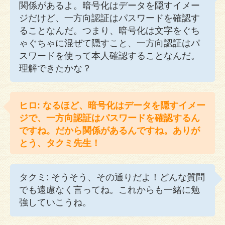
関係があるよ。暗号化はデータを隠すイメー
ジだけど、一方向認証はパスワードを確認す
ることなんだ。つまり、暗号化は文字をぐち
ゃぐちゃに混ぜて隠すこと、一方向認証はパ
スワードを使って本人確認することなんだ。
理解できたかな？
ヒロ: なるほど、暗号化はデータを隠すイメー
ジで、一方向認証はパスワードを確認するん
ですね。だから関係があるんですね。ありが
とう、タクミ先生！
タクミ: そうそう、その通りだよ！どんな質問
でも遠慮なく言ってね。これからも一緒に勉
強していこうね。