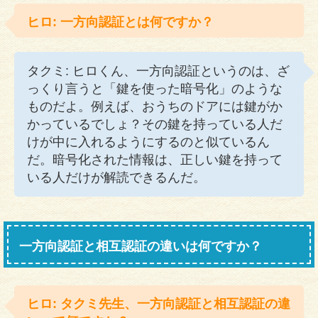
ヒロ: 一方向認証とは何ですか？
タクミ: ヒロくん、一方向認証というのは、ざ
っくり言うと「鍵を使った暗号化」のような
ものだよ。例えば、おうちのドアには鍵がか
かっているでしょ？その鍵を持っている人だ
けが中に入れるようにするのと似ているん
だ。暗号化された情報は、正しい鍵を持って
いる人だけが解読できるんだ。
一方向認証と相互認証の違いは何ですか？
ヒロ: タクミ先生、一方向認証と相互認証の違