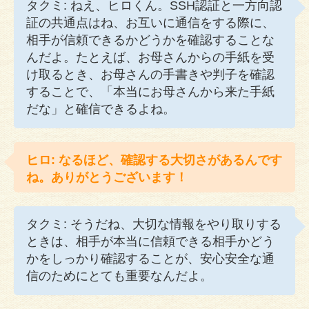
タクミ: ねえ、ヒロくん。SSH認証と一方向認
証の共通点はね、お互いに通信をする際に、
相手が信頼できるかどうかを確認することな
んだよ。たとえば、お母さんからの手紙を受
け取るとき、お母さんの手書きや判子を確認
することで、「本当にお母さんから来た手紙
だな」と確信できるよね。
ヒロ: なるほど、確認する大切さがあるんです
ね。ありがとうございます！
タクミ: そうだね、大切な情報をやり取りする
ときは、相手が本当に信頼できる相手かどう
かをしっかり確認することが、安心安全な通
信のためにとても重要なんだよ。