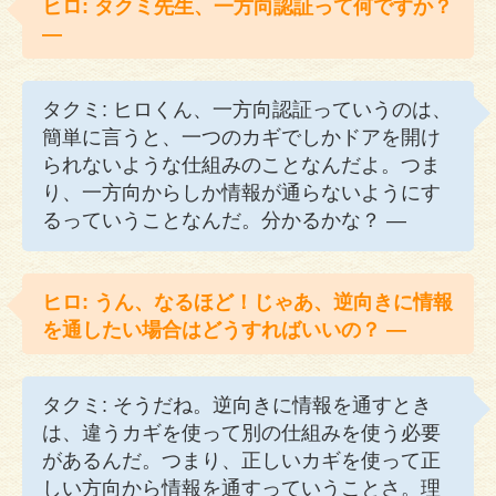
ヒロ: タクミ先生、一方向認証って何ですか？
—
タクミ: ヒロくん、一方向認証っていうのは、
簡単に言うと、一つのカギでしかドアを開け
られないような仕組みのことなんだよ。つま
り、一方向からしか情報が通らないようにす
るっていうことなんだ。分かるかな？ —
ヒロ: うん、なるほど！じゃあ、逆向きに情報
を通したい場合はどうすればいいの？ —
タクミ: そうだね。逆向きに情報を通すとき
は、違うカギを使って別の仕組みを使う必要
があるんだ。つまり、正しいカギを使って正
しい方向から情報を通すっていうことさ。理