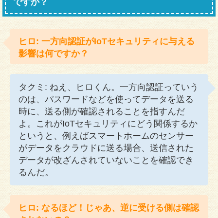
ですか？
ヒロ: 一方向認証がIoTセキュリティに与える
影響は何ですか？
タクミ: ねえ、ヒロくん。一方向認証っていう
のは、パスワードなどを使ってデータを送る
時に、送る側が確認されることを指すんだ
よ。これがIoTセキュリティにどう関係するか
というと、例えばスマートホームのセンサー
がデータをクラウドに送る場合、送信された
データが改ざんされていないことを確認でき
るんだ。
ヒロ: なるほど！じゃあ、逆に受ける側は確認