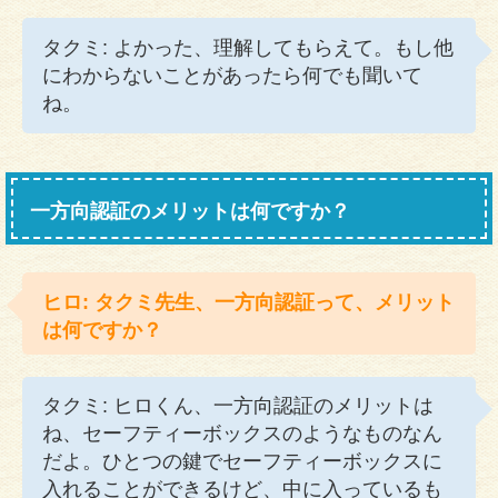
タクミ: よかった、理解してもらえて。もし他
にわからないことがあったら何でも聞いて
ね。
一方向認証のメリットは何ですか？
ヒロ: タクミ先生、一方向認証って、メリット
は何ですか？
タクミ: ヒロくん、一方向認証のメリットは
ね、セーフティーボックスのようなものなん
だよ。ひとつの鍵でセーフティーボックスに
入れることができるけど、中に入っているも