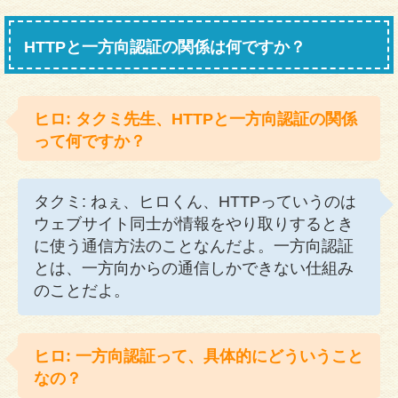
HTTPと一方向認証の関係は何ですか？
ヒロ: タクミ先生、HTTPと一方向認証の関係
って何ですか？
タクミ: ねぇ、ヒロくん、HTTPっていうのは
ウェブサイト同士が情報をやり取りするとき
に使う通信方法のことなんだよ。一方向認証
とは、一方向からの通信しかできない仕組み
のことだよ。
ヒロ: 一方向認証って、具体的にどういうこと
なの？