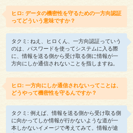
ヒロ: データの機密性を守るための一方向認証
ってどういう意味ですか？
タクミ: ねえ、ヒロくん、一方向認証っていう
のは、パスワードを使ってシステムに入る際
に、情報を送る側から受け取る側に情報が一
方向にしか通信されないことを指しますね。
ヒロ: 一方向にしか通信されないってことは、
どうやって機密性を守るんですか？
タクミ: 例えば、情報を送る側から受け取る側
に向かってしか情報が行かないような道が一
本しかないイメージで考えてみて。情報が途