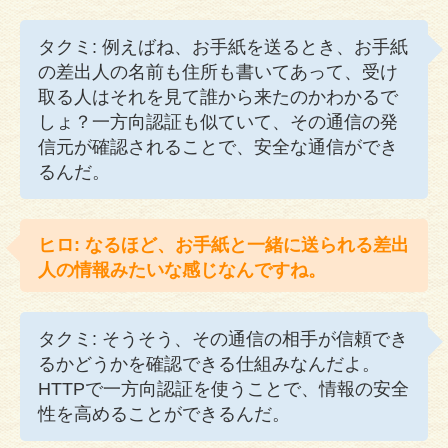
タクミ: 例えばね、お手紙を送るとき、お手紙
の差出人の名前も住所も書いてあって、受け
取る人はそれを見て誰から来たのかわかるで
しょ？一方向認証も似ていて、その通信の発
信元が確認されることで、安全な通信ができ
るんだ。
ヒロ: なるほど、お手紙と一緒に送られる差出
人の情報みたいな感じなんですね。
タクミ: そうそう、その通信の相手が信頼でき
るかどうかを確認できる仕組みなんだよ。
HTTPで一方向認証を使うことで、情報の安全
性を高めることができるんだ。