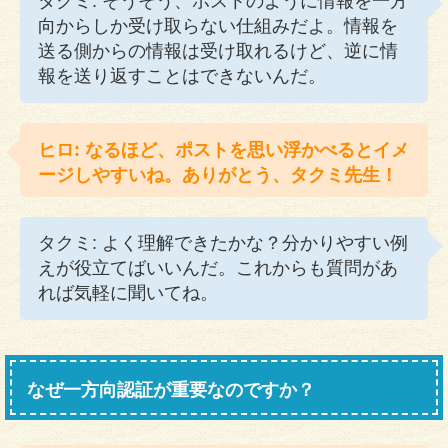
タクミ: そうそう、ポストのように情報を一方
向からしか受け取らない仕組みだよ。情報を
送る側からの情報は受け取れるけど、逆に情
報を送り返すことはできないんだ。
ヒロ: なるほど、ポストを思い浮かべるとイメ
ージしやすいね。ありがとう、タクミ先生！
タクミ: よく理解できたかな？分かりやすい例
えが役立てばいいんだ。これからも質問があ
れば気軽に聞いてね。
なぜ一方向認証が重要なのですか？