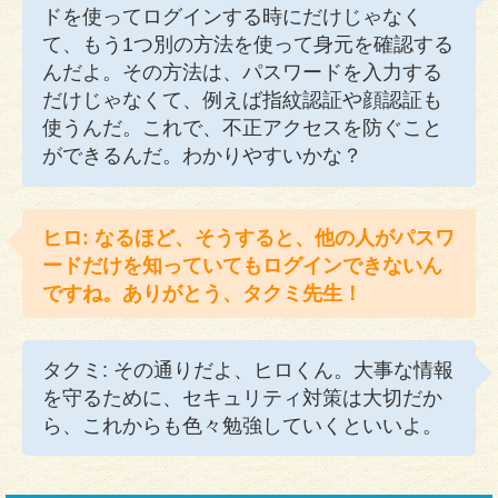
ドを使ってログインする時にだけじゃなく
て、もう1つ別の方法を使って身元を確認する
んだよ。その方法は、パスワードを入力する
だけじゃなくて、例えば指紋認証や顔認証も
使うんだ。これで、不正アクセスを防ぐこと
ができるんだ。わかりやすいかな？
ヒロ: なるほど、そうすると、他の人がパスワ
ードだけを知っていてもログインできないん
ですね。ありがとう、タクミ先生！
タクミ: その通りだよ、ヒロくん。大事な情報
を守るために、セキュリティ対策は大切だか
ら、これからも色々勉強していくといいよ。