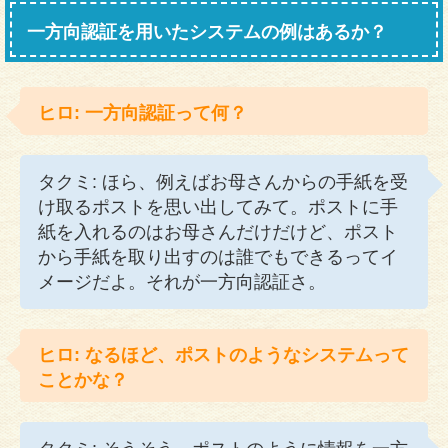
一方向認証を用いたシステムの例はあるか？
ヒロ: 一方向認証って何？
タクミ: ほら、例えばお母さんからの手紙を受
け取るポストを思い出してみて。ポストに手
紙を入れるのはお母さんだけだけど、ポスト
から手紙を取り出すのは誰でもできるってイ
メージだよ。それが一方向認証さ。
ヒロ: なるほど、ポストのようなシステムって
ことかな？