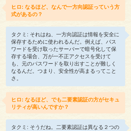
ヒロ: なるほど、なんで一方向認証っていう方
式があるの？
タクミ: それはね、一方向認証は情報を安全に
保存するために使われるんだ。例えば、パス
ワードを受け取ったサーバーで暗号化して保
存する場合、万が一不正アクセスを受けて
も、元のパスワードを取り出すことが難しく
なるんだ。つまり、安全性が高まるってこと
さ。
ヒロ: なるほど、でも二要素認証の方がセキュ
リティが高いんですか？
タクミ: そうだね。二要素認証は異なる２つの