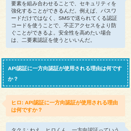
要素を組み合わせることで、セキュリティを
強化することができるんだ。例えば、パスワ
ードだけではなく、SMSで送られてくる認証
コードを使うことで、不正アクセスをより防
ぐことができるよ。安全性を高めたい場合
は、二要素認証を使うといいんだ。
API認証に一方向認証が使用される理由は何です
か？
ヒロ: API認証に一方向認証が使用される理由
は何ですか？
タクミ: ねえ、ヒロくん。一方向認証っていう