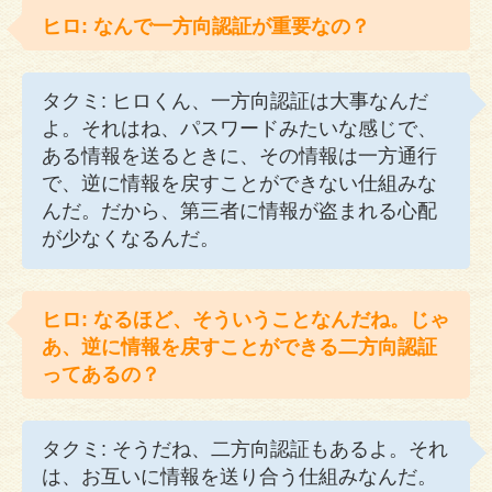
ヒロ: なんで一方向認証が重要なの？
タクミ: ヒロくん、一方向認証は大事なんだ
よ。それはね、パスワードみたいな感じで、
ある情報を送るときに、その情報は一方通行
で、逆に情報を戻すことができない仕組みな
んだ。だから、第三者に情報が盗まれる心配
が少なくなるんだ。
ヒロ: なるほど、そういうことなんだね。じゃ
あ、逆に情報を戻すことができる二方向認証
ってあるの？
タクミ: そうだね、二方向認証もあるよ。それ
は、お互いに情報を送り合う仕組みなんだ。