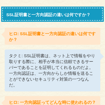
SSL証明書と一方向認証の違いは何ですか？
ヒロ: SSL証明書と一方向認証の違いは何です
か？
タクミ: SSL証明書は、ネット上で情報をやり
取りする際に、相手が本当に信頼できるサー
バーであることを証明してくれるものだよ。
一方向認証は、一方向からしか情報を送るこ
とができないセキュリティ対策の一つなん
だ。
ヒロ: 一方向認証ってどんな時に使われるの？