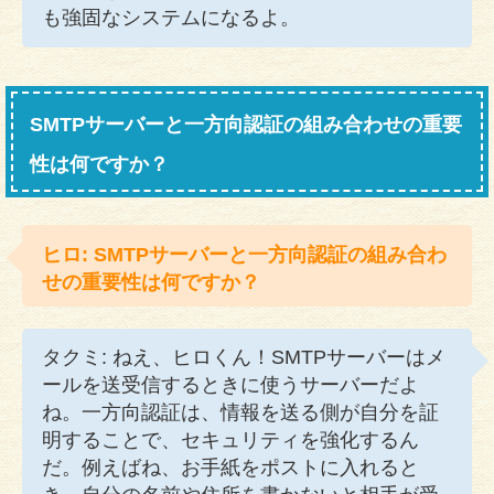
も強固なシステムになるよ。
SMTPサーバーと一方向認証の組み合わせの重要
性は何ですか？
ヒロ: SMTPサーバーと一方向認証の組み合わ
せの重要性は何ですか？
タクミ: ねえ、ヒロくん！SMTPサーバーはメ
ールを送受信するときに使うサーバーだよ
ね。一方向認証は、情報を送る側が自分を証
明することで、セキュリティを強化するん
だ。例えばね、お手紙をポストに入れると