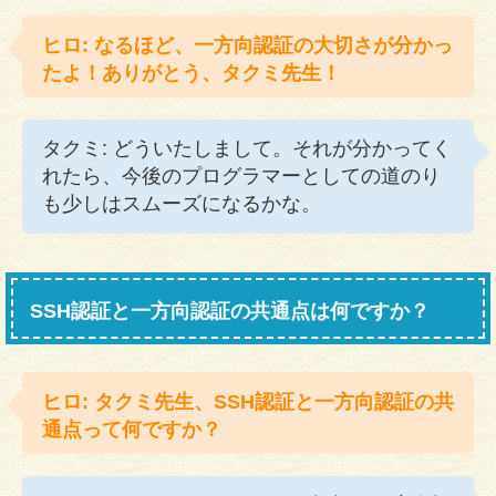
ヒロ: なるほど、一方向認証の大切さが分かっ
たよ！ありがとう、タクミ先生！
タクミ: どういたしまして。それが分かってく
れたら、今後のプログラマーとしての道のり
も少しはスムーズになるかな。
SSH認証と一方向認証の共通点は何ですか？
ヒロ: タクミ先生、SSH認証と一方向認証の共
通点って何ですか？