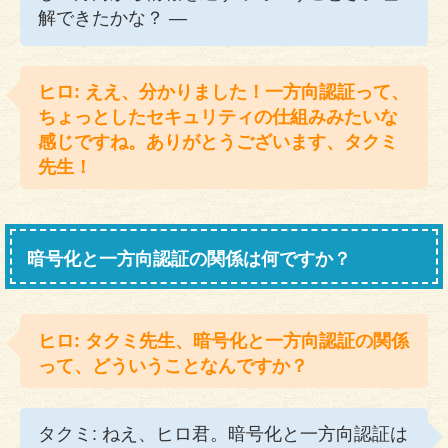
解できたかな？ —
ヒロ: ええ、分かりました！一方向認証って、
ちょっとしたセキュリティの仕組みみたいな
感じですね。ありがとうございます、タクミ
先生！
暗号化と一方向認証の関係は何ですか？
ヒロ: タクミ先生、暗号化と一方向認証の関係
って、どういうことなんですか？
タクミ: ねえ、ヒロ君。暗号化と一方向認証は