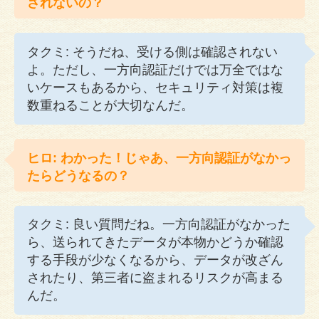
されないの？
タクミ: そうだね、受ける側は確認されない
よ。ただし、一方向認証だけでは万全ではな
いケースもあるから、セキュリティ対策は複
数重ねることが大切なんだ。
ヒロ: わかった！じゃあ、一方向認証がなかっ
たらどうなるの？
タクミ: 良い質問だね。一方向認証がなかった
ら、送られてきたデータが本物かどうか確認
する手段が少なくなるから、データが改ざん
されたり、第三者に盗まれるリスクが高まる
んだ。