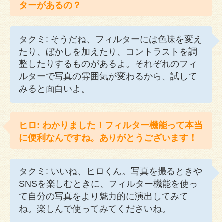
ターがあるの？
タクミ: そうだね、フィルターには色味を変え
たり、ぼかしを加えたり、コントラストを調
整したりするものがあるよ。それぞれのフィ
ルターで写真の雰囲気が変わるから、試して
みると面白いよ。
ヒロ: わかりました！フィルター機能って本当
に便利なんですね。ありがとうございます！
タクミ: いいね、ヒロくん。写真を撮るときや
SNSを楽しむときに、フィルター機能を使っ
て自分の写真をより魅力的に演出してみて
ね。楽しんで使ってみてくださいね。