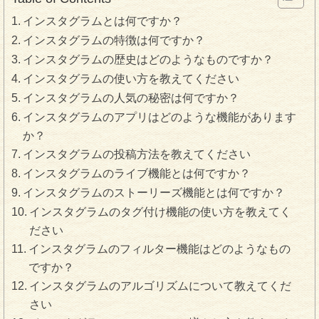
インスタグラムとは何ですか？
インスタグラムの特徴は何ですか？
インスタグラムの歴史はどのようなものですか？
インスタグラムの使い方を教えてください
インスタグラムの人気の秘密は何ですか？
インスタグラムのアプリはどのような機能があります
か？
インスタグラムの投稿方法を教えてください
インスタグラムのライブ機能とは何ですか？
インスタグラムのストーリーズ機能とは何ですか？
インスタグラムのタグ付け機能の使い方を教えてく
ださい
インスタグラムのフィルター機能はどのようなもの
ですか？
インスタグラムのアルゴリズムについて教えてくだ
さい