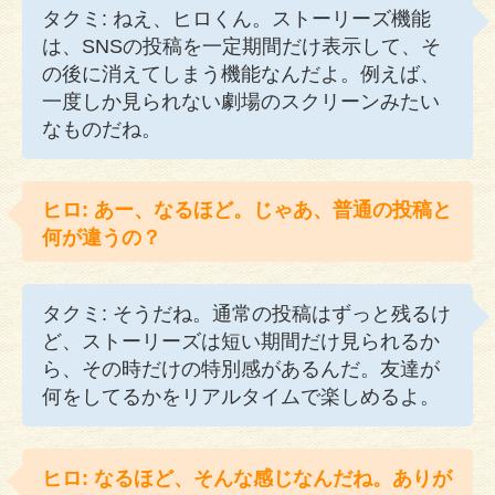
タクミ: ねえ、ヒロくん。ストーリーズ機能
は、SNSの投稿を一定期間だけ表示して、そ
の後に消えてしまう機能なんだよ。例えば、
一度しか見られない劇場のスクリーンみたい
なものだね。
ヒロ: あー、なるほど。じゃあ、普通の投稿と
何が違うの？
タクミ: そうだね。通常の投稿はずっと残るけ
ど、ストーリーズは短い期間だけ見られるか
ら、その時だけの特別感があるんだ。友達が
何をしてるかをリアルタイムで楽しめるよ。
ヒロ: なるほど、そんな感じなんだね。ありが