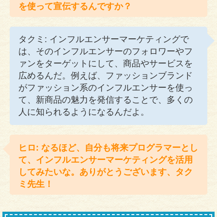
を使って宣伝するんですか？
タクミ: インフルエンサーマーケティングで
は、そのインフルエンサーのフォロワーやフ
ァンをターゲットにして、商品やサービスを
広めるんだ。例えば、ファッションブランド
がファッション系のインフルエンサーを使っ
て、新商品の魅力を発信することで、多くの
人に知られるようになるんだよ。
ヒロ: なるほど、自分も将来プログラマーとし
て、インフルエンサーマーケティングを活用
してみたいな。ありがとうございます、タク
ミ先生！