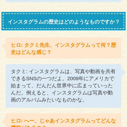
インスタグラムの歴史はどのようなものですか？
ヒロ: タクミ先生、インスタグラムって何？歴
史はどんな感じ？
タクミ: インスタグラムは、写真や動画を共有
できるSNSの一つだよ。2009年にアメリカで
始まって、だんだん世界中に広まっていった
んだ。例えると、インスタグラムは写真や動
画のアルバムみたいなものかな。
ヒロ: へー、じゃあインスタグラムってどんな