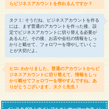
らビジネスアカウントを作れるんですか？
タクミ: そうだね、ビジネスアカウントを作る
には、まず普通のアカウントを作った後、設
定でビジネスアカウントに切り替える必要が
あるんだ。その後、お店や会社の情報をしっ
かりと載せて、フォロワーを増やしていくこ
とが大切だよ。
ヒロ: わかりました、普通のアカウントからビ
ジネスアカウントに切り替えて、情報をしっ
かり載せてフォロワーを増やすんですね。あ
りがとうございます、タクミ先生！