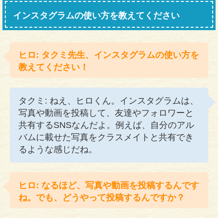
インスタグラムの使い方を教えてください
ヒロ: タクミ先生、インスタグラムの使い方を
教えてください！
タクミ: ねえ、ヒロくん。インスタグラムは、
写真や動画を投稿して、友達やフォロワーと
共有するSNSなんだよ。例えば、自分のアル
バムに載せた写真をクラスメイトと共有でき
るような感じだね。
ヒロ: なるほど、写真や動画を投稿するんです
ね。でも、どうやって投稿するんですか？