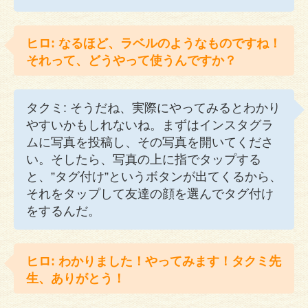
ヒロ: なるほど、ラベルのようなものですね！
それって、どうやって使うんですか？
タクミ: そうだね、実際にやってみるとわかり
やすいかもしれないね。まずはインスタグラ
ムに写真を投稿し、その写真を開いてくださ
い。そしたら、写真の上に指でタップする
と、”タグ付け”というボタンが出てくるから、
それをタップして友達の顔を選んでタグ付け
をするんだ。
ヒロ: わかりました！やってみます！タクミ先
生、ありがとう！