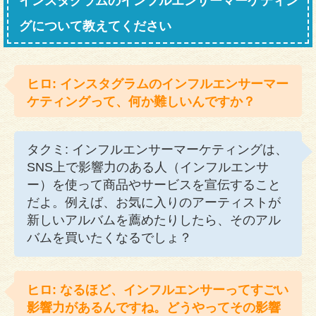
インスタグラムのインフルエンサーマーケティン
グについて教えてください
ヒロ: インスタグラムのインフルエンサーマー
ケティングって、何か難しいんですか？
タクミ: インフルエンサーマーケティングは、
SNS上で影響力のある人（インフルエンサ
ー）を使って商品やサービスを宣伝すること
だよ。例えば、お気に入りのアーティストが
新しいアルバムを薦めたりしたら、そのアル
バムを買いたくなるでしょ？
ヒロ: なるほど、インフルエンサーってすごい
影響力があるんですね。どうやってその影響