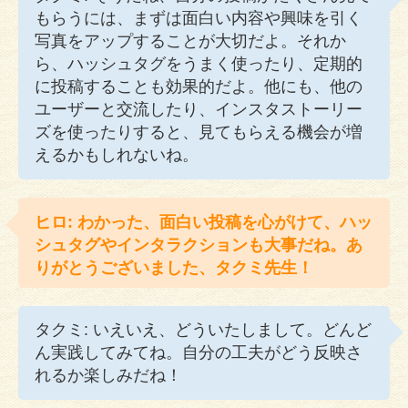
もらうには、まずは面白い内容や興味を引く
写真をアップすることが大切だよ。それか
ら、ハッシュタグをうまく使ったり、定期的
に投稿することも効果的だよ。他にも、他の
ユーザーと交流したり、インスタストーリー
ズを使ったりすると、見てもらえる機会が増
えるかもしれないね。
ヒロ: わかった、面白い投稿を心がけて、ハッ
シュタグやインタラクションも大事だね。あ
りがとうございました、タクミ先生！
タクミ: いえいえ、どういたしまして。どんど
ん実践してみてね。自分の工夫がどう反映さ
れるか楽しみだね！