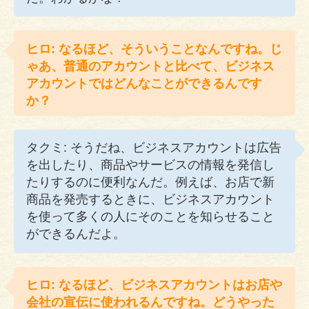
ヒロ: なるほど、そういうことなんですね。じ
ゃあ、普通のアカウントと比べて、ビジネス
アカウントではどんなことができるんです
か？
タクミ: そうだね、ビジネスアカウントは広告
を出したり、商品やサービスの情報を発信し
たりするのに便利なんだ。例えば、お店で新
商品を発売するときに、ビジネスアカウント
を使って多くの人にそのことを知らせること
ができるんだよ。
ヒロ: なるほど、ビジネスアカウントはお店や
会社の宣伝に使われるんですね。どうやった