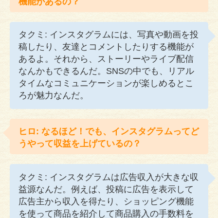
機能があるの？
タクミ: インスタグラムには、写真や動画を投
稿したり、友達とコメントしたりする機能が
あるよ。それから、ストーリーやライブ配信
なんかもできるんだ。SNSの中でも、リアル
タイムなコミュニケーションが楽しめるとこ
ろが魅力なんだ。
ヒロ: なるほど！でも、インスタグラムってど
うやって収益を上げているの？
タクミ: インスタグラムは広告収入が大きな収
益源なんだ。例えば、投稿に広告を表示して
広告主から収入を得たり、ショッピング機能
を使って商品を紹介して商品購入の手数料を