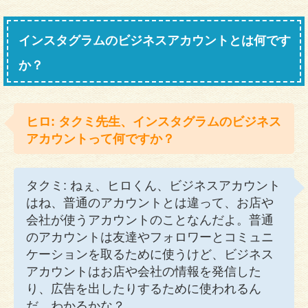
インスタグラムのビジネスアカウントとは何です
か？
ヒロ: タクミ先生、インスタグラムのビジネス
アカウントって何ですか？
タクミ: ねぇ、ヒロくん、ビジネスアカウント
はね、普通のアカウントとは違って、お店や
会社が使うアカウントのことなんだよ。普通
のアカウントは友達やフォロワーとコミュニ
ケーションを取るために使うけど、ビジネス
アカウントはお店や会社の情報を発信した
り、広告を出したりするために使われるん
だ。わかるかな？