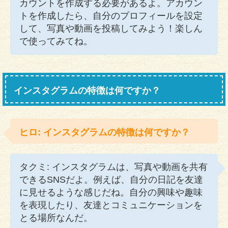
カウントを作成する必要があるよ。アカウン
トを作成したら、自分のプロフィールを設定
して、写真や動画を投稿してみよう！楽しん
で使ってみてね。
インスタグラムの特徴は何ですか？
ヒロ: インスタグラムの特徴は何ですか？
タクミ: インスタグラムは、写真や動画を共有
できるSNSだよ。例えば、自分の日記を友達
に見せるような感じだね。自分の興味や趣味
を表現したり、友達とコミュニケーションを
とる場所なんだ。