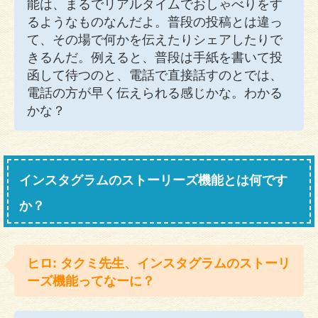
能は、まるでリアルタイムでおしゃべりをす
るようなものなんだよ。普段の投稿とは違っ
て、その場で何かを伝えたりシェアしたりで
きるんだ。例えると、普段は手紙を書いて投
函して待つのと、電話で直接話すのとでは、
電話の方が早く伝えられる感じかな。わかる
かな？
インスタグラムのストーリーズ機能とは何です
か？
ヒロ: タクミ先生、インスタグラムのストーリ
ーズ機能ってなーに？