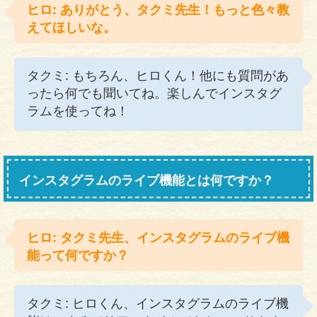
ヒロ: ありがとう、タクミ先生！もっと色々教
えてほしいな。
タクミ: もちろん、ヒロくん！他にも質問があ
ったら何でも聞いてね。楽しんでインスタグ
ラムを使ってね！
インスタグラムのライブ機能とは何ですか？
ヒロ: タクミ先生、インスタグラムのライブ機
能って何ですか？
タクミ: ヒロくん、インスタグラムのライブ機