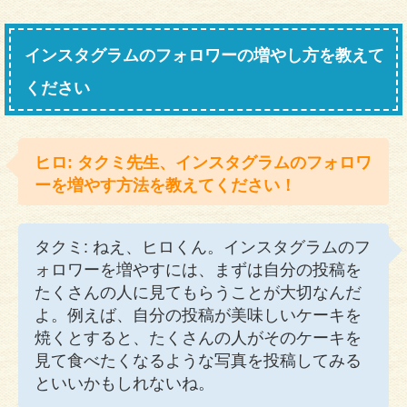
インスタグラムのフォロワーの増やし方を教えて
ください
ヒロ: タクミ先生、インスタグラムのフォロワ
ーを増やす方法を教えてください！
タクミ: ねえ、ヒロくん。インスタグラムのフ
ォロワーを増やすには、まずは自分の投稿を
たくさんの人に見てもらうことが大切なんだ
よ。例えば、自分の投稿が美味しいケーキを
焼くとすると、たくさんの人がそのケーキを
見て食べたくなるような写真を投稿してみる
といいかもしれないね。