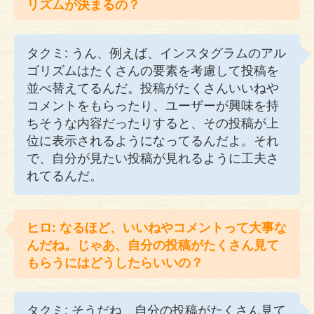
リズムが決まるの？
タクミ: うん、例えば、インスタグラムのアル
ゴリズムはたくさんの要素を考慮して投稿を
並べ替えてるんだ。投稿がたくさんいいねや
コメントをもらったり、ユーザーが興味を持
ちそうな内容だったりすると、その投稿が上
位に表示されるようになってるんだよ。それ
で、自分が見たい投稿が見れるように工夫さ
れてるんだ。
ヒロ: なるほど、いいねやコメントって大事な
んだね。じゃあ、自分の投稿がたくさん見て
もらうにはどうしたらいいの？
タクミ: そうだね、自分の投稿がたくさん見て