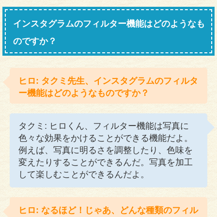
インスタグラムのフィルター機能はどのようなも
のですか？
ヒロ: タクミ先生、インスタグラムのフィルタ
ー機能はどのようなものですか？
タクミ: ヒロくん、フィルター機能は写真に
色々な効果をかけることができる機能だよ。
例えば、写真に明るさを調整したり、色味を
変えたりすることができるんだ。写真を加工
して楽しむことができるんだよ。
ヒロ: なるほど！じゃあ、どんな種類のフィル