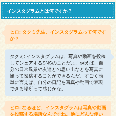
インスタグラムとは何ですか？
ヒロ: タクミ先生、インスタグラムって何です
か？
タクミ: インスタグラムは、写真や動画を投稿
してシェアするSNSのことだよ。例えば、自
分の日常風景や友達との思い出などを写真に
撮って投稿することができるんだ。すごく簡
単に言えば、自分の日記を写真や動画で表現
できる場所って感じかな。
ヒロ: なるほど、インスタグラムは写真や動画
を投稿する場所なんですね。他にどんな使い