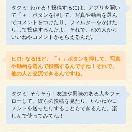
タクミ: わかる！投稿するには、アプリを開い
て「＋」ボタンを押して、写真や動画を選ん
でコメントをつけたり、フィルターをかけた
りして投稿するんだよ。それで、他の人から
いいねやコメントがもらえるんだ。
ヒロ: なるほど、「＋」ボタンを押して、写真
や動画を選んで投稿するんですね！それで、
他の人と交流できるんですね。
タクミ: そうそう！友達や興味のある人をフォ
ローして、彼らの投稿を見たり、いいねやコ
メントを送ったりすることもできるんだ。楽
しんで使ってみてね！