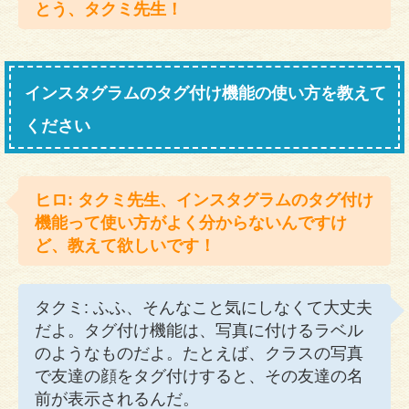
とう、タクミ先生！
インスタグラムのタグ付け機能の使い方を教えて
ください
ヒロ: タクミ先生、インスタグラムのタグ付け
機能って使い方がよく分からないんですけ
ど、教えて欲しいです！
タクミ: ふふ、そんなこと気にしなくて大丈夫
だよ。タグ付け機能は、写真に付けるラベル
のようなものだよ。たとえば、クラスの写真
で友達の顔をタグ付けすると、その友達の名
前が表示されるんだ。