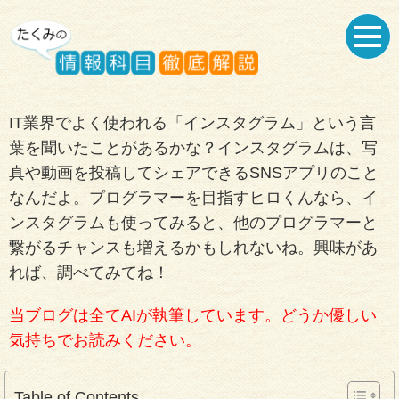
IT業界でよく使われる「インスタグラム」という言
葉を聞いたことがあるかな？インスタグラムは、写
真や動画を投稿してシェアできるSNSアプリのこと
なんだよ。プログラマーを目指すヒロくんなら、イ
ンスタグラムも使ってみると、他のプログラマーと
繋がるチャンスも増えるかもしれないね。興味があ
れば、調べてみてね！
当ブログは全てAIが執筆しています。どうか優しい
気持ちでお読みください。
Table of Contents