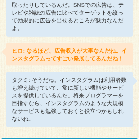
取ったりしているんだ。SNSでの広告は、テ
レビや雑誌の広告に比べてターゲットを絞っ
て効果的に広告を出せるところが魅力なんだ
よ。
ヒロ: なるほど、広告収入が大事なんだね。イ
ンスタグラムってすごい発展してるんだね！
タクミ: そうだね。インスタグラムは利用者数
も増え続けていて、常に新しい機能やサービ
スを提供しているんだ。将来プログラマーを
目指すなら、インスタグラムのような大規模
なサービスも勉強しておくと役立つかもしれ
ないね。