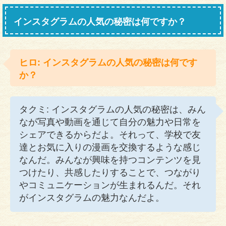
インスタグラムの人気の秘密は何ですか？
ヒロ: インスタグラムの人気の秘密は何です
か？
タクミ: インスタグラムの人気の秘密は、みん
なが写真や動画を通じて自分の魅力や日常を
シェアできるからだよ。それって、学校で友
達とお気に入りの漫画を交換するような感じ
なんだ。みんなが興味を持つコンテンツを見
つけたり、共感したりすることで、つながり
やコミュニケーションが生まれるんだ。それ
がインスタグラムの魅力なんだよ。