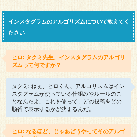
インスタグラムのアルゴリズムについて教えてく
ださい
ヒロ: タクミ先生、インスタグラムのアルゴリ
ズムって何ですか？
タクミ: ねぇ、ヒロくん、アルゴリズムはイン
スタグラムが使っている仕組みやルールのこ
となんだよ。これを使って、どの投稿をどの
順番で表示するかが決まるんだ。
ヒロ: なるほど、じゃあどうやってそのアルゴ