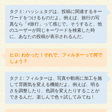
タクミ: ハッシュタグは、投稿に関連するキー
ワードをつけるものだよ。例えば、旅行の写
真なら「#旅行」って感じで。そうすると、他
のユーザーが同じキーワードを検索した時
に、あなたの投稿が表示されるんだ。
ヒロ: わかった！それで、フィルターって何で
しょう？
タクミ: フィルターは、写真や動画に加工を施
して雰囲気を変える機能だよ。例えば、明る
さを調整したり、色調を変えたりすることが
できるんだ。楽しんで色々試してみてね！