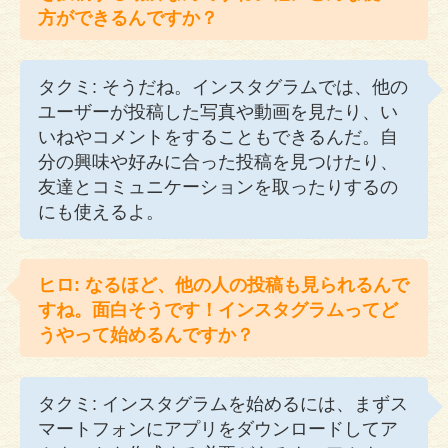
方ができるんですか？
タクミ: そうだね。インスタグラムでは、他の
ユーザーが投稿した写真や動画を見たり、い
いねやコメントをすることもできるんだ。自
分の興味や好みに合った投稿を見つけたり、
友達とコミュニケーションを取ったりするの
にも使えるよ。
ヒロ: なるほど、他の人の投稿も見られるんで
すね。面白そうです！インスタグラムってど
うやって始めるんですか？
タクミ: インスタグラムを始めるには、まずス
マートフォンにアプリをダウンロードしてア