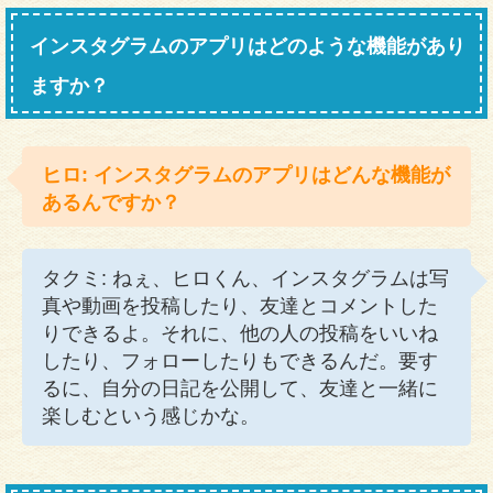
インスタグラムのアプリはどのような機能があり
ますか？
ヒロ: インスタグラムのアプリはどんな機能が
あるんですか？
タクミ: ねぇ、ヒロくん、インスタグラムは写
真や動画を投稿したり、友達とコメントした
りできるよ。それに、他の人の投稿をいいね
したり、フォローしたりもできるんだ。要す
るに、自分の日記を公開して、友達と一緒に
楽しむという感じかな。