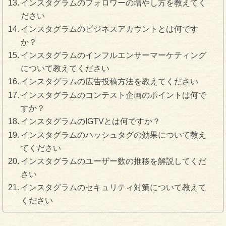
インスタグラムのフォロワーの増やし方を教えてく
ださい
インスタグラムのビジネスアカウントとは何です
か？
インスタグラムのインフルエンサーマーケティング
について教えてください
インスタグラムの広告投稿方法を教えてください
インスタグラムのコンテスト企画のポイントは何で
すか？
インスタグラムのIGTVとは何ですか？
インスタグラムのハッシュタグの効果について教え
てください
インスタグラムのユーザー数の推移を解説してくだ
さい
インスタグラムのセキュリティ対策について教えて
ください