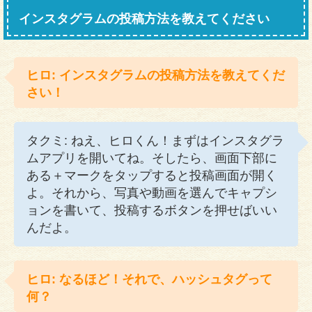
インスタグラムの投稿方法を教えてください
ヒロ: インスタグラムの投稿方法を教えてくだ
さい！
タクミ: ねえ、ヒロくん！まずはインスタグラ
ムアプリを開いてね。そしたら、画面下部に
ある＋マークをタップすると投稿画面が開く
よ。それから、写真や動画を選んでキャプシ
ョンを書いて、投稿するボタンを押せばいい
んだよ。
ヒロ: なるほど！それで、ハッシュタグって
何？