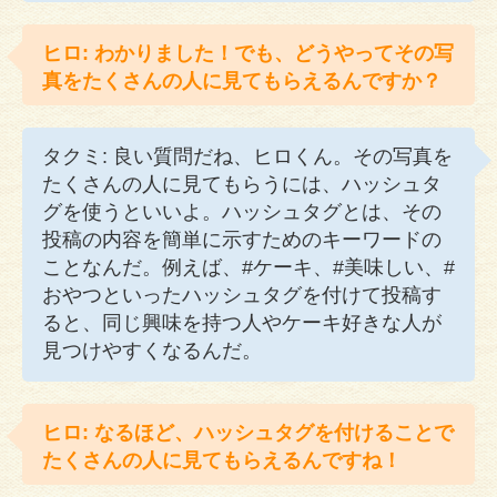
ヒロ: わかりました！でも、どうやってその写
真をたくさんの人に見てもらえるんですか？
タクミ: 良い質問だね、ヒロくん。その写真を
たくさんの人に見てもらうには、ハッシュタ
グを使うといいよ。ハッシュタグとは、その
投稿の内容を簡単に示すためのキーワードの
ことなんだ。例えば、#ケーキ、#美味しい、#
おやつといったハッシュタグを付けて投稿す
ると、同じ興味を持つ人やケーキ好きな人が
見つけやすくなるんだ。
ヒロ: なるほど、ハッシュタグを付けることで
たくさんの人に見てもらえるんですね！