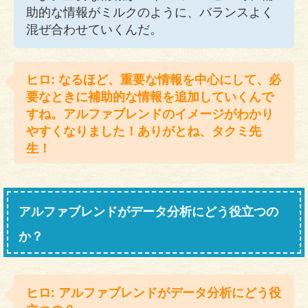
助的な情報がミルクのように、バランスよく
混ぜ合わせていくんだ。
ヒロ: なるほど、重要な情報を中心にして、必
要なときに補助的な情報を追加していくんで
すね。アルファブレンドのイメージがわかり
やすくなりました！ありがとね、タクミ先
生！
アルファブレンドがデータ分析にどう役立つの
か？
ヒロ: アルファブレンドがデータ分析にどう役