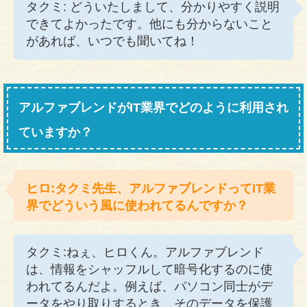
タクミ: どういたしまして、分かりやすく説明
できてよかったです。他にも分からないこと
があれば、いつでも聞いてね！
アルファブレンドがIT業界でどのように利用され
ていますか？
ヒロ:タクミ先生、アルファブレンドってIT業
界でどういう風に使われてるんですか？
タクミ:ねぇ、ヒロくん。アルファブレンド
は、情報をシャッフルして暗号化するのに使
われてるんだよ。例えば、パソコン同士がデ
ータをやり取りするとき、そのデータを保護