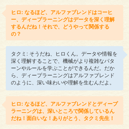
ヒロ: なるほど、アルファブレンドはコーヒ
ー、ディープラーニングはデータを深く理解
するんだね！それで、どうやって関係する
の？
タクミ: そうだね、ヒロくん。データや情報を
深く理解することで、機械がより複雑なパタ
ーンやルールを学ぶことができるんだ。だか
ら、ディープラーニングはアルファブレンド
のように、深い味わいや理解を生むんだよ。
ヒロ: なるほど、アルファブレンドとディープ
ラーニングは、深いところで関係しているん
だね！面白いな！ありがとう、タクミ先生！