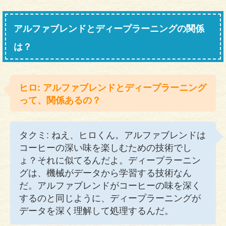
アルファブレンドとディープラーニングの関係
は？
ヒロ: アルファブレンドとディープラーニング
って、関係あるの？
タクミ: ねえ、ヒロくん。アルファブレンドは
コーヒーの深い味を楽しむための技術でし
ょ？それに似てるんだよ。ディープラーニン
グは、機械がデータから学習する技術なん
だ。アルファブレンドがコーヒーの味を深く
するのと同じように、ディープラーニングが
データを深く理解して処理するんだ。