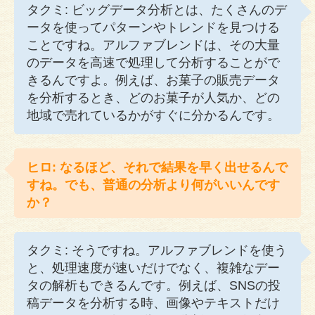
タクミ: ビッグデータ分析とは、たくさんのデ
ータを使ってパターンやトレンドを見つける
ことですね。アルファブレンドは、その大量
のデータを高速で処理して分析することがで
きるんですよ。例えば、お菓子の販売データ
を分析するとき、どのお菓子が人気か、どの
地域で売れているかがすぐに分かるんです。
ヒロ: なるほど、それで結果を早く出せるんで
すね。でも、普通の分析より何がいいんです
か？
タクミ: そうですね。アルファブレンドを使う
と、処理速度が速いだけでなく、複雑なデー
タの解析もできるんです。例えば、SNSの投
稿データを分析する時、画像やテキストだけ