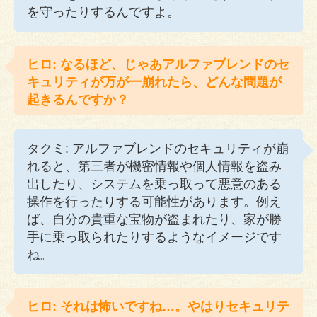
を守ったりするんですよ。
ヒロ: なるほど、じゃあアルファブレンドのセ
キュリティが万が一崩れたら、どんな問題が
起きるんですか？
タクミ: アルファブレンドのセキュリティが崩
れると、第三者が機密情報や個人情報を盗み
出したり、システムを乗っ取って悪意のある
操作を行ったりする可能性があります。例え
ば、自分の貴重な宝物が盗まれたり、家が勝
手に乗っ取られたりするようなイメージです
ね。
ヒロ: それは怖いですね…。やはりセキュリテ