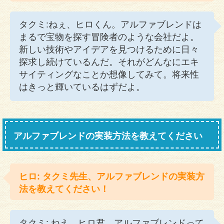
タクミ:ねぇ、ヒロくん。アルファブレンドは
まるで宝物を探す冒険者のような会社だよ。
新しい技術やアイデアを見つけるために日々
探求し続けているんだ。それがどんなにエキ
サイティングなことか想像してみて。将来性
はきっと輝いているはずだよ。
アルファブレンドの実装方法を教えてください
ヒロ: タクミ先生、アルファブレンドの実装方
法を教えてください！
タクミ: ねえ、ヒロ君、アルファブレンドって