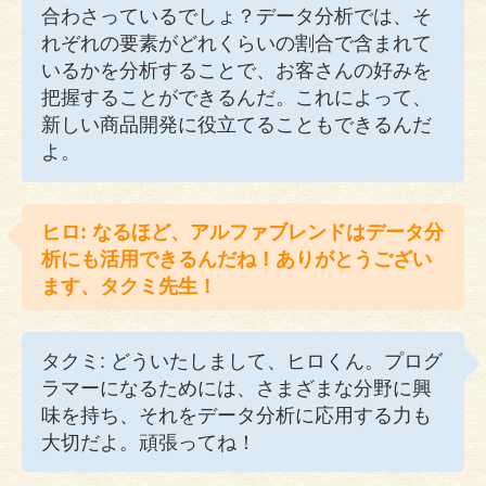
合わさっているでしょ？データ分析では、そ
れぞれの要素がどれくらいの割合で含まれて
いるかを分析することで、お客さんの好みを
把握することができるんだ。これによって、
新しい商品開発に役立てることもできるんだ
よ。
ヒロ: なるほど、アルファブレンドはデータ分
析にも活用できるんだね！ありがとうござい
ます、タクミ先生！
タクミ: どういたしまして、ヒロくん。プログ
ラマーになるためには、さまざまな分野に興
味を持ち、それをデータ分析に応用する力も
大切だよ。頑張ってね！