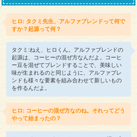
ヒロ: タクミ先生、アルファブレンドって何で
すか？起源って何？
タクミ:ねえ、ヒロくん。アルファブレンドの
起源は、コーヒーの混ぜ方なんだよ。コーヒ
ー豆を混ぜてブレンドすることで、美味しい
味が生まれるのと同じように、アルファブレ
ンドも様々な要素を組み合わせて新しいもの
を作るんだよ。
ヒロ: コーヒーの混ぜ方なのね。それってどう
やって始まったの？