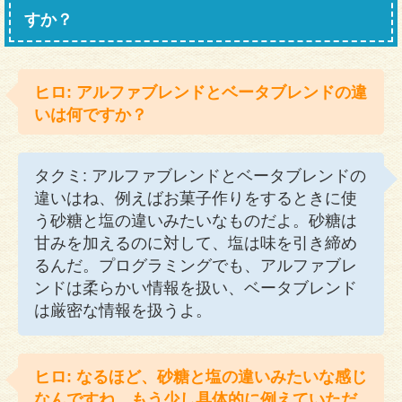
すか？
ヒロ: アルファブレンドとベータブレンドの違
いは何ですか？
タクミ: アルファブレンドとベータブレンドの
違いはね、例えばお菓子作りをするときに使
う砂糖と塩の違いみたいなものだよ。砂糖は
甘みを加えるのに対して、塩は味を引き締め
るんだ。プログラミングでも、アルファブレ
ンドは柔らかい情報を扱い、ベータブレンド
は厳密な情報を扱うよ。
ヒロ: なるほど、砂糖と塩の違いみたいな感じ
なんですね。もう少し具体的に例えていただ