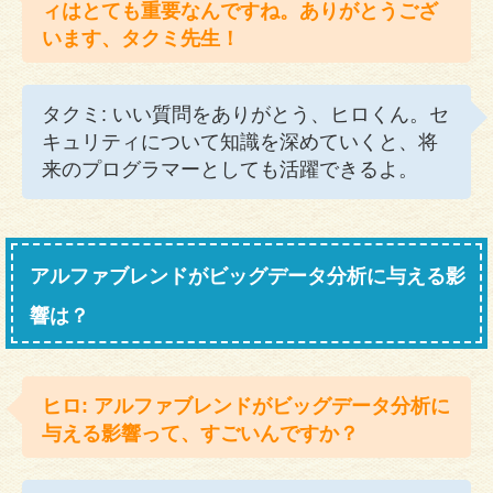
ィはとても重要なんですね。ありがとうござ
います、タクミ先生！
タクミ: いい質問をありがとう、ヒロくん。セ
キュリティについて知識を深めていくと、将
来のプログラマーとしても活躍できるよ。
アルファブレンドがビッグデータ分析に与える影
響は？
ヒロ: アルファブレンドがビッグデータ分析に
与える影響って、すごいんですか？