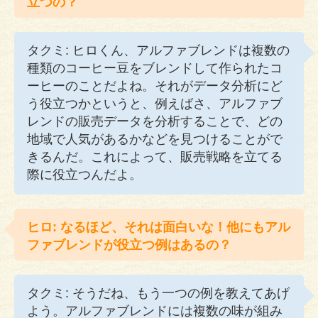
立つの？
タクミ: ヒロくん、アルファブレンドは複数の
種類のコーヒー豆をブレンドして作られたコ
ーヒーのことだよね。それがデータ分析にど
う役立つかというと、例えばさ、アルファブ
レンドの販売データを分析することで、どの
地域で人気があるかなどを見つけることがで
きるんだ。これによって、販売戦略を立てる
際に役立つんだよ。
ヒロ: なるほど、それは面白いな！他にもアル
ファブレンドが役立つ例はあるの？
タクミ: そうだね、もう一つの例を教えてあげ
よう。アルファブレンドには複数の味が組み