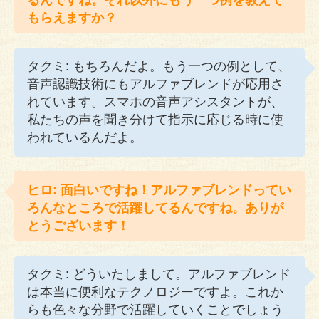
もらえますか？
タクミ: もちろんだよ。もう一つの例として、
音声認識技術にもアルファブレンドが応用さ
れています。スマホの音声アシスタントが、
私たちの声を聞き分けて指示に応じる時に使
われているんだよ。
ヒロ: 面白いですね！アルファブレンドってい
ろんなところで活躍してるんですね。ありが
とうございます！
タクミ: どういたしまして。アルファブレンド
は本当に便利なテクノロジーですよ。これか
らも色々な分野で活躍していくことでしょう