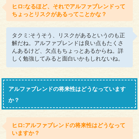
ヒロ:なるほど、それでアルファブレンドって
ちょっとリスクがあるってことかな？
タクミ:そうそう、リスクがあるというのも正
解だね。アルファブレンドは良い点もたくさ
んあるけど、欠点もちょっとあるからね。詳
しく勉強してみると面白いかもしれないね。
アルファブレンドの将来性はどうなっています
か？
ヒロ:アルファブレンドの将来性はどうなって
いますか？