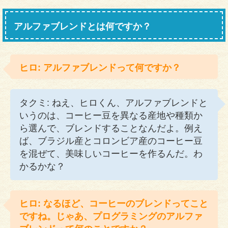
アルファブレンドとは何ですか？
ヒロ: アルファブレンドって何ですか？
タクミ: ねえ、ヒロくん、アルファブレンドと
いうのは、コーヒー豆を異なる産地や種類か
ら選んで、ブレンドすることなんだよ。例え
ば、ブラジル産とコロンビア産のコーヒー豆
を混ぜて、美味しいコーヒーを作るんだ。わ
かるかな？
ヒロ: なるほど、コーヒーのブレンドってこと
ですね。じゃあ、プログラミングのアルファ