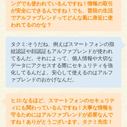
ングでも使われているんですね！情報の取引
が安全にできるんですね！でも、普段の生活
でアルファブレンドってどんな風に身近に使
われてるのかな？
タクミ:そうだね、例えばスマートフォンの指
紋認証や顔認証もアルファブレンドが使われ
てるんだ。それによって、個人情報や大切な
データにアクセスする際にセキュリティを強
化してるんだよ。安心して使えるのはアルフ
ァブレンドのおかげなんだ。
ヒロ:なるほど、スマートフォンのセキュリテ
ィにも関わっているんですね！大事な情報を
守るためにはアルファブレンドが必要なんで
すね！ありがとうございます、タクミ先生！