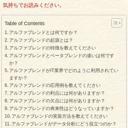
気持ちでお読みください。
Table of Contents
アルファブレンドとは何ですか？
アルファブレンドの起源とは？
アルファブレンドの特徴を教えてください
アルファブレンドとベータブレンドの違いは何です
か？
アルファブレンドがIT業界でどのように利用されてい
ますか？
アルファブレンドの応用例を教えてください
アルファブレンドの利点には何がありますか？
アルファブレンドの欠点には何がありますか？
アルファブレンドの将来性はどうなっていますか？
アルファブレンドの実装方法を教えてください
アルファブレンドがデータ分析にどう役立つのか？