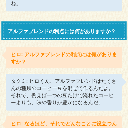
ね。
アルファブレンドの利点には何がありますか？
ヒロ: アルファブレンドの利点には何がありま
すか？
タクミ: ヒロくん、アルファブレンドはたくさ
んの種類のコーヒー豆を混ぜて作るんだよ。
それで、例えば一つの豆だけで淹れたコーヒ
ーよりも、味や香りが豊かになるんだ。
ヒロ: なるほど、それでどんなことに役立つん