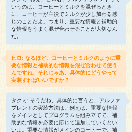
いうのは、コーヒーとミルクを混ぜるとき
に、コーヒーが主役でミルクが少し加わる感
じのことだよ。つまり、重要な情報と補助的
な情報をうまく混ぜ合わせることが大切なん
だ。
ヒロ: なるほど、コーヒーとミルクのように重
要な情報と補助的な情報を混ぜ合わせて使う
んですね。それじゃあ、具体的にどうやって
実装すればいいですか？
タクミ: そうだね、具体的に言うと、アルファ
ブレンドの実装方法は、例えば、重要な情報
をメインとしてプログラムを組み立てて、補
助的な情報を必要に応じて追加していくとい
いよ。重要な情報がメインのコーヒーで、補