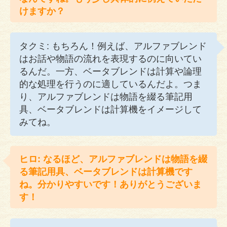
けますか？
タクミ: もちろん！例えば、アルファブレンド
はお話や物語の流れを表現するのに向いてい
るんだ。一方、ベータブレンドは計算や論理
的な処理を行うのに適しているんだよ。つま
り、アルファブレンドは物語を綴る筆記用
具、ベータブレンドは計算機をイメージして
みてね。
ヒロ: なるほど、アルファブレンドは物語を綴
る筆記用具、ベータブレンドは計算機です
ね。分かりやすいです！ありがとうございま
す！