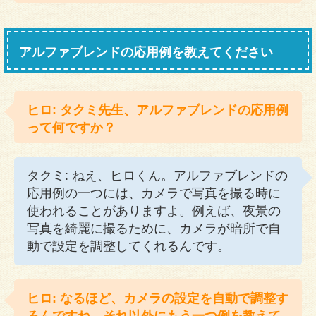
アルファブレンドの応用例を教えてください
ヒロ: タクミ先生、アルファブレンドの応用例
って何ですか？
タクミ: ねえ、ヒロくん。アルファブレンドの
応用例の一つには、カメラで写真を撮る時に
使われることがありますよ。例えば、夜景の
写真を綺麗に撮るために、カメラが暗所で自
動で設定を調整してくれるんです。
ヒロ: なるほど、カメラの設定を自動で調整す
るんですね。それ以外にもう一つ例を教えて