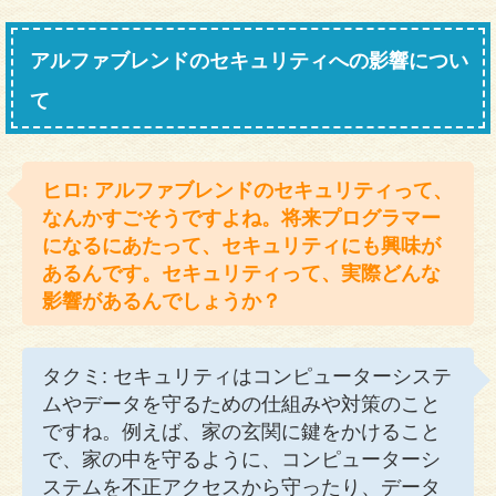
アルファブレンドのセキュリティへの影響につい
て
ヒロ: アルファブレンドのセキュリティって、
なんかすごそうですよね。将来プログラマー
になるにあたって、セキュリティにも興味が
あるんです。セキュリティって、実際どんな
影響があるんでしょうか？
タクミ: セキュリティはコンピューターシステ
ムやデータを守るための仕組みや対策のこと
ですね。例えば、家の玄関に鍵をかけること
で、家の中を守るように、コンピューターシ
ステムを不正アクセスから守ったり、データ