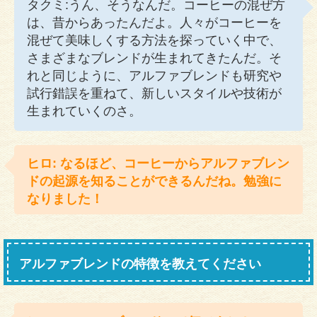
タクミ:うん、そうなんだ。コーヒーの混ぜ方
は、昔からあったんだよ。人々がコーヒーを
混ぜて美味しくする方法を探っていく中で、
さまざまなブレンドが生まれてきたんだ。そ
れと同じように、アルファブレンドも研究や
試行錯誤を重ねて、新しいスタイルや技術が
生まれていくのさ。
ヒロ: なるほど、コーヒーからアルファブレン
ドの起源を知ることができるんだね。勉強に
なりました！
アルファブレンドの特徴を教えてください