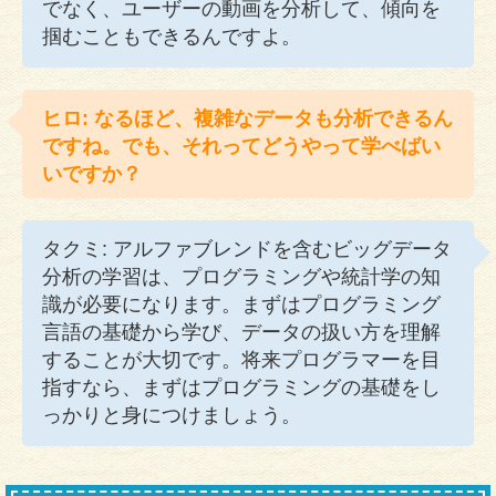
でなく、ユーザーの動画を分析して、傾向を
掴むこともできるんですよ。
ヒロ: なるほど、複雑なデータも分析できるん
ですね。でも、それってどうやって学べばい
いですか？
タクミ: アルファブレンドを含むビッグデータ
分析の学習は、プログラミングや統計学の知
識が必要になります。まずはプログラミング
言語の基礎から学び、データの扱い方を理解
することが大切です。将来プログラマーを目
指すなら、まずはプログラミングの基礎をし
っかりと身につけましょう。