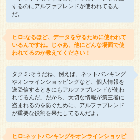
するのにアルファブレンドが使われてるん
だ。
ヒロ:なるほど、データを守るために使われて
いるんですね。じゃあ、他にどんな場面で使
われてるのか教えてください！
タクミ:そうだね、例えば、ネットバンキング
やオンラインショッピングなど、個人情報を
送受信するときにもアルファブレンドが使わ
れてるんだ。だから、大切な情報が第三者に
盗まれるのを防ぐために、アルファブレンド
が重要な役割を果たしてるんだよ。
ヒロ:ネットバンキングやオンラインショッピ