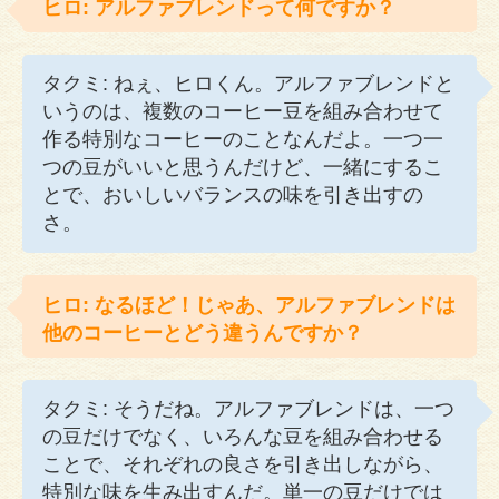
ヒロ: アルファブレンドって何ですか？
タクミ: ねぇ、ヒロくん。アルファブレンドと
いうのは、複数のコーヒー豆を組み合わせて
作る特別なコーヒーのことなんだよ。一つ一
つの豆がいいと思うんだけど、一緒にするこ
とで、おいしいバランスの味を引き出すの
さ。
ヒロ: なるほど！じゃあ、アルファブレンドは
他のコーヒーとどう違うんですか？
タクミ: そうだね。アルファブレンドは、一つ
の豆だけでなく、いろんな豆を組み合わせる
ことで、それぞれの良さを引き出しながら、
特別な味を生み出すんだ。単一の豆だけでは