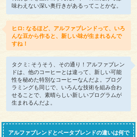
味わえない深い奥行きがあるってことかな。
ヒロ: なるほど、アルファブレンドって、いろ
んな豆から作ると、新しい味が生まれるんで
すね！
タクミ: そうそう、その通り！アルファブレン
ドは、他のコーヒーとは違って、新しい可能
性を秘めた特別なコーヒーなんだよ。プログ
ラミングも同じで、いろんな技術を組み合わ
せることで、素晴らしい新しいプログラムが
生まれるんだよ。
アルファブレンドとベータブレンドの違いは何で