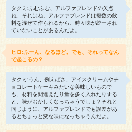
タクミ:ふむふむ、アルファブレンドの欠点
ね。それはね、アルファブレンドは複数の飲
料を混ぜて作られるから、時々味が統一され
ていないことがあるんだよ。
ヒロ:ふーん、なるほど。でも、それってなん
で起こるの？
タクミ:うん、例えばさ、アイスクリームやチ
ョコレートケーキみたいな美味しいもので
も、材料を間違えたり量を多く入れたりする
と、味がおかしくなっちゃうでしょ？それと
同じように、アルファブレンドでも誤差があ
るとちょっと変な味になっちゃうんだよ。