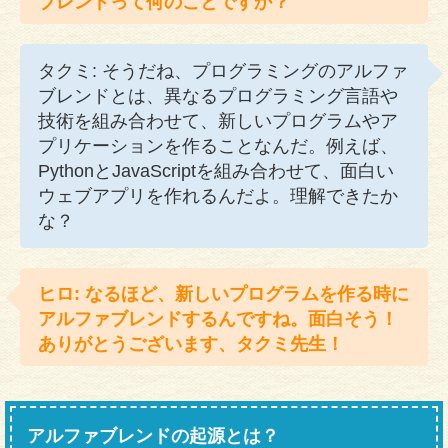
ブレンドって何のことですか？
タクミ: そうだね、プログラミングのアルファ
ブレンドとは、異なるプログラミング言語や
技術を組み合わせて、新しいプログラムやア
プリケーションを作ることなんだ。例えば、
PythonとJavaScriptを組み合わせて、面白い
ウェブアプリを作れるんだよ。理解できたか
な？
ヒロ: なるほど、新しいプログラムを作る時に
アルファブレンドするんですね。面白そう！
ありがとうございます、タクミ先生！
アルファブレンドの起源とは？