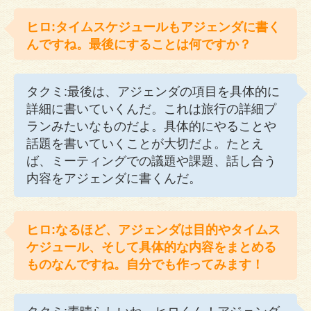
ヒロ:タイムスケジュールもアジェンダに書く
んですね。最後にすることは何ですか？
タクミ:最後は、アジェンダの項目を具体的に
詳細に書いていくんだ。これは旅行の詳細プ
ランみたいなものだよ。具体的にやることや
話題を書いていくことが大切だよ。たとえ
ば、ミーティングでの議題や課題、話し合う
内容をアジェンダに書くんだ。
ヒロ:なるほど、アジェンダは目的やタイムス
ケジュール、そして具体的な内容をまとめる
ものなんですね。自分でも作ってみます！