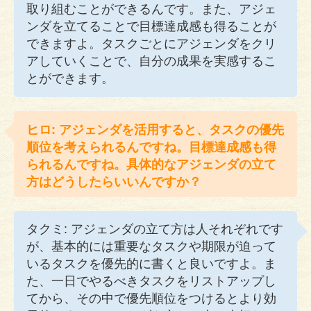
取り組むことができるんです。また、アジェ
ンダを立てることで目標達成感も得ることが
できますよ。タスクごとにアジェンダをクリ
アしていくことで、自分の成果を実感するこ
とができます。
ヒロ: アジェンダを活用すると、タスクの優先
順位を考えられるんですね。目標達成感も得
られるんですね。具体的なアジェンダの立て
方はどうしたらいいんですか？
タクミ: アジェンダの立て方は人それぞれです
が、基本的には重要なタスクや期限が迫って
いるタスクを優先的に書くと良いですよ。ま
た、一日でやるべきタスクをリストアップし
てから、その中で優先順位をつけるとより効