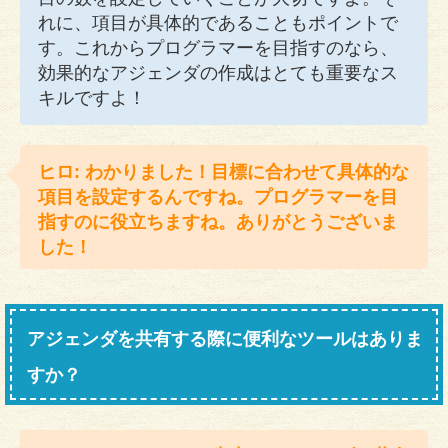
れに、項目が具体的であることもポイントで
す。これからプログラマーを目指すのなら、
効果的なアジェンダの作成はとても重要なス
キルですよ！
ヒロ: わかりました！目標に合わせて具体的な
項目を設定するんですね。プログラマーを目
指すのに役立ちますね。ありがとうございま
した！
アジェンダを共有する際に便利なツールはありま
すか？