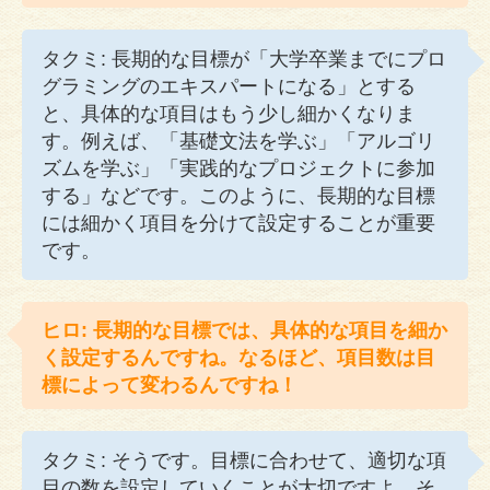
タクミ: 長期的な目標が「大学卒業までにプロ
グラミングのエキスパートになる」とする
と、具体的な項目はもう少し細かくなりま
す。例えば、「基礎文法を学ぶ」「アルゴリ
ズムを学ぶ」「実践的なプロジェクトに参加
する」などです。このように、長期的な目標
には細かく項目を分けて設定することが重要
です。
ヒロ: 長期的な目標では、具体的な項目を細か
く設定するんですね。なるほど、項目数は目
標によって変わるんですね！
タクミ: そうです。目標に合わせて、適切な項
目の数を設定していくことが大切ですよ。そ