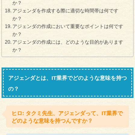
か？
アジェンダを作成する際に適切な時間帯は何です
か？
アジェンダの作成において重要なポイントは何です
か？
アジェンダの作成には、どのような目的があります
か？
アジェンダとは、IT業界でどのような意味を持つ
の？
ヒロ: タクミ先生、アジェンダって、IT業界で
どのような意味を持つんですか？