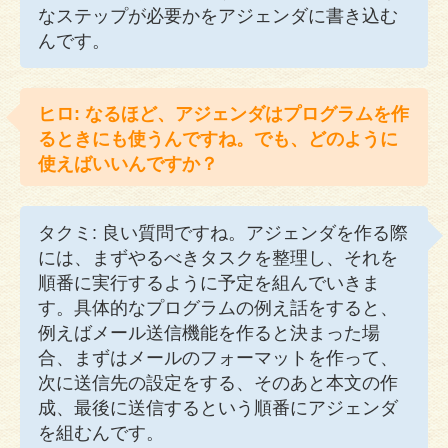
なステップが必要かをアジェンダに書き込む
んです。
ヒロ: なるほど、アジェンダはプログラムを作
るときにも使うんですね。でも、どのように
使えばいいんですか？
タクミ: 良い質問ですね。アジェンダを作る際
には、まずやるべきタスクを整理し、それを
順番に実行するように予定を組んでいきま
す。具体的なプログラムの例え話をすると、
例えばメール送信機能を作ると決まった場
合、まずはメールのフォーマットを作って、
次に送信先の設定をする、そのあと本文の作
成、最後に送信するという順番にアジェンダ
を組むんです。