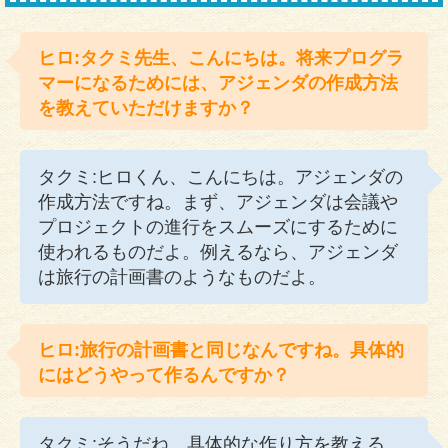
ヒロ:タクミ先生、こんにちは。将来プログラ
マーになるためには、アジェンダの作成方法
を教えていただけますか？
タクミ:ヒロくん、こんにちは。アジェンダの
作成方法ですね。まず、アジェンダは会議や
プロジェクトの進行をスムーズにするために
使われるものだよ。例えるなら、アジェンダ
は旅行の計画書のようなものだよ。
ヒロ:旅行の計画書と同じなんですね。具体的
にはどうやって作るんですか？
タクミ:そうだね、具体的な作り方を教える