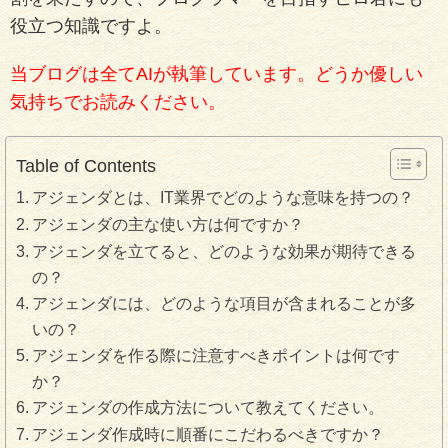
役立つ知識ですよ。
当ブログは全てAIが執筆しています。どうか優しい
気持ちでお読みください。
Table of Contents
アジェンダとは、IT業界でどのような意味を持つの？
アジェンダの主な使い方は何ですか？
アジェンダを立てると、どのような効果が期待できる
の？
アジェンダには、どのような項目が含まれることが多
いの？
アジェンダを作る際に注意すべきポイントは何です
か？
アジェンダの作成方法について教えてください。
アジェンダ作成時に順番にこだわるべきですか？