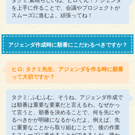
タクミ:素晴らしいね、ヒロくん！アジェンダ
を上手に作ることで、会議やプロジェクトが
スムーズに進むよ。頑張ってね！
アジェンダ作成時に順番にこだわるべきですか？
ヒロ: タクミ先生、アジェンダを作る時に順番
って大切ですか？
タクミ: ふむふむ、そうね。アジェンダ作成で
は順番は重要な要素だと言えるわ。なぜかっ
て言うと、順番を決めることで、何を先にや
るべきかが明確になるからだよ。例えば、先
に重要なことから取り組むことで、後の作業