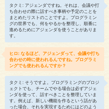
タクミ: アジェンダですね。それは、会議や打
ち合わせの際に話すべき事柄や予定のことを
まとめたリストのことですよ。プログラミン
グの世界でも、何をやるかを整理し、順番に
進めるためにアジェンダを使うことがありま
す。
ヒロ: なるほど、アジェンダって、会議や打ち
合わせの時に使われるんですね。プログラミ
ングでも使われるんですか？
タクミ: そうですよ。プログラミングのプロジ
ェクトでも、チームでやる場合は必ずアジェ
ンダを使って、話すべきことを整理していま
す。例えば、新しい機能を作るという話があ
った場合、それを実現するためにはどのよう