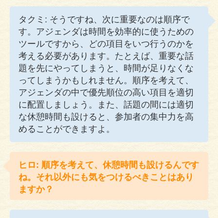
タクミ: そうですね、次に重要なのは順序で
す。アジェンダは時間を効率的に使うための
ツールですから、どの項目をいつ行うのかを
考える必要があります。たとえば、重要な話
題を先にやってしまうと、時間が足りなくな
ってしまうかもしれません。順序を考えて、
アジェンダの中で優先順位の高い項目を適切
に配置しましょう。また、話題の間には適切
な休憩時間も設けると、参加者の集中力を高
めることができますよ。
ヒロ: 順序を考えて、休憩時間も設けるんです
ね。それ以外にも気をつけるべきことはあり
ますか？