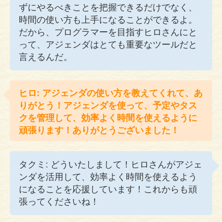
ずにやるべきことを把握できるだけでなく、
時間の使い方も上手になることができるよ。
だから、プログラマーを目指すヒロさんにと
って、アジェンダはとても重要なツールだと
言えるんだ。
ヒロ: アジェンダの使い方を教えてくれて、あ
りがとう！アジェンダを使って、予定やタス
クを管理して、効率よく時間を使えるように
頑張ります！ありがとうございました！
タクミ: どういたしまして！ヒロさんがアジェ
ンダを活用して、効率よく時間を使えるよう
になることを応援しています！これからも頑
張ってくださいね！