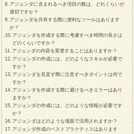
アジェンダに含まれるべき項目の数は、どれくらいが
適切ですか？
アジェンダを共有する際に便利なツールはあります
か？
アジェンダを作成する際に考慮すべき時間の長さは
どのくらいですか？
アジェンダの内容を変更することはありますか？
アジェンダの作成には、どのようなスキルが必要で
すか？
アジェンダを見直す際に注意すべきポイントは何で
すか？
アジェンダを作成する際に避けるべきエラーはあり
ますか？
アジェンダの作成には、どのような情報が必要です
か？
アジェンダはどのような場面で活用されますか？
アジェンダ作成のベストプラクティスはあります