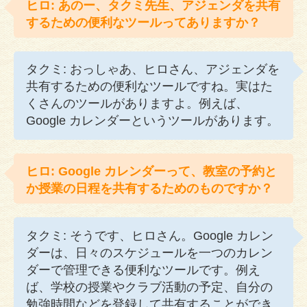
ヒロ: あのー、タクミ先生、アジェンダを共有
するための便利なツールってありますか？
タクミ: おっしゃあ、ヒロさん、アジェンダを
共有するための便利なツールですね。実はた
くさんのツールがありますよ。例えば、
Google カレンダーというツールがあります。
ヒロ: Google カレンダーって、教室の予約と
か授業の日程を共有するためのものですか？
タクミ: そうです、ヒロさん。Google カレン
ダーは、日々のスケジュールを一つのカレン
ダーで管理できる便利なツールです。例え
ば、学校の授業やクラブ活動の予定、自分の
勉強時間などを登録して共有することができ