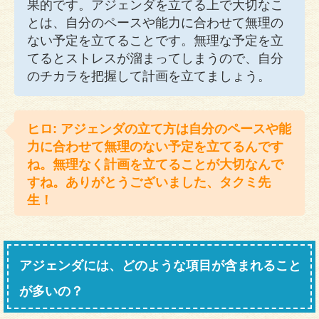
果的です。アジェンダを立てる上で大切なこ
とは、自分のペースや能力に合わせて無理の
ない予定を立てることです。無理な予定を立
てるとストレスが溜まってしまうので、自分
のチカラを把握して計画を立てましょう。
ヒロ: アジェンダの立て方は自分のペースや能
力に合わせて無理のない予定を立てるんです
ね。無理なく計画を立てることが大切なんで
すね。ありがとうございました、タクミ先
生！
アジェンダには、どのような項目が含まれること
が多いの？