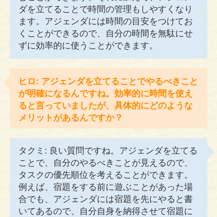
ダを立てることで時間の管理もしやすくなり
ます。アジェンダには時間の目安をつけてお
くことができるので、自分の時間を無駄にせ
ずに効率的に使うことができます。
ヒロ: アジェンダを立てることでやるべきこと
が明確になるんですね。効率的に時間を使え
ると言っていましたが、具体的にどのような
メリットがあるんですか？
タクミ: 良い質問ですね。アジェンダを立てる
ことで、自分のやるべきことが見えるので、
タスクの優先順位を考えることができます。
例えば、宿題をする前に遊ぶことがあった場
合でも、アジェンダには宿題を先にやると書
いてあるので、自分自身を納得させて宿題に