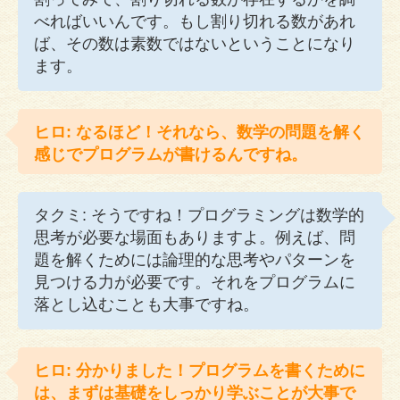
べればいいんです。もし割り切れる数があれ
ば、その数は素数ではないということになり
ます。
ヒロ: なるほど！それなら、数学の問題を解く
感じでプログラムが書けるんですね。
タクミ: そうですね！プログラミングは数学的
思考が必要な場面もありますよ。例えば、問
題を解くためには論理的な思考やパターンを
見つける力が必要です。それをプログラムに
落とし込むことも大事ですね。
ヒロ: 分かりました！プログラムを書くために
は、まずは基礎をしっかり学ぶことが大事で