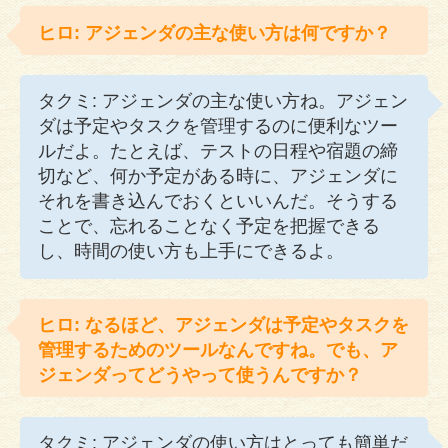
ヒロ: アジェンダの主な使い方は何ですか？
タクミ: アジェンダの主な使い方ね。アジェン
ダは予定やタスクを管理するのに便利なツー
ルだよ。たとえば、テストの日程や宿題の締
切など、何か予定がある時に、アジェンダに
それを書き込んでおくといいんだ。そうする
ことで、忘れることなく予定を把握できる
し、時間の使い方も上手にできるよ。
ヒロ: なるほど、アジェンダは予定やタスクを
管理するためのツールなんですね。でも、ア
ジェンダってどうやって使うんですか？
タクミ: アジェンダの使い方はとっても簡単だ