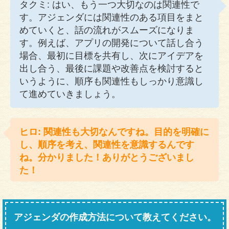
タクミ: はい、もう一つ大切なのは関連性で
す。アジェンダには関連性のある項目をまと
めていくと、話の流れがスムーズになりま
す。例えば、アプリの開発について話し合う
場合、最初に目標を共有し、次にアイデアを
出し合う、最後に課題や改善点を検討すると
いうように、順序も関連性もしっかり意識し
て進めていきましょう。
ヒロ: 関連性も大切なんですね。目的を明確に
し、順序を考え、関連性を意識するんです
ね。分かりました！ありがとうございまし
た！
アジェンダの作成方法について教えてください。