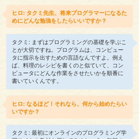
ヒロ: タクミ先生、将来プログラマーになるた
めにどんな勉強をしたらいいですか？
タクミ: まずはプログラミングの基礎を学ぶこ
とが大切ですね。プログラムは、コンピュー
タに指示を出すための言語なんですよ。例え
ば、料理のレシピを書くのと似ていて、コン
ピュータにどんな作業をさせたいかを順番に
書いていくんです。
ヒロ: なるほど！それなら、何から始めたらい
いですか？
タクミ: 最初にオンラインのプログラミング学