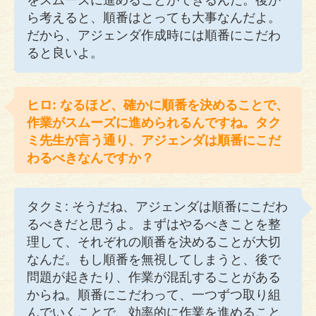
をスムーズに進めることができるんだ。後か
ら考えると、順番はとっても大事なんだよ。
だから、アジェンダ作成時には順番にこだわ
ると良いよ。
ヒロ: なるほど、確かに順番を決めることで、
作業がスムーズに進められるんですね。タク
ミ先生が言う通り、アジェンダは順番にこだ
わるべきなんですか？
タクミ: そうだね、アジェンダは順番にこだわ
るべきだと思うよ。まずはやるべきことを整
理して、それぞれの順番を決めることが大切
なんだ。もし順番を無視してしまうと、後で
問題が起きたり、作業が混乱することがある
からね。順番にこだわって、一つずつ取り組
んでいくことで、効率的に作業を進めること