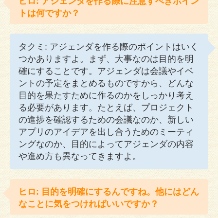
ヒロ: アジェンダを作る際に注意すべきポイン
トは何ですか？
タクミ: アジェンダを作る際のポイントはいく
つかありますよ。まず、大事なのは目的を明
確にすることです。アジェンダは会議やイベ
ントの予定をまとめるものですから、どんな
目的を果たすために作るのかをしっかり考え
る必要があります。たとえば、プロジェクト
の進捗を確認するための会議なのか、新しい
アプリのアイデアを出し合うためのミーティ
ングなのか、目的によってアジェンダの内容
や進め方も異なってきますよ。
ヒロ: 目的を明確にするんですね。他にはどん
なことに気をつければいいですか？