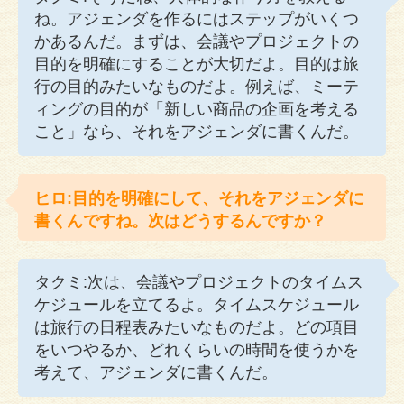
ね。アジェンダを作るにはステップがいくつ
かあるんだ。まずは、会議やプロジェクトの
目的を明確にすることが大切だよ。目的は旅
行の目的みたいなものだよ。例えば、ミーテ
ィングの目的が「新しい商品の企画を考える
こと」なら、それをアジェンダに書くんだ。
ヒロ:目的を明確にして、それをアジェンダに
書くんですね。次はどうするんですか？
タクミ:次は、会議やプロジェクトのタイムス
ケジュールを立てるよ。タイムスケジュール
は旅行の日程表みたいなものだよ。どの項目
をいつやるか、どれくらいの時間を使うかを
考えて、アジェンダに書くんだ。