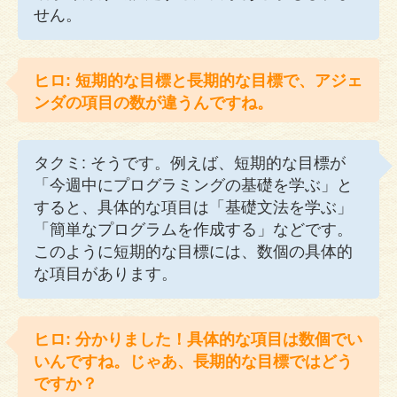
せん。
ヒロ: 短期的な目標と長期的な目標で、アジェ
ンダの項目の数が違うんですね。
タクミ: そうです。例えば、短期的な目標が
「今週中にプログラミングの基礎を学ぶ」と
すると、具体的な項目は「基礎文法を学ぶ」
「簡単なプログラムを作成する」などです。
このように短期的な目標には、数個の具体的
な項目があります。
ヒロ: 分かりました！具体的な項目は数個でい
いんですね。じゃあ、長期的な目標ではどう
ですか？