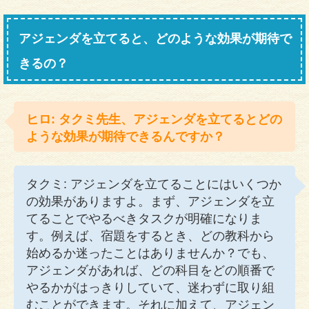
アジェンダを立てると、どのような効果が期待で
きるの？
ヒロ: タクミ先生、アジェンダを立てるとどの
ような効果が期待できるんですか？
タクミ: アジェンダを立てることにはいくつか
の効果がありますよ。まず、アジェンダを立
てることでやるべきタスクが明確になりま
す。例えば、宿題をするとき、どの教科から
始めるか迷ったことはありませんか？でも、
アジェンダがあれば、どの科目をどの順番で
やるかがはっきりしていて、迷わずに取り組
むことができます。それに加えて、アジェン