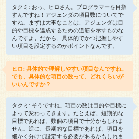
タクミ: おっ、ヒロさん。プログラマーを目指
すんですね！アジェンダの項目数についてで
すね。まずは大事なことは、アジェンダは目
的や目標を達成するための道筋を示すものな
んですよ。だから、具体的でかつ把握しやす
い項目を設定するのがポイントなんです。
ヒロ: 具体的で理解しやすい項目なんですね。
でも、具体的な項目の数って、どれくらいが
いいんですか？
タクミ: そうですね。項目の数は目的や目標に
よって変わってきます。たとえば、短期的な
目標であれば、数個の項目で十分かもしれま
せん。逆に、長期的な目標であれば、項目を
細かく分けて設定する必要があるかもしれま