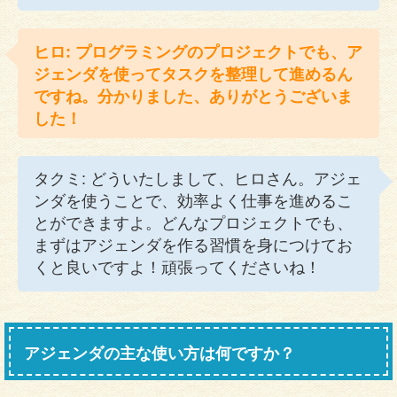
ヒロ: プログラミングのプロジェクトでも、ア
ジェンダを使ってタスクを整理して進めるん
ですね。分かりました、ありがとうございま
した！
タクミ: どういたしまして、ヒロさん。アジェ
ンダを使うことで、効率よく仕事を進めるこ
とができますよ。どんなプロジェクトでも、
まずはアジェンダを作る習慣を身につけてお
くと良いですよ！頑張ってくださいね！
アジェンダの主な使い方は何ですか？