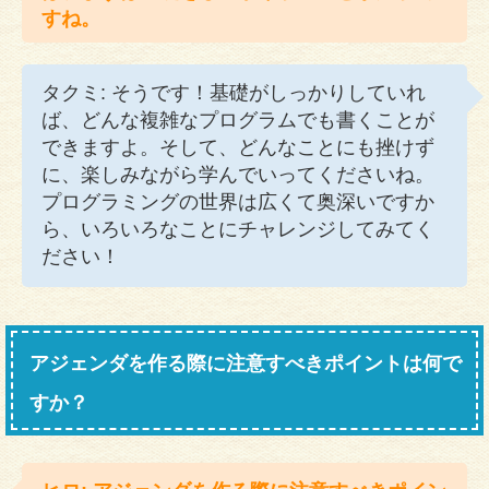
すね。
タクミ: そうです！基礎がしっかりしていれ
ば、どんな複雑なプログラムでも書くことが
できますよ。そして、どんなことにも挫けず
に、楽しみながら学んでいってくださいね。
プログラミングの世界は広くて奥深いですか
ら、いろいろなことにチャレンジしてみてく
ださい！
アジェンダを作る際に注意すべきポイントは何で
すか？