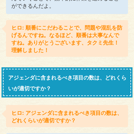
ができるんだよ。
ヒロ: 順番にこだわることで、問題や混乱を防
げるんですね。なるほど、順番は大事なんで
すね。ありがとうございます、タクミ先生！
理解しました！
アジェンダに含まれるべき項目の数は、どれくら
いが適切ですか？
ヒロ: アジェンダに含まれるべき項目の数は、
どれくらいが適切ですか？