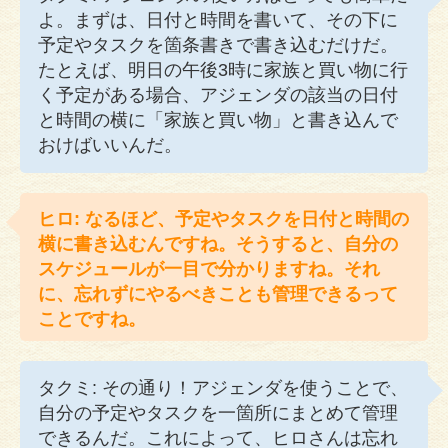
よ。まずは、日付と時間を書いて、その下に
予定やタスクを箇条書きで書き込むだけだ。
たとえば、明日の午後3時に家族と買い物に行
く予定がある場合、アジェンダの該当の日付
と時間の横に「家族と買い物」と書き込んで
おけばいいんだ。
ヒロ: なるほど、予定やタスクを日付と時間の
横に書き込むんですね。そうすると、自分の
スケジュールが一目で分かりますね。それ
に、忘れずにやるべきことも管理できるって
ことですね。
タクミ: その通り！アジェンダを使うことで、
自分の予定やタスクを一箇所にまとめて管理
できるんだ。これによって、ヒロさんは忘れ