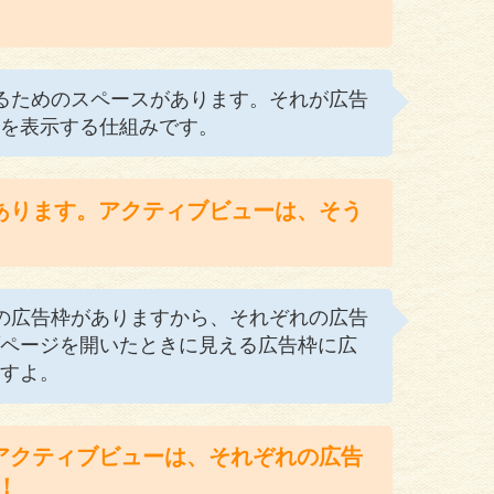
れるためのスペースがあります。それが広告
を表示する仕組みです。
あります。アクティブビューは、そう
んの広告枠がありますから、それぞれの広告
ページを開いたときに見える広告枠に広
すよ。
アクティブビューは、それぞれの広告
！