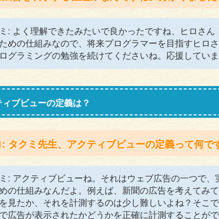
ミ: よく理解できたみたいで良かったですね、ヒロさ
ための仕組みなので、将来プログラマーを目指すヒロさ
ログラミングの勉強を続けてくださいね。応援していま
ティブビューの定義は？
ロ: タクミ先生、アクティブビューの定義って何で
ミ: アクティブビューね。それはウェブ広告の一つで
めの仕組みなんだよ。例えば、新聞の広告を考えてみて
を見たか、それを計測するのは少し難しいよね？そこで
で広告が表示されたかどうかを正確に計測することがで