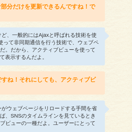
な部分だけを更新できるんですね！で
ど、一般的にはAjaxと呼ばれる技術を使
ptを使って非同期通信を行う技術で、ウェブペ
だ。だから、アクティブビューを使って
して表示するんだよ。
んですね！それにしても、アクティブビ
ーがウェブページをリロードする手間を省
ば、SNSのタイムラインを見ているとき
ブビューの一種だよ。ユーザーにとって