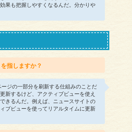
効果も把握しやすくなるんだ。分かりや
とを指しますか？
ページの一部分を刷新する仕組みのことだ
更新するけど、アクティブビューを使え
できるんだ。例えば、ニュースサイトの
ィブビューを使ってリアルタイムに更新