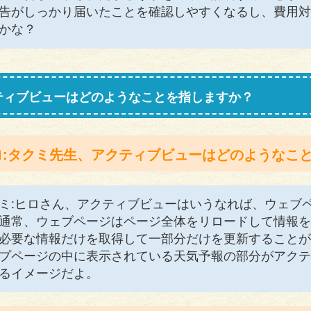
告がしっかり届いたことを確認しやすくなるし、費用対
かな？
ティブビューはどのようなことを指しますか？
ロ:タクミ先生、アクティブビューはどのようなこ
ミ:ヒロさん、アクティブビューはいうなれば、ウェブ
通常、ウェブページはページ全体をリロードして情報を
必要な情報だけを取得して一部分だけを更新することが
プページの中に表示されている天気予報の部分がアクテ
るイメージだよ。