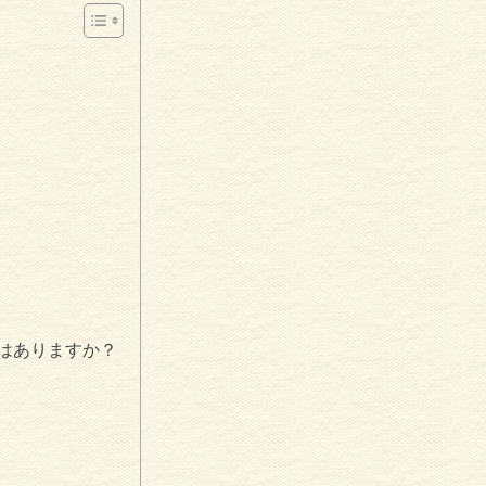
はありますか？