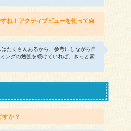
ですね！アクティブビューを使って自
スはたくさんあるから、参考にしながら自
ミングの勉強を続けていれば、きっと素
ですか？