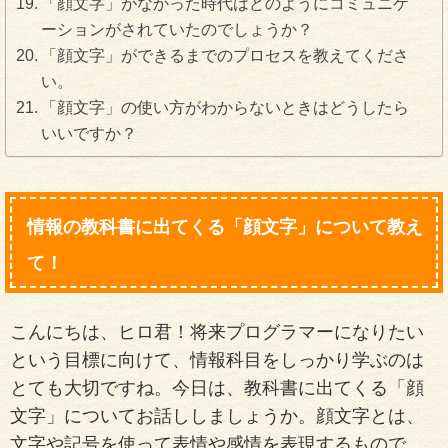
「顔文字」がなかった時代はどのようにコミュニケ
ーションがされていたのでしょうか？
「顔文字」ができるまでのプロセスを教えてくださ
い。
「顔文字」の使い方がわからないときはどうしたら
いいですか？
情報の教科書に出てくる「顔文字」について教え
て！
こんにちは、ヒロ君！将来プログラマーになりたい
という目標に向けて、情報科目をしっかり学ぶのは
とても大切ですね。今日は、教科書に出てくる「顔
文字」についてお話ししましょうか。顔文字とは、
文字や記号を使って表情や感情を表現するもので、