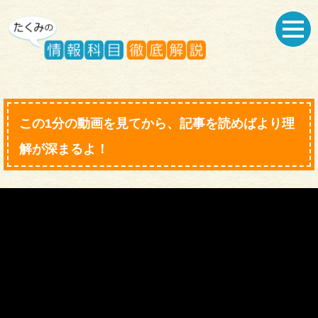
この1分の動画を見てから、記事を読めばより理
解が深まるよ！