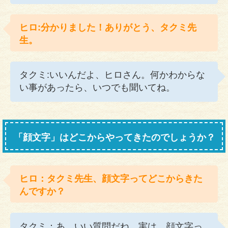
ヒロ:分かりました！ありがとう、タクミ先
生。
タクミ:いいんだよ、ヒロさん。何かわからな
い事があったら、いつでも聞いてね。
「顔文字」はどこからやってきたのでしょうか？
ヒロ：タクミ先生、顔文字ってどこからきた
んですか？
タクミ：あ、いい質問だね。実は、顔文字っ