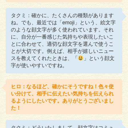
タクミ：確かに、たくさんの種類があります
ね。でも、最近では「emoji」という、絵文字
のような顔文字が多く使われています。それ
に、自分が一番感じた気持ちや表現したいこ
とに合わせて、適切な顔文字を選んで使うこ
とが大切です。例えば、相手が嬉しいニュー
スを教えてくれたときは、「
」という顔文
字が使いやすいですね。
ヒロ：なるほど、確かにそうですね！色々使
い分けて、相手に伝えたい気持ちを伝えられ
るようにしたいです。ありがとうございまし
た！
タクミ：どういたしまして。顔文字はコミュ