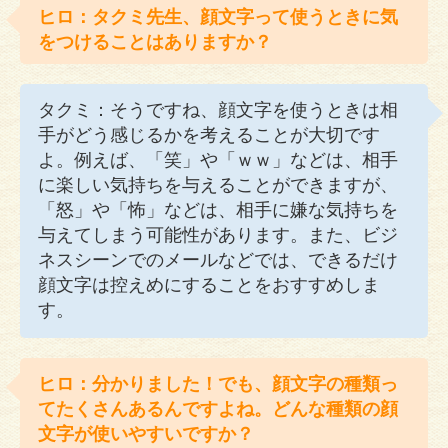
ヒロ：タクミ先生、顔文字って使うときに気
をつけることはありますか？
タクミ：そうですね、顔文字を使うときは相
手がどう感じるかを考えることが大切です
よ。例えば、「笑」や「ｗｗ」などは、相手
に楽しい気持ちを与えることができますが、
「怒」や「怖」などは、相手に嫌な気持ちを
与えてしまう可能性があります。また、ビジ
ネスシーンでのメールなどでは、できるだけ
顔文字は控えめにすることをおすすめしま
す。
ヒロ：分かりました！でも、顔文字の種類っ
てたくさんあるんですよね。どんな種類の顔
文字が使いやすいですか？