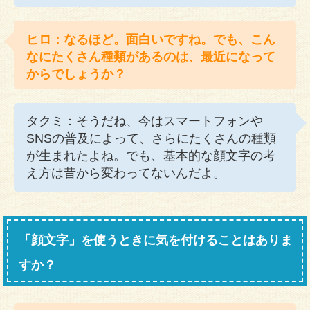
ヒロ：なるほど。面白いですね。でも、こん
なにたくさん種類があるのは、最近になって
からでしょうか？
タクミ：そうだね、今はスマートフォンや
SNSの普及によって、さらにたくさんの種類
が生まれたよね。でも、基本的な顔文字の考
え方は昔から変わってないんだよ。
「顔文字」を使うときに気を付けることはありま
すか？