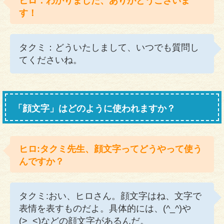
ヒロ：わかりました、ありがとうございま
す！
タクミ：どういたしまして、いつでも質問し
てくださいね。
「顔文字」はどのように使われますか？
ヒロ:タクミ先生、顔文字ってどうやって使う
んですか？
タクミ:おい、ヒロさん。顔文字はね、文字で
表情を表すものだよ。具体的には、(^_^)や
(>_<)などの顔文字があるんだ。