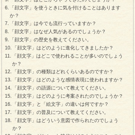
「顔文字」を使うときに気を付けることはあります
か？
「顔文字」は今でも流行っていますか？
「顔文字」はなぜ人気があるのでしょうか？
「顔文字」の歴史を教えてください。
「顔文字」はどのように進化してきましたか？
「顔文字」はどこで使われることが多いのでしょう
か？
「顔文字」の種類はどれくらいあるのですか？
「顔文字」はどのような感情表現に使われますか？
「顔文字」の語源について教えてください。
「顔文字」はどのように考案されたのでしょうか？
「顔文字」と「絵文字」の違いは何ですか？
「顔文字」の普及について教えてください。
「顔文字」はどういう意図で作られたのでしょう
か？