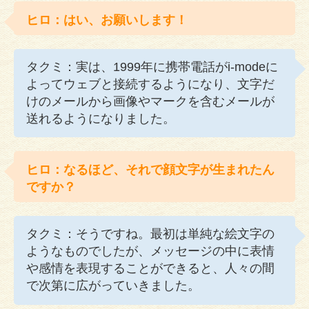
ヒロ：はい、お願いします！
タクミ：実は、1999年に携帯電話がi-modeに
よってウェブと接続するようになり、文字だ
けのメールから画像やマークを含むメールが
送れるようになりました。
ヒロ：なるほど、それで顔文字が生まれたん
ですか？
タクミ：そうですね。最初は単純な絵文字の
ようなものでしたが、メッセージの中に表情
や感情を表現することができると、人々の間
で次第に広がっていきました。