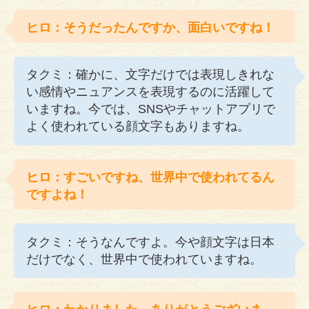
ヒロ：そうだったんですか、面白いですね！
タクミ：確かに、文字だけでは表現しきれな
い感情やニュアンスを表現するのに活躍して
いますね。今では、SNSやチャットアプリで
よく使われている顔文字もありますね。
ヒロ：すごいですね、世界中で使われてるん
ですよね！
タクミ：そうなんですよ。今や顔文字は日本
だけでなく、世界中で使われていますね。