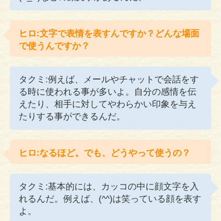
ヒロ:文字で表情を表すんですか？どんな場面
で使うんですか？
タクミ:例えば、メールやチャットで会話をす
る時に使われる事が多いよ。自分の感情を伝
えたり、相手に対してやわらかい印象を与え
たりする事ができるんだ。
ヒロ:なるほど。でも、どうやって使うの？
タクミ:基本的には、カッコの中に顔文字を入
れるんだ。例えば、(^^)は笑っている顔を表す
よ。