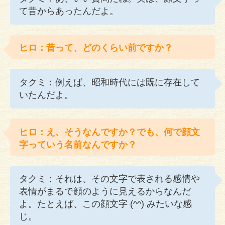
て昔からあったんだよ。
ヒロ：昔って、どのくらい前ですか？
タクミ：例えば、昭和時代には既に存在して
いたんだよ。
ヒロ：え、そうなんですか？でも、何で顔文
字っていう名前なんですか？
タクミ：それは、その文字で表される感情や
表情がまるで顔のように見えるからなんだ
よ。たとえば、この顔文字 (^^) みたいな感
じ。