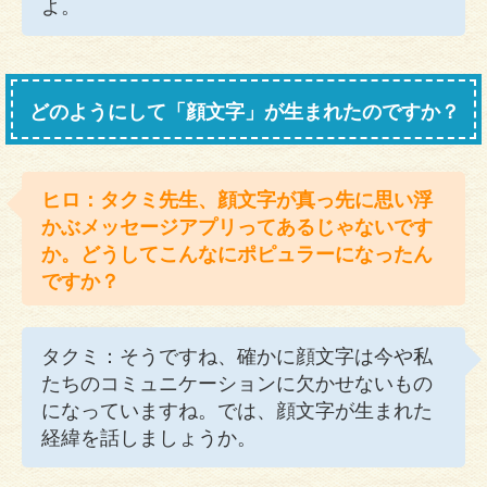
よ。
どのようにして「顔文字」が生まれたのですか？
ヒロ：タクミ先生、顔文字が真っ先に思い浮
かぶメッセージアプリってあるじゃないです
か。どうしてこんなにポピュラーになったん
ですか？
タクミ：そうですね、確かに顔文字は今や私
たちのコミュニケーションに欠かせないもの
になっていますね。では、顔文字が生まれた
経緯を話しましょうか。