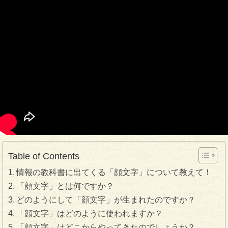
Table of Contents
情報の教科書に出てくる「顔文字」について教えて！
「顔文字」とは何ですか？
どのようにして「顔文字」が生まれたのですか？
「顔文字」はどのように使われますか？
「顔文字」はどこからやってきたのでしょうか？