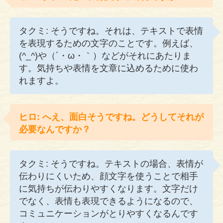
タクミ: そうですね。それは、テキストで表情
を表現するための文字のことです。例えば、
(^_^)や（´・ω・｀）などがそれにあたりま
す。気持ちや表情を文章に込めるために使わ
れますよ。
ヒロ: へえ、面白そうですね。どうしてそれが
必要なんですか？
タクミ: そうですね。テキストの場合、表情が
伝わりにくいため、顔文字を使うことで相手
に気持ちが伝わりやすくなります。文字だけ
でなく、表情も表現できるようになるので、
コミュニケーションがとりやすくなるんです