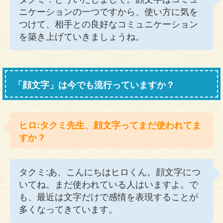
ニケーションの一つですから、使い方に気を
つけて、相手との良好なコミュニケーション
を築き上げていきましょうね。
「顔文字」は今でも流行っていますか？
ヒロ:タクミ先生、顔文字ってまだ使われてま
すか？
タクミ:あ、こんにちはヒロくん。顔文字につ
いてね。まだ使われている人はいますよ。で
も、最近は文字だけで感情を表現することが
多くなってきています。