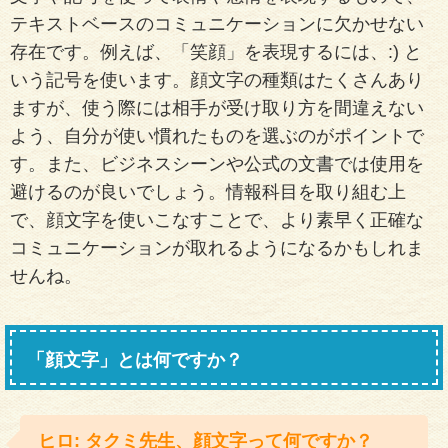
テキストベースのコミュニケーションに欠かせない
存在です。例えば、「笑顔」を表現するには、:) と
いう記号を使います。顔文字の種類はたくさんあり
ますが、使う際には相手が受け取り方を間違えない
よう、自分が使い慣れたものを選ぶのがポイントで
す。また、ビジネスシーンや公式の文書では使用を
避けるのが良いでしょう。情報科目を取り組む上
で、顔文字を使いこなすことで、より素早く正確な
コミュニケーションが取れるようになるかもしれま
せんね。
「顔文字」とは何ですか？
ヒロ: タクミ先生、顔文字って何ですか？