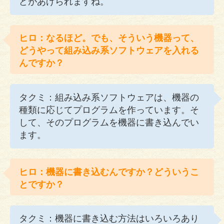
どがあげられますね。
ヒロ：なるほど。でも、そういう機器って、
どうやって組み込み系ソフトウェアを入れる
んですか？
タクミ：組み込み系ソフトウェアは、機器の
種類に応じてプログラムを作っています。そ
して、そのプログラムを機器に書き込んでい
ます。
ヒロ：機器に書き込むんですか？どういうこ
とですか？
タクミ：機器に書き込む方法はいろいろあり