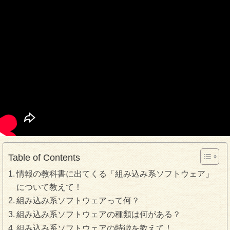
Table of Contents
情報の教科書に出てくる「組み込み系ソフトウェア」
について教えて！
組み込み系ソフトウェアって何？
組み込み系ソフトウェアの種類は何がある？
組み込み系ソフトウェアの特徴を教えて！