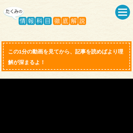
この1分の動画を見てから、記事を読めばより理
解が深まるよ！