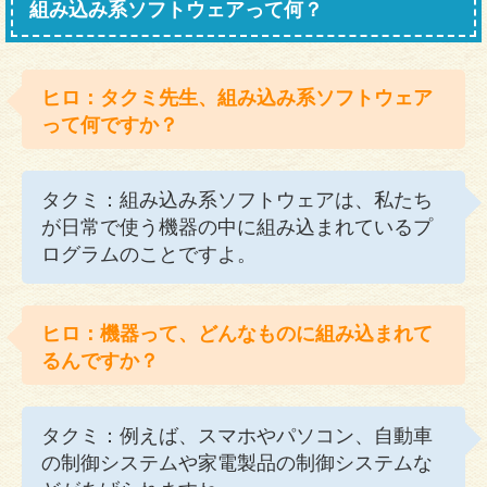
組み込み系ソフトウェアって何？
ヒロ：タクミ先生、組み込み系ソフトウェア
って何ですか？
タクミ：組み込み系ソフトウェアは、私たち
が日常で使う機器の中に組み込まれているプ
ログラムのことですよ。
ヒロ：機器って、どんなものに組み込まれて
るんですか？
タクミ：例えば、スマホやパソコン、自動車
の制御システムや家電製品の制御システムな