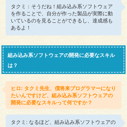
タクミ：そうだね！組み込み系ソフトウェア
を作ることで、自分が作った製品が実際に動
いているのを見ることができるし、達成感も
あるよ！
組み込み系ソフトウェアの開発に必要なスキル
は？
ヒロ: タクミ先生、僕将来プログラマーになり
たいんですけど、組み込み系ソフトウェアの
開発に必要なスキルって何ですか？
タクミ: なるほど、組み込み系ソフトウェアの