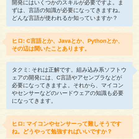
開発にはいくつかのスキルが必要ですよ。ま
ずは、言語の知識が必要になってきますね。
どんな言語が使われるか知っていますか？
ヒロ: C言語とか、Javaとか、Pythonとか、
その辺は聞いたことあります。
タクミ: それは正解です。組み込み系ソフトウ
ェアの開発には、C言語やアセンブラなどが
必要になってきますよ。それから、マイコン
やセンサーなどのハードウェアの知識も必要
になってきます。
ヒロ: マイコンやセンサーって難しそうです
ね。どうやって勉強すればいいですか？