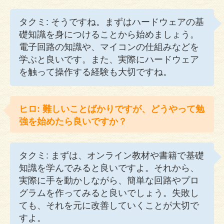
タクミ: そうですね。まずはハードウェアの基
礎知識を身につけることから始めましょう。
電子回路の知識や、マイコンの仕組みなどを
学ぶと良いです。また、実際にハードウェア
を触って操作する経験も大切ですね。
ヒロ: 難しいことばかりですが、どうやって勉
強を始めたら良いですか？
タクミ: まずは、オンライン教材や書籍で基礎
知識を学んでみると良いですよ。それから、
実際に手を動かしながら、簡単な回路やプロ
グラムを作ってみると良いでしょう。失敗し
ても、それを元に改善していくことが大切で
すよ。