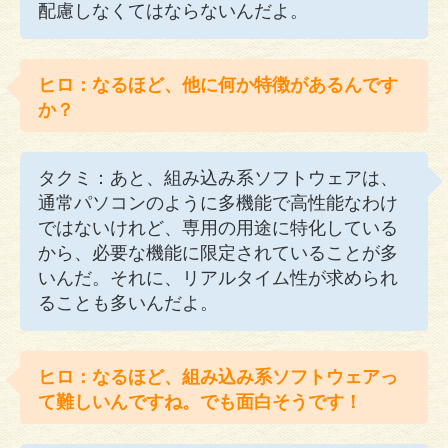
配慮しなくてはならないんだよ。
ヒロ：なるほど、他に何か特徴があるんです
か？
タクミ：あと、組み込み系ソフトウェアは、
通常パソコンのように多機能で高性能なわけ
ではないけれど、専用の用途に特化している
から、必要な機能に限定されていることが多
いんだ。それに、リアルタイム性が求められ
ることも多いんだよ。
ヒロ：なるほど、組み込み系ソフトウェアっ
て難しいんですね。でも面白そうです！