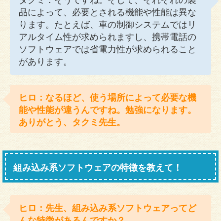
品によって、必要とされる機能や性能は異な
ります。たとえば、車の制御システムではリ
アルタイム性が求められますし、携帯電話の
ソフトウェアでは省電力性が求められること
があります。
ヒロ：なるほど、使う場所によって必要な機
能や性能が違うんですね。勉強になります。
ありがとう、タクミ先生。
組み込み系ソフトウェアの特徴を教えて！
ヒロ：先生、組み込み系ソフトウェアってど
んな特徴があるんですか？