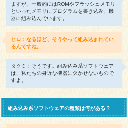
ますが、一般的にはROMやフラッシュメモリ
といったメモリにプログラムを書き込み、機
器に組み込んでいます。
ヒロ：なるほど、そうやって組み込まれてい
るんですね。
タクミ：そうです。組み込み系ソフトウェア
は、私たちの身近な機器に欠かせないもので
すよ。
組み込み系ソフトウェアの種類は何がある？