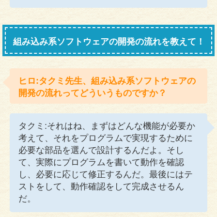
組み込み系ソフトウェアの開発の流れを教えて！
ヒロ:タクミ先生、組み込み系ソフトウェアの
開発の流れってどういうものですか？
タクミ:それはね、まずはどんな機能が必要か
考えて、それをプログラムで実現するために
必要な部品を選んで設計するんだよ。そし
て、実際にプログラムを書いて動作を確認
し、必要に応じて修正するんだ。最後にはテ
ストをして、動作確認をして完成させるん
だ。