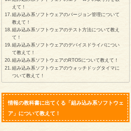
えて！
組み込み系ソフトウェアのバージョン管理について
教えて！
組み込み系ソフトウェアのテスト方法について教え
て！
組み込み系ソフトウェアのデバイスドライバについ
て教えて！
組み込み系ソフトウェアのRTOSについて教えて！
組み込み系ソフトウェアのウォッチドッグタイマに
ついて教えて！
情報の教科書に出てくる「組み込み系ソフトウェ
ア」について教えて！