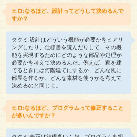
ヒロ:なるほど、設計ってどうして決めるんで
すか？
タクミ:設計はどういう機能が必要かをヒアリ
ングしたり、仕様書を読んだりして、その機
能を実現するためにどのような部品や処理が
必要かを考えて決めるんだ。例えば、家を建
てるときには何階建てにするか、どんな風に
部屋を作るか、どんな素材を使うかを考えて
決めるのと同じよ。
ヒロ:なるほど、プログラムって修正すること
が多いんですか？
タクミ:修正は結構多いんだ。プログラムを組