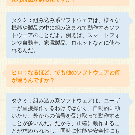
タクミ：組み込み系ソフトウェアは、様々な
機器や製品の中に組み込まれて動作するソフ
トウェアのことだよ。例えば、スマートフォ
ンや自動車、家電製品、ロボットなどに使わ
れるんだ。
ヒロ：なるほど、でも他のソフトウェアと何
が違うんですか？
タクミ：組み込み系ソフトウェアは、ユーザ
ーが直接操作するわけではなく、自動的に動
いたり、外からの信号を受け取って動作する
ことが多いんだ。だから、正確に動作するこ
とが求められるし、同時に性能や安全性にも