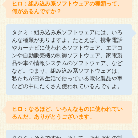
ヒロ：組み込み系ソフトウェアの種類って、
何があるんですか？
タクミ：組み込み系ソフトウェアには、いろ
んな種類がありますよ。たとえば、携帯電話
やカーナビに使われるソフトウェア、エアコ
ンや自動販売機の制御ソフトウェア、家電製
品や車の情報システムのソフトウェア、など
など。つまり、組み込み系ソフトウェアは、
私たちが日常生活で使っている電化製品や車
などの中にたくさん使われているんですよ。
ヒロ：なるほど、いろんなものに使われてい
るんだ。ありがとうございます。
タクミ：そうですね。そして、それぞれの製