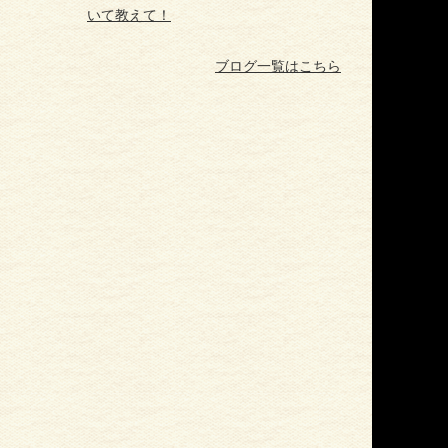
いて教えて！
ブログ一覧はこちら