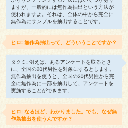
ますが、一般的には無作為抽出という方法が
使われますよ。それは、全体の中から完全に
無作為にサンプルを抽出することです。
ヒロ: 無作為抽出って、どういうことですか？
タクミ: 例えば、あるアンケートを取るとき
に、全国の20代男性を対象にするとします。
無作為抽出を使うと、全国の20代男性から完
全に無作為に一部を抽出して、アンケートを
実施することができます。
ヒロ: なるほど、わかりました。でも、なぜ無
作為抽出を使うんですか？