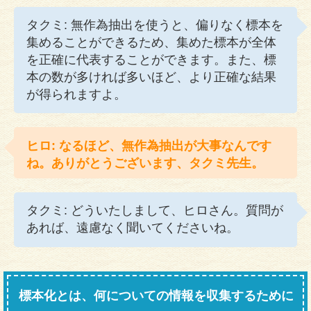
タクミ: 無作為抽出を使うと、偏りなく標本を
集めることができるため、集めた標本が全体
を正確に代表することができます。また、標
本の数が多ければ多いほど、より正確な結果
が得られますよ。
ヒロ: なるほど、無作為抽出が大事なんです
ね。ありがとうございます、タクミ先生。
タクミ: どういたしまして、ヒロさん。質問が
あれば、遠慮なく聞いてくださいね。
標本化とは、何についての情報を収集するために