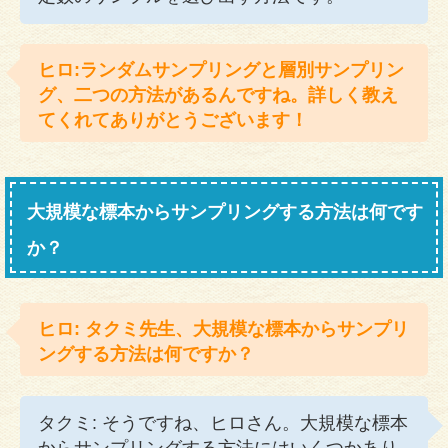
ヒロ:ランダムサンプリングと層別サンプリン
グ、二つの方法があるんですね。詳しく教え
てくれてありがとうございます！
大規模な標本からサンプリングする方法は何です
か？
ヒロ: タクミ先生、大規模な標本からサンプリ
ングする方法は何ですか？
タクミ: そうですね、ヒロさん。大規模な標本
からサンプリングする方法にはいくつかあり