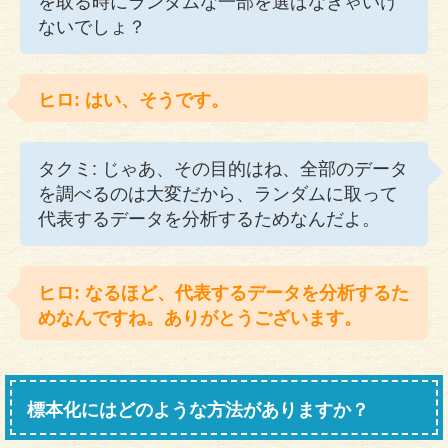
を取る時にランダムな一部を選ばなきゃいけ
ないでしょ？
ヒロ: はい、そうです。
タクミ: じゃあ、その目的はね、全部のデータ
を調べるのは大変だから、ランダムに取って
代表するデータを分析するためなんだよ。
ヒロ: なるほど、代表するデータを分析するた
めなんですね。ありがとうございます。
標本化にはどのような方法がありますか？