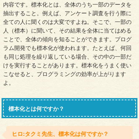
内容です。標本化とは、全体のうち一部のデータを
抽出すること。例えば、アンケート調査を行う際に
全ての人に聞くのは大変ですよね。そこで、一部の
人（標本）に聞いて、その結果を全体に当てはめる
ことで、全体の傾向を知ることができます。プログ
ラム開発でも標本化が使われます。たとえば、何回
も同じ処理を繰り返している場合、その中の一部だ
けを実行することがあります。標本化をうまく使い
こなせると、プログラミングの効率が上がります
よ。
標本化とは何ですか？
ヒロ:タクミ先生、標本化は何ですか？