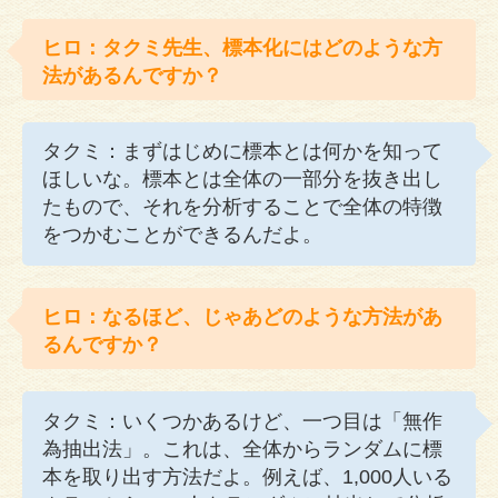
ヒロ：タクミ先生、標本化にはどのような方
法があるんですか？
タクミ：まずはじめに標本とは何かを知って
ほしいな。標本とは全体の一部分を抜き出し
たもので、それを分析することで全体の特徴
をつかむことができるんだよ。
ヒロ：なるほど、じゃあどのような方法があ
るんですか？
タクミ：いくつかあるけど、一つ目は「無作
為抽出法」。これは、全体からランダムに標
本を取り出す方法だよ。例えば、1,000人いる