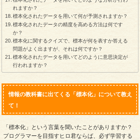
れますか？
標本化されたデータを用いて何が予測されますか？
標本化されたデータの精度を高める方法は何です
か？
標本化に関するクイズで、標本が何を表すか答える
問題がよく出ますが、それは何ですか？
標本化されたデータを用いてどのように意思決定が
行われますか？
情報の教科書に出てくる「標本化」について教え
て！
「標本化」という言葉を聞いたことがありますか？
プログラマーを目指すヒロ君ならば、必ず学習する