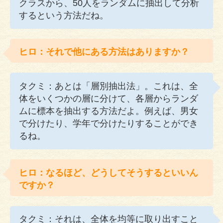
クラスから、50人をランダムに抽出して分析
するという方法だね。
ヒロ：それで他にある方法はありますか？
タクミ：あとは「層別抽出法」。これは、全
体をいくつかの層に分けて、各層からランダ
ムに標本を抽出する方法だよ。例えば、男女
で分けたり、学年で分けたりすることができ
るね。
ヒロ：なるほど、どうしてそうするといいん
ですか？
タクミ：それは、全体を均等に取り出すこと