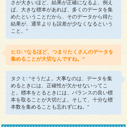
さが大きいほど、結果が正確になるよ。例え
ば、大きな標本があれば、多くのデータを集
めたということだから、そのデータから得た
結果が、通常よりも誤差が少なくなるという
こと。”
ヒロ: “なるほど、つまりたくさんのデータを
集めることが大切なんですね。”
タクミ: “そうだよ。大事なのは、データを集
めるときには、正確性が欠かせないってこ
と。標本をとるときには、バランスの良い標
本を取ることが大切だよ。そして、十分な標
本数を集めることも忘れずにね。”