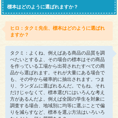
標本はどのように選ばれますか？
ヒロ：タクミ先生、標本はどのように選ばれ
ますか？
タクミ：よくね、例えばある商品の品質を調
べたいとするよ、その場合の標本はその商品
を作っている工場から出荷されたすべての商
品から選ばれます。それが大量にある場合で
も、その中から確率的に抽出されます。つま
り、ランダムに選ばれるんだ。でもね、それ
だけじゃなくて、標本選びにはいろんな考え
方があるんだよ。例えば全国の学生を対象に
調査する場合、地域別に均等に選ぶことで偏
りを減らすなど、標本を選ぶ方法はいろいろ