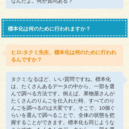
なんだよ。何か質問ある？
標本化は何のために行われますか？
ヒロ:タクミ先生、標本化は何のために行われ
るんですか？
タクミ:なるほど、いい質問ですね。標本化
は、たくさんあるデータの中から、一部を選
んで調べる方法です。例えば、果物屋さんが
たくさんのりんごを仕入れた時、すべてのり
んごを調べるのは大変です。そこで、10個ぐ
らいを選んで調べることで、全体の状態を把
握することができます。標本化も同じような