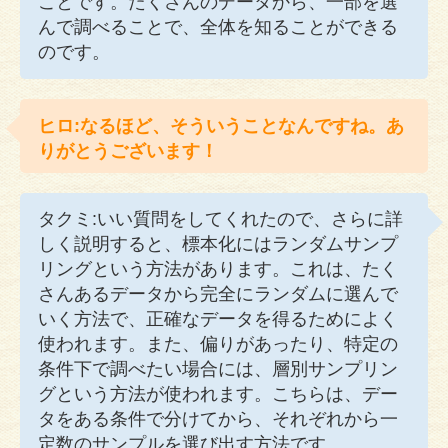
ことです。たくさんのデータから、一部を選
んで調べることで、全体を知ることができる
のです。
ヒロ:なるほど、そういうことなんですね。あ
りがとうございます！
タクミ:いい質問をしてくれたので、さらに詳
しく説明すると、標本化にはランダムサンプ
リングという方法があります。これは、たく
さんあるデータから完全にランダムに選んで
いく方法で、正確なデータを得るためによく
使われます。また、偏りがあったり、特定の
条件下で調べたい場合には、層別サンプリン
グという方法が使われます。こちらは、デー
タをある条件で分けてから、それぞれから一
定数のサンプルを選び出す方法です。