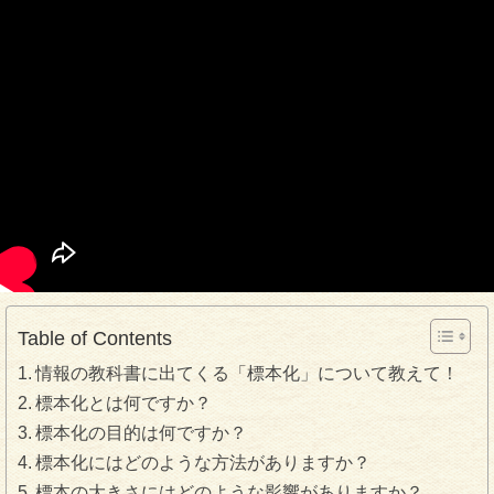
Table of Contents
情報の教科書に出てくる「標本化」について教えて！
標本化とは何ですか？
標本化の目的は何ですか？
標本化にはどのような方法がありますか？
標本の大きさにはどのような影響がありますか？