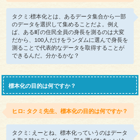
タクミ:標本化とは、あるデータ集合から一部
のデータを選択して集めることだよ。例え
ば、ある町の住民全員の身長を測るのは大変
だから、100人だけをランダムに選んで身長を
測ることで代表的なデータを取得することが
できるんだ。分かるかな？
標本化の目的は何ですか？
ヒロ: タクミ先生、標本化の目的は何ですか？
タクミ: えーとね、標本化っていうのはデータ