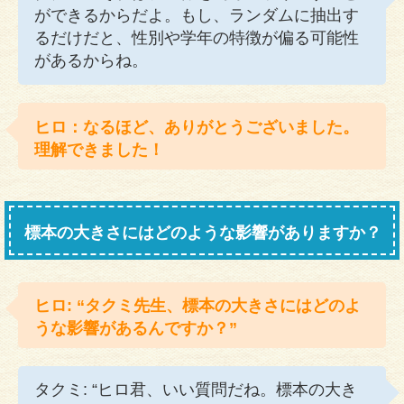
ができるからだよ。もし、ランダムに抽出す
るだけだと、性別や学年の特徴が偏る可能性
があるからね。
ヒロ：なるほど、ありがとうございました。
理解できました！
標本の大きさにはどのような影響がありますか？
ヒロ: “タクミ先生、標本の大きさにはどのよ
うな影響があるんですか？”
タクミ: “ヒロ君、いい質問だね。標本の大き