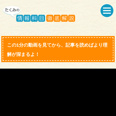
この1分の動画を見てから、記事を読めばより理
解が深まるよ！