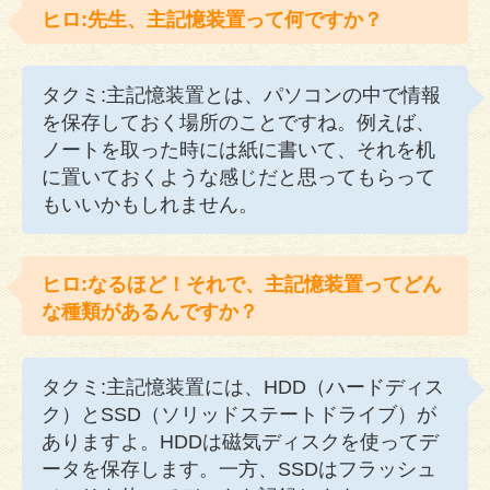
ヒロ:先生、主記憶装置って何ですか？
タクミ:主記憶装置とは、パソコンの中で情報
を保存しておく場所のことですね。例えば、
ノートを取った時には紙に書いて、それを机
に置いておくような感じだと思ってもらって
もいいかもしれません。
ヒロ:なるほど！それで、主記憶装置ってどん
な種類があるんですか？
タクミ:主記憶装置には、HDD（ハードディス
ク）とSSD（ソリッドステートドライブ）が
ありますよ。HDDは磁気ディスクを使ってデ
ータを保存します。一方、SSDはフラッシュ