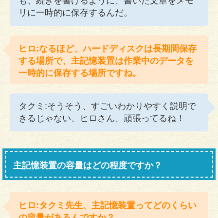
も、続きを書けるように、書いた文章をメモ
リに一時的に保存するんだ。
ヒロ:なるほど、ハードディスクは長期間保存
する場所で、主記憶装置は作業中のデータを
一時的に保存する場所ですね。
タクミ:そうそう、すごいわかりやすく説明で
きるじゃない、ヒロさん、頑張ってるね！
主記憶装置の容量はどの程度ですか？
ヒロ:タクミ先生、主記憶装置ってどのくらい
の容量があるんですか？