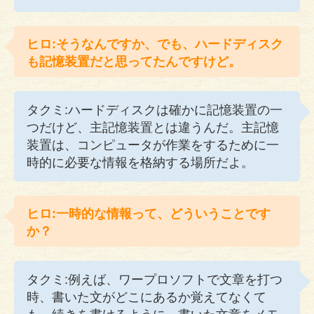
ヒロ:そうなんですか、でも、ハードディスク
も記憶装置だと思ってたんですけど。
タクミ:ハードディスクは確かに記憶装置の一
つだけど、主記憶装置とは違うんだ。主記憶
装置は、コンピュータが作業をするために一
時的に必要な情報を格納する場所だよ。
ヒロ:一時的な情報って、どういうことです
か？
タクミ:例えば、ワープロソフトで文章を打つ
時、書いた文がどこにあるか覚えてなくて