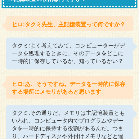
ヒロ:タクミ先生、主記憶装置って何ですか？
タクミ:よく考えてみて、コンピューターがデ
ータを処理するときに、そのデータをどこに
一時的に保存しているか、知っているかい？
ヒロ:あ、そうですね。データを一時的に保存
する場所にメモリがあると思います。
タクミ:その通りだ。メモリは主記憶装置とも
いわれ、コンピュータ内でプログラムやデー
タを一時的に保持する役割があるんだ。つま
り、ハードディスクや外付けメモリなどと違