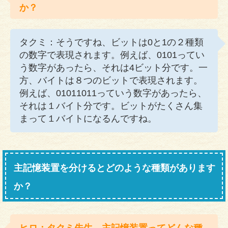
か？
タクミ：そうですね、ビットは0と1の２種類
の数字で表現されます。例えば、0101ってい
う数字があったら、それは4ビット分です。一
方、バイトは８つのビットで表現されます。
例えば、01011011っていう数字があったら、
それは１バイト分です。ビットがたくさん集
まって１バイトになるんですね。
主記憶装置を分けるとどのような種類があります
か？
ヒロ：タクミ先生、主記憶装置ってどんな種