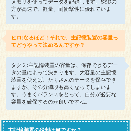
メモリを使ってデータを記録します。SSDの
方が高速で、軽量、耐衝撃性に優れていま
す。
ヒロ:なるほど！それで、主記憶装置の容量っ
てどうやって決めるんですか？
タクミ:主記憶装置の容量は、保存できるデー
タの量によって決まります。大容量の主記憶
装置を使えば、たくさんのデータを保存でき
ますが、その分値段も高くなってしまいま
す。うまくバランスをとって、自分が必要な
容量を確保するのが良いですね。
主記憶装置の役割は何ですか？