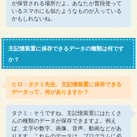
が保管される場所だよ。あなたが普段使って
いるスマホにも似たようなものが入っている
かもしれないね。
主記憶装置に保存できるデータの種類は何です
か？
ヒロ：タクミ先生、主記憶装置に保存できる
データって、何がありますか？
タクミ：そうですね、主記憶装置にはたくさ
んの種類のデータが保存できますよ。例え
ば、文字や数字、画像、音声、動画などがあ
ります。これらのデータは、プログラムに必