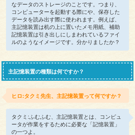
なデータのストレージのことです。つまり、
コンピューターを起動する際にや、保存した
データを読み出す際に使われます。例えば、
主記憶装置は机の上に置いたメモ用紙、補助
記憶装置は引き出しにしまわれているファイ
ルのようなイメージです。分かりましたか？
主記憶装置の種類は何ですか？
ヒロ:タクミ先生、主記憶装置って何ですか？
タクミ:ふむふむ、主記憶装置とは、コンピュ
ータが作業をするために必要な「記憶装置」
の一つよ。