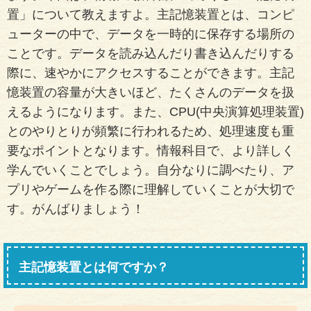
置」について教えますよ。主記憶装置とは、コンピ
ューターの中で、データを一時的に保存する場所の
ことです。データを読み込んだり書き込んだりする
際に、速やかにアクセスすることができます。主記
憶装置の容量が大きいほど、たくさんのデータを扱
えるようになります。また、CPU(中央演算処理装置)
とのやりとりが頻繁に行われるため、処理速度も重
要なポイントとなります。情報科目で、より詳しく
学んでいくことでしょう。自分なりに調べたり、ア
プリやゲームを作る際に理解していくことが大切で
す。がんばりましょう！
主記憶装置とは何ですか？