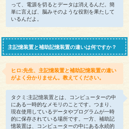
って、電源を切るとデータは消えるんだ。簡
単に言えば、脳みそのような役割を果たして
いるんだよ。
主記憶装置と補助記憶装置の違いは何ですか？
ヒロ:先生、主記憶装置と補助記憶装置の違い
がよく分かりません。教えてください。
タクミ:主記憶装置とは、コンピューターの中
にある一時的なメモリのことです。つまり、
現在使用しているデータやプログラムが一時
的に保存されている場所です。一方、補助記
憶装置は、コンピューターの中にある永続的