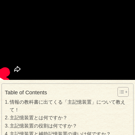
Table of Contents
情報の教科書に出てくる「主記憶装置」について教え
て！
主記憶装置とは何ですか？
主記憶装置の役割は何ですか？
主記憶装置と補助記憶装置の違いは何ですか？