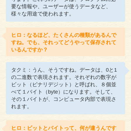
要な情報や、ユーザーが使うデータなど、
様々な用途で使われます。
ヒロ：なるほど、たくさんの種類があるんで
すね。でも、それってどうやって保存されて
いるんですか？
タクミ：うん、そうですね。データは、0と1
の二進数で表現されます。それぞれの数字が
ビット（ビナリデジット）と呼ばれ、８個並
べて１バイト（byte）になります。そして、
その１バイトが、コンピュータ内部で表現さ
れます。
ヒロ：ビットとバイトって、何が違うんです