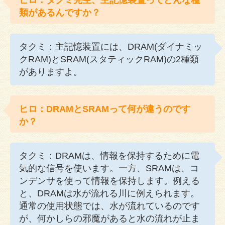
類があるんですか？
タクミ：主記憶装置には、DRAM(ダイナミッ
クRAM)とSRAM(スタティックRAM)の2種類
がありますよ。
ヒロ：DRAMとSRAMって何が違うのです
か？
タクミ：DRAMは、情報を保持するために電
気的な信号を使います。一方、SRAMは、コ
ンデンサを使って情報を保持します。例える
と、DRAMは水が流れる川に例えられます。
通常の使用状態では、水が流れているのです
が、何かしらの邪魔があると水の流れが止ま