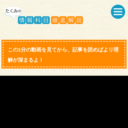
この1分の動画を見てから、記事を読めばより理
解が深まるよ！