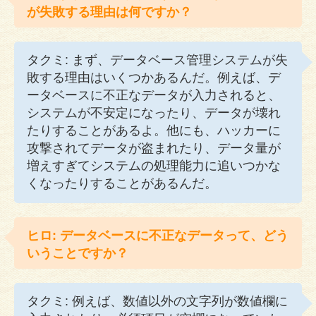
が失敗する理由は何ですか？
タクミ: まず、データベース管理システムが失
敗する理由はいくつかあるんだ。例えば、デ
ータベースに不正なデータが入力されると、
システムが不安定になったり、データが壊れ
たりすることがあるよ。他にも、ハッカーに
攻撃されてデータが盗まれたり、データ量が
増えすぎてシステムの処理能力に追いつかな
くなったりすることがあるんだ。
ヒロ: データベースに不正なデータって、どう
いうことですか？
タクミ: 例えば、数値以外の文字列が数値欄に