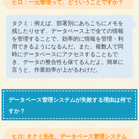
ヒロ：一元管理って、どういうことですか？
タクミ：例えば、部署別にあちこちにメモを
残したりせず、データベース上で全ての情報
を管理することで、効率的に情報を管理・利
用できるようになるんだ。また、複数人で同
時にデータベースにアクセスすることもで
き、データの整合性も保てるんだよ。簡単に
言うと、作業効率が上がるわけだ。
データベース管理システムが失敗する理由は何で
すか？
ヒロ: タクミ先生、データベース管理システム