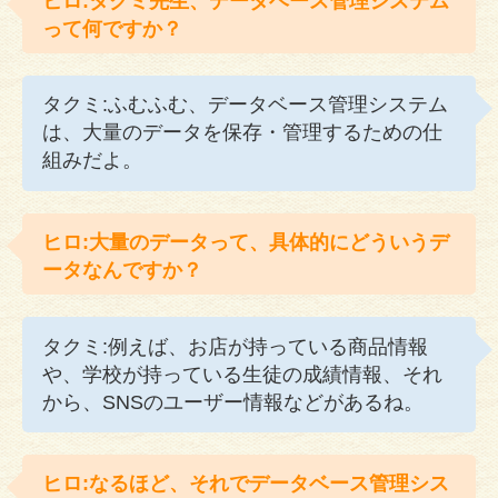
ヒロ:タクミ先生、データベース管理システム
って何ですか？
タクミ:ふむふむ、データベース管理システム
は、大量のデータを保存・管理するための仕
組みだよ。
ヒロ:大量のデータって、具体的にどういうデ
ータなんですか？
タクミ:例えば、お店が持っている商品情報
や、学校が持っている生徒の成績情報、それ
から、SNSのユーザー情報などがあるね。
ヒロ:なるほど、それでデータベース管理シス