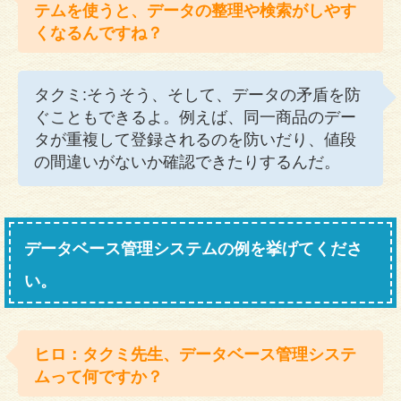
テムを使うと、データの整理や検索がしやす
くなるんですね？
タクミ:そうそう、そして、データの矛盾を防
ぐこともできるよ。例えば、同一商品のデー
タが重複して登録されるのを防いだり、値段
の間違いがないか確認できたりするんだ。
データベース管理システムの例を挙げてくださ
い。
ヒロ：タクミ先生、データベース管理システ
ムって何ですか？