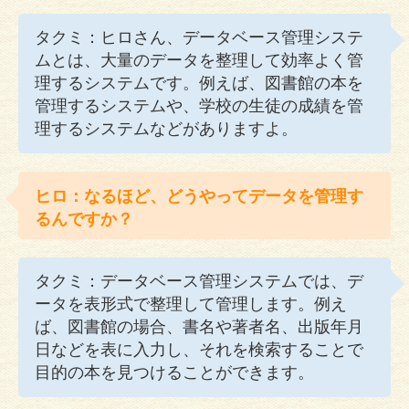
タクミ：ヒロさん、データベース管理システ
ムとは、大量のデータを整理して効率よく管
理するシステムです。例えば、図書館の本を
管理するシステムや、学校の生徒の成績を管
理するシステムなどがありますよ。
ヒロ：なるほど、どうやってデータを管理す
るんですか？
タクミ：データベース管理システムでは、デ
ータを表形式で整理して管理します。例え
ば、図書館の場合、書名や著者名、出版年月
日などを表に入力し、それを検索することで
目的の本を見つけることができます。