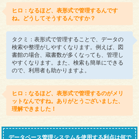
ヒロ：なるほど、表形式で管理するんです
ね。どうしてそうするんですか？
タクミ：表形式で管理することで、データの
検索や整理がしやすくなります。例えば、図
書館の場合、蔵書数が多くなっても、管理し
やすくなります。また、検索も簡単にできる
ので、利用者も助かりますよ。
ヒロ：なるほど、表形式で管理するのがメリ
ットなんですね。ありがとうございました、
理解できました！
データベース管理システムを使用する利点は何で