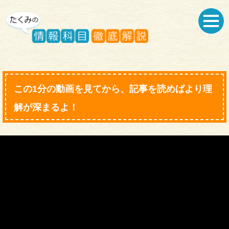
この1分の動画を見てから、記事を読めばより理
解が深まるよ！