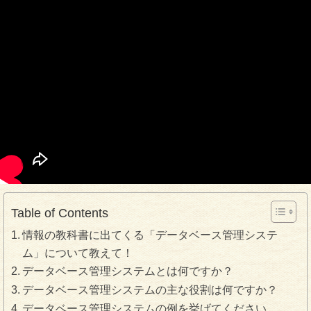
Table of Contents
情報の教科書に出てくる「データベース管理システ
ム」について教えて！
データベース管理システムとは何ですか？
データベース管理システムの主な役割は何ですか？
データベース管理システムの例を挙げてください。