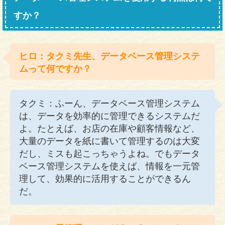
すか？
ヒロ：タクミ先生、データベース管理システ
ムって何ですか？
タクミ：ふーん、データベース管理システム
は、データを効率的に管理できるシステムだ
よ。たとえば、お店の在庫や顧客情報など、
大量のデータを紙に書いて管理するのは大変
だし、ミスも起こっちゃうよね。でもデータ
ベース管理システムを使えば、情報を一元管
理して、効果的に活用することができるん
だ。