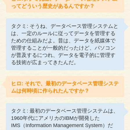
ってどういう歴史があるんですか？
タクミ: そうね、データベース管理システムと
は、一定のルールに従ってデータを管理する
ための仕組みだよ。昔は、データを紙媒体で
管理することが一般的だったけど、パソコン
が普及するにつれ、データを電子的に管理す
る技術が広まってきたんだ。
ヒロ: それで、最初のデータベース管理システ
ムは何時頃に作られたんですか？
タクミ: 最初のデータベース管理システムは、
1960年代にアメリカのIBMが開発した
IMS（Information Management System）だ