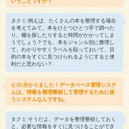
いうことですか？
タクミ:例えば、たくさんの本を整理する場合
を考えてみて。本をひとつひとつ手で調べた
り、棚を探したりすると時間がかかってしま
うでしょう？でも、本をジャンル別に整理し
て、わかりやすくラベルを貼っておいて、目
的の本をすぐに見つけられるようにすると便
利だと思わない？
ヒロ:分かりました！データベース管理システ
ムは、情報を整理整頓して管理するために使
うシステムなんですね。
タクミ:そうだよ。データを整理整頓しておく
と、必要な情報をすぐに見つけることができ