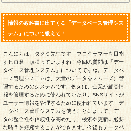
情報の教科書に出てくる「データベース管理シス
テム」について教えて！
こんにちは、タクミ先生です。プログラマーを目指
すヒロ君、頑張っていますね！今回の質問は「デー
タベース管理システム」についてですね。データベ
ース管理システムは、大量のデータをスムーズに管
理するためのシステムです。例えば、企業が顧客情
報を管理するために使われていたり、SNSサイトが
ユーザー情報を管理するために使われています。デ
ータベース管理システムを使うことによって、デー
タの整合性や信頼性を高めたり、検索や更新に必要
な時間を短縮することができます。今後もデータベ