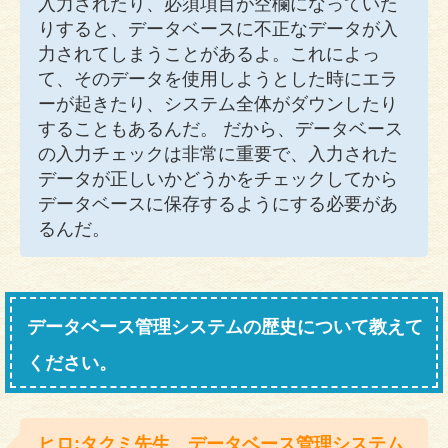
入力されたり、必須項目が空欄になっていた
りすると、データベースに不正なデータが入
力されてしまうことがあるよ。これによっ
て、そのデータを使用しようとした時にエラ
ーが起きたり、システム全体がダウンしたり
することもあるんだ。 だから、データベース
の入力チェックは非常に重要で、入力された
データが正しいかどうかをチェックしてから
データベースに保存するようにする必要があ
るんだ。
データベース管理システムの歴史について教えて
ください。
ヒロ:タクミ先生、データベース管理システム