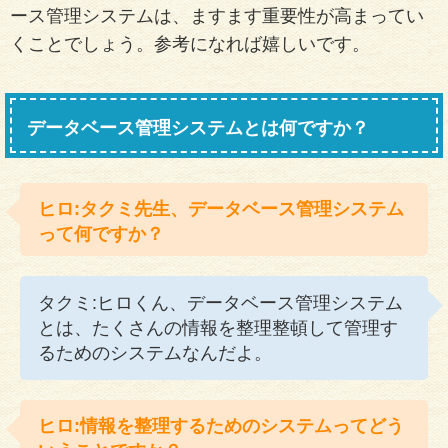
ース管理システムは、ますます重要性が高まってい
くことでしょう。参考になれば嬉しいです。
データベース管理システムとは何ですか？
ヒロ:タクミ先生、データベース管理システム
って何ですか？
タクミ:ヒロくん、データベース管理システム
とは、たくさんの情報を整理整頓して管理す
るためのシステムなんだよ。
ヒロ:情報を整理するためのシステムってどう