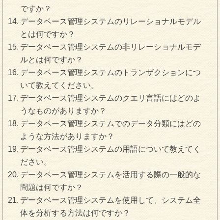
ですか？
データベース管理システムのリレーショナルモデル
とは何ですか？
データベース管理システムの非リレーショナルモデ
ルとは何ですか？
データベース管理システムのトランザクションにつ
いて教えてください。
データベース管理システムのクエリ言語にはどのよ
うなものがありますか？
データベース管理システムでのデータ分類にはどの
ような方法がありますか？
データベース管理システムの用語について教えてく
ださい。
データベース管理システムを活用する際の一般的な
問題は何ですか？
データベース管理システムを使用して、システム全
体を分析する方法は何ですか？