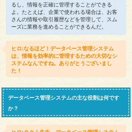
るし、情報を正確に管理することができる
よ。たとえば、企業で使われる場合は、お客
さんの情報や取引履歴などを管理して、スム
ーズに業務を進めることができるんだ。
ヒロ:なるほど！データベース管理システム
は、情報を効率的に管理するための大切なシ
ステムなんですね。ありがとうございまし
た！
データベース管理システムの主な役割は何です
か？