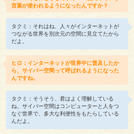
言葉が使われるようになったんですか？
タクミ：それはね、人々がインターネットが
つながる世界を別次元の空間に見立てたから
だよ。
ヒロ：インターネットが世界中に普及したか
ら、サイバー空間って呼ばれるようになった
んですね。
タクミ：そうそう、君はよく理解している
ね。サイバー空間はコンピューターと人をつ
なぐ世界で、多大な利便性をもたらしている
んだよ。