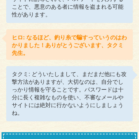
ことで、悪意のある者に情報を盗まれる可能
性があります。
ヒロ: なるほど、釣り糸で騙すっていうのはわ
かりました！ありがとうございます、タクミ
先生。
タクミ: どういたしまして、まだまだ他にも攻
撃方法がありますが、大切なのは、自分でし
っかり情報を守ることです。パスワードは十
分に長く複雑なものを使い、不審なメールや
サイトには絶対に行かないようにしましょう
ね。