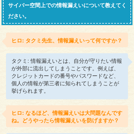
サイバー空間上での情報漏えいについて教えてく
ださい。
ヒロ: タクミ先生、情報漏えいって何ですか？
タクミ: 情報漏えいとは、自分が守りたい情報
が外部に流出してしまうことです。例えば、
クレジットカードの番号やパスワードなど、
個人の情報が第三者に知られてしまうことが
挙げられます。
ヒロ: なるほど、情報漏えいは大問題なんです
ね。どうやったら情報漏えいを防げますか？