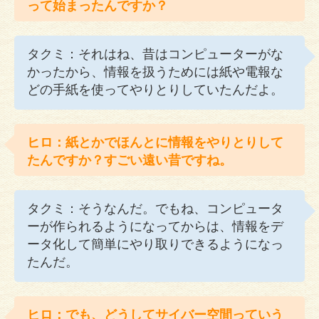
って始まったんですか？
タクミ：それはね、昔はコンピューターがな
かったから、情報を扱うためには紙や電報な
どの手紙を使ってやりとりしていたんだよ。
ヒロ：紙とかでほんとに情報をやりとりして
たんですか？すごい遠い昔ですね。
タクミ：そうなんだ。でもね、コンピュータ
ーが作られるようになってからは、情報をデ
ータ化して簡単にやり取りできるようになっ
たんだ。
ヒロ：でも、どうしてサイバー空間っていう