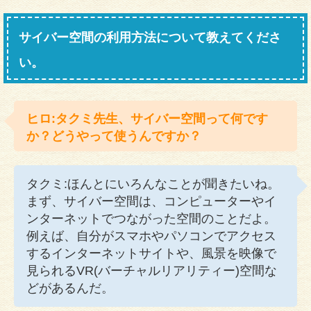
サイバー空間の利用方法について教えてくださ
い。
ヒロ:タクミ先生、サイバー空間って何です
か？どうやって使うんですか？
タクミ:ほんとにいろんなことが聞きたいね。
まず、サイバー空間は、コンピューターやイ
ンターネットでつながった空間のことだよ。
例えば、自分がスマホやパソコンでアクセス
するインターネットサイトや、風景を映像で
見られるVR(バーチャルリアリティー)空間な
どがあるんだ。