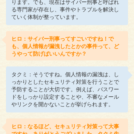
ります。でも、現在はサイバー刑事と呼ばれ
る専門家が存在し、事件やトラブルを解決し
ていく体制が整っています。
ヒロ：サイバー刑事ってすごいですね！で
も、個人情報が漏洩したとかの事件って、ど
うやって防げばいいんですか？
タクミ：そうですね。個人情報の漏洩は、し
っかりとしたセキュリティ対策を行うことで
予防することが大切です。例えば、パスワー
ドをしっかり設定することや、不審なメール
やリンクを開かないことが挙げられます。
ヒロ：なるほど、セキュリティ対策って大事
ですね。ありがとうございました、タクミ先