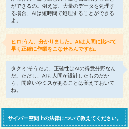
ができるの。例えば、大量のデータを処理す
る場合、AIは短時間で処理することができる
よ。
ヒロ:うん、分かりました。AIは人間に比べて
早く正確に作業をこなせるんですね。
タクミ:そうだよ、正確性はAIの得意分野なん
だ。ただし、AIも人間が設計したものだか
ら、間違いやミスがあることは覚えておいて
ね。
サイバー空間上の法律について教えてください。