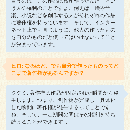
言うのは「この作品は私が作ったんだ」とい
う人の権利のことですよ。例えば、絵や音
楽、小説などを創作する人がそれぞれの作品
に著作権を持っています。そして、インター
ネット上でも同じように、他人の作ったもの
を自分のものだと使ってはいけないってこと
が決まっています。
ヒロ: なるほど、でも自分で作ったものってど
こまで著作権があるんですか？
タクミ: 著作権は作品が固定された瞬間から発
生します。つまり、創作物が完成し、具体化
した瞬間に著作権が発生するってことです
ね。そして、一定期間の間はその権利を持ち
続けることができますよ。