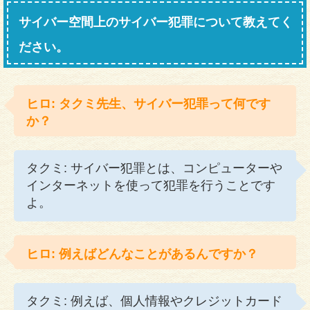
サイバー空間上のサイバー犯罪について教えてく
ださい。
ヒロ: タクミ先生、サイバー犯罪って何です
か？
タクミ: サイバー犯罪とは、コンピューターや
インターネットを使って犯罪を行うことです
よ。
ヒロ: 例えばどんなことがあるんですか？
タクミ: 例えば、個人情報やクレジットカード