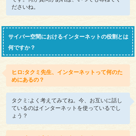
ださいね。
サイバー空間におけるインターネットの役割とは
何ですか？
ヒロ:タクミ先生、インターネットって何のた
めにあるの？
タクミ:よく考えてみてね。今、お互いに話し
ているのはインターネットを使っているでし
ょう？