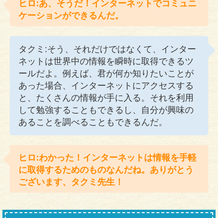
ヒロ:あ、そうだ！インターネットでコミュニ
ケーションができるんだ。
タクミ:そう、それだけではなくて、インター
ネットは世界中の情報を瞬時に取得できるツ
ールだよ。例えば、君が何か知りたいことが
あった場合、インターネットにアクセスする
と、たくさんの情報が手に入る。それを利用
して勉強することもできるし、自分が興味の
あることを調べることもできるんだ。
ヒロ:わかった！インターネットは情報を手軽
に取得するためのものなんだね。ありがとう
ございます、タクミ先生！