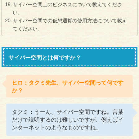
サイバー空間上のビジネスについて教えてくださ
い。
サイバー空間での仮想通貨の使用方法について教え
てください。
サイバー空間とは何ですか？
ヒロ：タクミ先生、サイバー空間って何です
か？
タクミ：うーん、サイバー空間ですね。言葉
だけで説明するのは難しいですが、例えばイ
ンターネットのようなものですね。