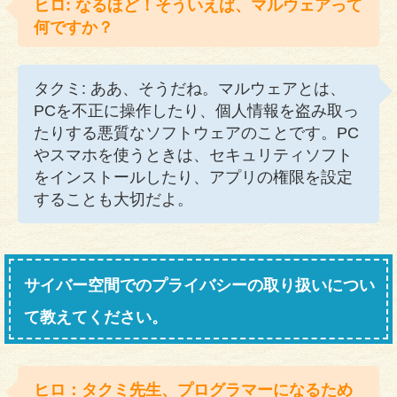
ヒロ: なるほど！そういえば、マルウェアって
何ですか？
タクミ: ああ、そうだね。マルウェアとは、
PCを不正に操作したり、個人情報を盗み取っ
たりする悪質なソフトウェアのことです。PC
やスマホを使うときは、セキュリティソフト
をインストールしたり、アプリの権限を設定
することも大切だよ。
サイバー空間でのプライバシーの取り扱いについ
て教えてください。
ヒロ：タクミ先生、プログラマーになるため