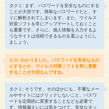
タクミ: まず、パスワードを安全なものにする
ことが大切です。簡単なパスワードだと、す
ぐに解析されてしまいます。また、ウイルス
対策ソフトを常にアップデートしておくこと
も重要です。さらに、個人情報を入力するよ
うなサイトは信頼できるものを選ぶようにし
ましょう。
ヒロ: わかりました。パスワードを安全なもの
にするとか、ウイルス対策ソフトを常に更新
することが大切なんですね。
タクミ: そうです。そのほかにも、不審なメー
ルやサイトにはクリックしないこと、パスワ
ードを定期的に変更することなども必要で
す。情報漏えいには気をつけて、安全なネッ