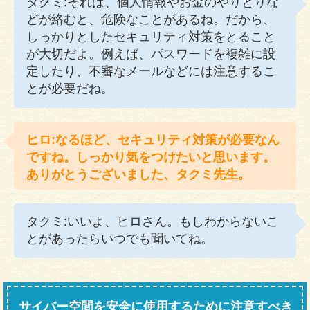
タクミ:それは、個人情報やお金のやりとりな
どが絡むと、危険なことがあるね。だから、
しっかりとしたセキュリティ対策をとること
が大切だよ。例えば、パスワードを複雑に設
定したり、不審なメールなどには注意するこ
とが必要だね。
ヒロ:なるほど、セキュリティ対策が必要なん
ですね。しっかり気をつけたいと思います。
ありがとうございました、タクミ先生。
タクミ:いいよ、ヒロさん。もしわからないこ
とがあったらいつでも聞いてね。
サイバー空間を安全に使用するために注意すべき