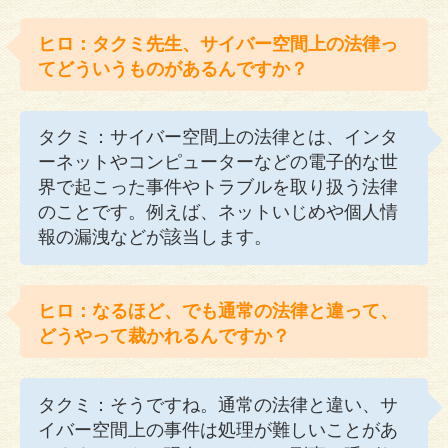
ヒロ：タクミ先生、サイバー空間上の法律っ
てどういうものがあるんですか？
タクミ：サイバー空間上の法律とは、インタ
ーネットやコンピューターなどの電子的な世
界で起こった事件やトラブルを取り扱う法律
のことです。例えば、ネットいじめや個人情
報の漏洩などが該当します。
ヒロ：なるほど、でも通常の法律と違って、
どうやって裁かれるんですか？
タクミ：そうですね。通常の法律と違い、サ
イバー空間上の事件は処理が難しいことがあ