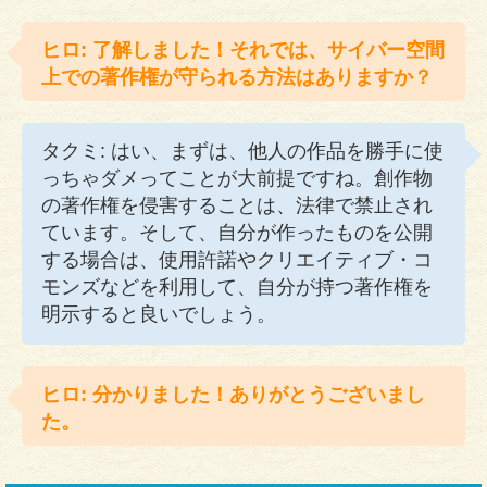
ヒロ: 了解しました！それでは、サイバー空間
上での著作権が守られる方法はありますか？
タクミ: はい、まずは、他人の作品を勝手に使
っちゃダメってことが大前提ですね。創作物
の著作権を侵害することは、法律で禁止され
ています。そして、自分が作ったものを公開
する場合は、使用許諾やクリエイティブ・コ
モンズなどを利用して、自分が持つ著作権を
明示すると良いでしょう。
ヒロ: 分かりました！ありがとうございまし
た。