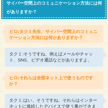
サイバー空間上のコミュニケーション方法には何
がありますか？
ヒロ:タクミ先生、サイバー空間上のコミュニ
ケーション方法には何かありますか？
タクミ:そうですね、例えばメールやチャッ
ト、SNS、ビデオ通話などがありますよ。
ヒロ:それらは全部ネット上で使うものです
か？
タクミ:はい、そうですね。それらはインター
ネットに接続したデバイスで使う事ができま