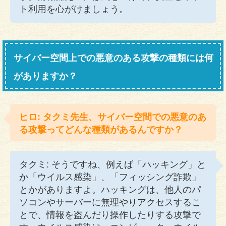
ト利用を心がけましょう。
サイバー空間上での悪意のある攻撃の種類には何
がありますか？
ヒロ: タクミ先生、サイバー空間での悪意のあ
る攻撃ってどんな種類があるんですか？
タクミ: そうですね、例えば「ハッキング」と
か「ウイルス感染」、「フィッシング詐欺」
とかがありますよ。ハッキングは、他人のパ
ソコンやサーバーに無理やりアクセスするこ
とで、情報を盗んだり操作したりする攻撃で