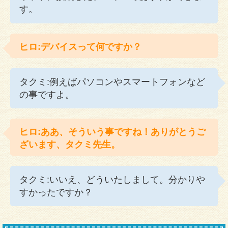
す。
ヒロ:デバイスって何ですか？
タクミ:例えばパソコンやスマートフォンなど
の事ですよ。
ヒロ:ああ、そういう事ですね！ありがとうご
ざいます、タクミ先生。
タクミ:いいえ、どういたしまして。分かりや
すかったですか？