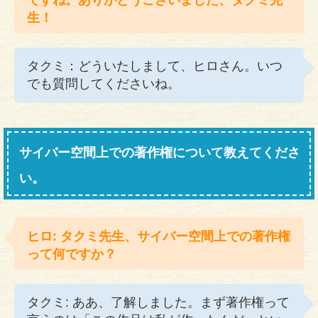
生！
タクミ：どういたしまして、ヒロさん。いつ
でも質問してくださいね。
サイバー空間上での著作権について教えてくださ
い。
ヒロ: タクミ先生、サイバー空間上での著作権
って何ですか？
タクミ: ああ、了解しました。まず著作権って