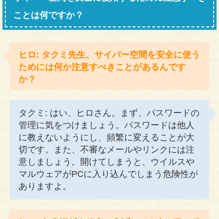
ことは何ですか？
ヒロ: タクミ先生、サイバー空間を安全に使う
ためには何か注意すべきことがあるんです
か？
タクミ: はい、ヒロさん。まず、パスワードの
管理に気をつけましょう。パスワードは他人
に教えないようにし、頻繁に変えることが大
切です。また、不審なメールやリンクには注
意しましょう。開けてしまうと、ウイルスや
マルウェアがPCに入り込んでしまう危険性が
ありますよ。