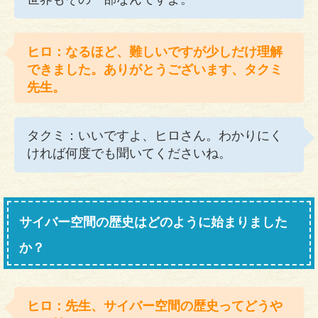
ヒロ：なるほど、難しいですが少しだけ理解
できました。ありがとうございます、タクミ
先生。
タクミ：いいですよ、ヒロさん。わかりにく
ければ何度でも聞いてくださいね。
サイバー空間の歴史はどのように始まりました
か？
ヒロ：先生、サイバー空間の歴史ってどうや