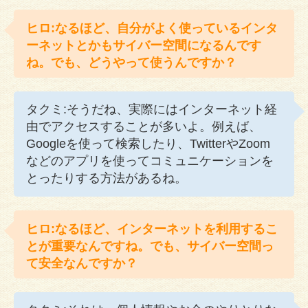
ヒロ:なるほど、自分がよく使っているインタ
ーネットとかもサイバー空間になるんです
ね。でも、どうやって使うんですか？
タクミ:そうだね、実際にはインターネット経
由でアクセスすることが多いよ。例えば、
Googleを使って検索したり、TwitterやZoom
などのアプリを使ってコミュニケーションを
とったりする方法があるね。
ヒロ:なるほど、インターネットを利用するこ
とが重要なんですね。でも、サイバー空間っ
て安全なんですか？