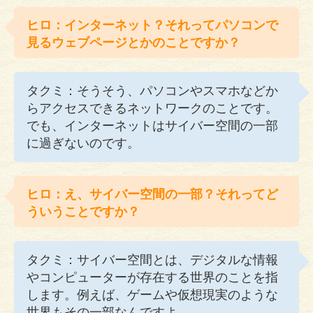
ヒロ：インターネット？それってパソコンで
見るウェブページとかのことですか？
タクミ：そうそう、パソコンやスマホなどか
らアクセスできるネットワークのことです。
でも、インターネットはサイバー空間の一部
に過ぎないのです。
ヒロ：え、サイバー空間の一部？それってど
ういうことですか？
タクミ：サイバー空間とは、デジタルな情報
やコンピューターが存在する世界のことを指
します。例えば、ゲームや仮想現実のような
世界もその一部なんですよ。