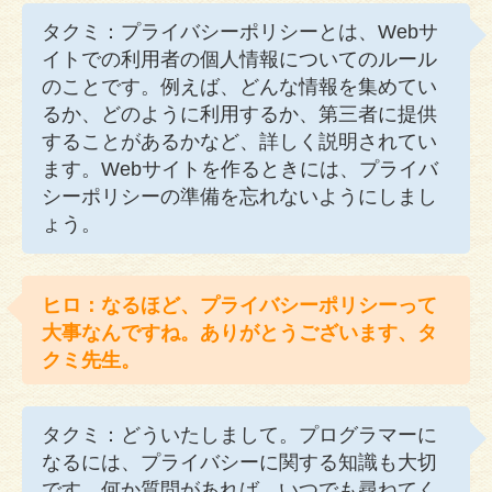
タクミ：プライバシーポリシーとは、Webサ
イトでの利用者の個人情報についてのルール
のことです。例えば、どんな情報を集めてい
るか、どのように利用するか、第三者に提供
することがあるかなど、詳しく説明されてい
ます。Webサイトを作るときには、プライバ
シーポリシーの準備を忘れないようにしまし
ょう。
ヒロ：なるほど、プライバシーポリシーって
大事なんですね。ありがとうございます、タ
クミ先生。
タクミ：どういたしまして。プログラマーに
なるには、プライバシーに関する知識も大切
です。何か質問があれば、いつでも尋ねてく