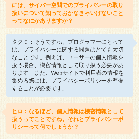
には、サイバー空間でのプライバシーの取り
扱いについて知っておかなきゃいけないこと
ってなにかありますか？
タクミ：そうですね、プログラマーにとって
は、プライバシーに関する問題はとても大切
なことです。例えば、ユーザーの個人情報を
扱う場合、機密情報として取り扱う必要があ
ります。また、Webサイトで利用者の情報を
集める際には、プライバシーポリシーを準備
することが必要です。
ヒロ：なるほど、個人情報は機密情報として
扱うってことですね。それとプライバシーポ
リシーって何でしょうか？